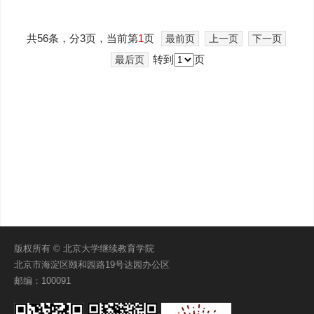
共56条，分3页，当前第
1
页
最前页
上一页
下一页
转到
页
最后页
版权所有 © 北京大学继续教育学院
北京市海淀区颐和园路19号达园办公区
邮编：100091