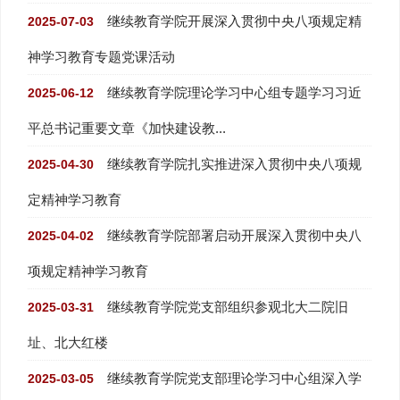
继续教育学院开展深入贯彻中央八项规定精
2025-07-03
神学习教育专题党课活动
继续教育学院理论学习中心组专题学习习近
2025-06-12
平总书记重要文章《加快建设教...
继续教育学院扎实推进深入贯彻中央八项规
2025-04-30
定精神学习教育
继续教育学院部署启动开展深入贯彻中央八
2025-04-02
项规定精神学习教育
继续教育学院党支部组织参观北大二院旧
2025-03-31
址、北大红楼
继续教育学院党支部理论学习中心组深入学
2025-03-05