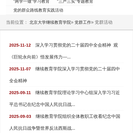
“两学一做”学习教育
“三严三实”专题教育
党的群众路线教育实践活动
当前位置：
»
» 党群活动
北京大学继续教育学院
党群工作
深入学习贯彻党的二十届四中全会精神 观
2025-11-12
《巨轮永向前》悟发展伟力—...
继续教育学院深入学习贯彻党的二十届四中
2025-11-07
全会精神
继续教育学院理论学习中心组深入学习习近
2025-09-11
平总书记在纪念中国人民抗日战...
继续教育学院组织全体教职工收看纪念中国
2025-09-03
人民抗日战争暨世界反法西斯战...