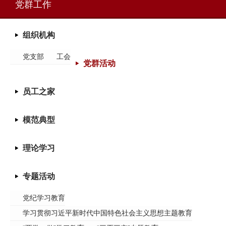
党群工作
组织机构
党支部
工会
党群活动
员工之家
模范典型
理论学习
专题活动
党纪学习教育
学习贯彻习近平新时代中国特色社会主义思想主题教育