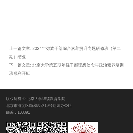
上一篇文章:
2024年弥渡干部综合素养提升专题研修班（第二
期）结业
下一篇文章:
北京大学第五期年轻干部理想信念与政治素养培训
班顺利开班
版权所有 © 北京大学继续教育学院
北京市海淀区颐和园路19号达园办公区
邮编：100091