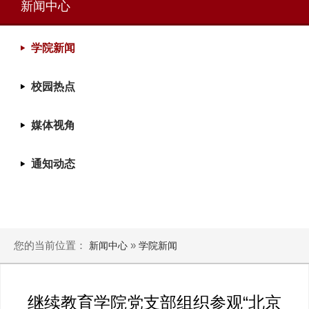
新闻中心
学院新闻
校园热点
媒体视角
通知动态
您的当前位置：
»
新闻中心
学院新闻
继续教育学院党支部组织参观“北京