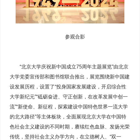
参观合影
“北京大学庆祝新中国成立75周年主题展览”由北京
大学党委宣传部和图书馆联合推出，展览围绕新中国建
设发展历程，设置了“投身国家发展建设，开启综合性
大学新纪元”“砥砺奋进、守正创新，在改革发展中创一
流”“新使命、新征程，探索建设中国特色世界一流大学
的北大路径”等主体板块，全面展现北京大学在中国特
色社会主义建设的不同时期，赓续红色血脉、发扬光荣
传统，坚持社会主义办学方向，在立德树人、“双一