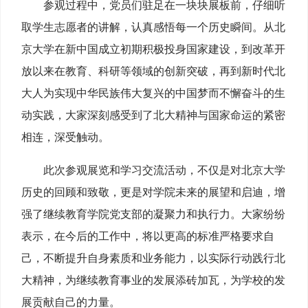
参观过程中，党员们驻足在一块块展板前，仔细听
取学生志愿者的讲解，认真感悟每一个历史瞬间。从北
京大学在新中国成立初期积极投身国家建设，到改革开
放以来在教育、科研等领域的创新突破，再到新时代北
大人为实现中华民族伟大复兴的中国梦而不懈奋斗的生
动实践，大家深刻感受到了北大精神与国家命运的紧密
相连，深受触动。
此次参观展览和学习交流活动，不仅是对北京大学
历史的回顾和致敬，更是对学院未来的展望和启迪，增
强了继续教育学院党支部的凝聚力和执行力。大家纷纷
表示，在今后的工作中，将以更高的标准严格要求自
己，不断提升自身素质和业务能力，以实际行动践行北
大精神，为继续教育事业的发展添砖加瓦，为学校的发
展贡献自己的力量。