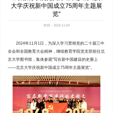
大学庆祝新中国成立75周年主题展
览”
时间：2024-11-04
2024年11月1日，为深入学习贯彻党的二十届三中
全会和全国教育大会精神，继续教育学院党支部前往北
京大学图书馆，集体参观“写在新中国建设的史册上
——北京大学庆祝新中国成立75周年主题展览”。