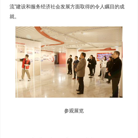
流”建设和服务经济社会发展方面取得的令人瞩目的成
就。
参观展览