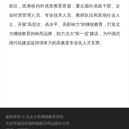
前沿，统筹校内外优质教育资源，重点面向党政干部、企
业经营管理人员、专业技术人员、教师队伍和其他社会人
士，开展“高层次、高水平、高影响力”的继续教育，打造北
大继续教育的响亮品牌，助力北大“双一流”建设，为中国式
现代化建设提供强有力的高素质专业化人才支撑。
版权所有 © 北京大学继续教育学院
北京市海淀区颐和园路19号达园办公区