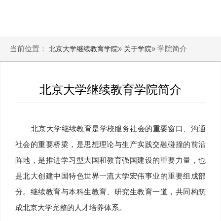
当前位置：
»
» 学院简介
北京大学继续教育学院
关于学院
北京大学继续教育学院简介
北京大学继续教育是学校服务社会的重要窗口、沟通
社会的重要桥梁，是思想理论与生产实践交融碰撞的前沿
阵地，是推进学习型大国和教育强国建设的重要力量，也
是北大创建中国特色世界一流大学宏伟事业的重要组成部
分。继续教育与本科生教育、研究生教育一道，共同构筑
成北京大学完整的人才培养体系。