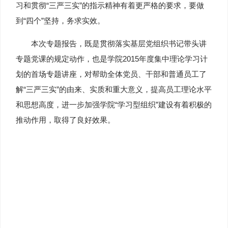
习和贯彻“三严三实”的指示精神有着更严格的要求，要做
到“四个”坚持，务求实效。
本次专题报告，既是贯彻落实基层党组织书记带头讲
专题党课的规定动作，也是学院2015年度集中理论学习计
划的首场专题讲座，对帮助全体党员、干部和普通员工了
解“三严三实”的由来、实质和重大意义，提高员工理论水平
和思想高度，进一步加强学院“学习型组织”建设有着积极的
推动作用，取得了良好效果。