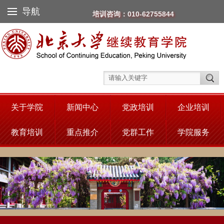
导航
培训咨询：010-62755844
关于学院
新闻中心
党政培训
企业培训
教育培训
重点推介
党群工作
学院服务