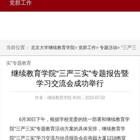
党群工作
当前位置：
»
»
» “三严三
北京大学继续教育学院
党群工作
专题活动
实”专题教育
继续教育学院“三严三实”专题报告暨
学习交流会成功举行
作者：继续教育学院 时间：2015-07-02
6月30日下午，根据学校党委的统一部署和继续教育学
院“三严三实”专题教育活动方案的具体安排，继续教育学
院“三严三实”学习交流与动员报告会在燕园大厦1218教室