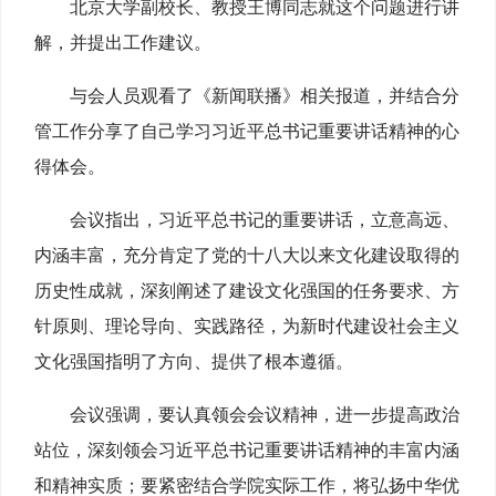
北京大学副校长、教授王博同志就这个问题进行讲
解，并提出工作建议。
与会人员观看了《新闻联播》相关报道，并结合分
管工作分享了自己学习习近平总书记重要讲话精神的心
得体会。
会议指出，习近平总书记的重要讲话，立意高远、
内涵丰富，充分肯定了党的十八大以来文化建设取得的
历史性成就，深刻阐述了建设文化强国的任务要求、方
针原则、理论导向、实践路径，为新时代建设社会主义
文化强国指明了方向、提供了根本遵循。
会议强调，要认真领会会议精神，进一步提高政治
站位，深刻领会习近平总书记重要讲话精神的丰富内涵
和精神实质；要紧密结合学院实际工作，将弘扬中华优