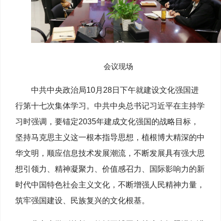
会议现场
中共中央政治局10月28日下午就建设文化强国进
行第十七次集体学习。中共中央总书记习近平在主持学
习时强调，要锚定2035年建成文化强国的战略目标，
坚持马克思主义这一根本指导思想，植根博大精深的中
华文明，顺应信息技术发展潮流，不断发展具有强大思
想引领力、精神凝聚力、价值感召力、国际影响力的新
时代中国特色社会主义文化，不断增强人民精神力量，
筑牢强国建设、民族复兴的文化根基。