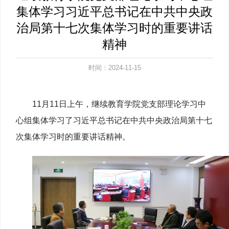
集体学习习近平总书记在中共中央政
治局第十七次集体学习时的重要讲话
精神
时间：2024-11-15
11月11日上午，继续教育学院党支部理论学习中
心组集体学习了习近平总书记在中共中央政治局第十七
次集体学习时的重要讲话精神。