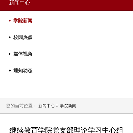
新闻中心
学院新闻
校园热点
媒体视角
通知动态
您的当前位置：
»
新闻中心
学院新闻
继续教育学院党支部理论学习中心组