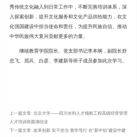
秀传统文化融入到日常工作中，不断完善培训体系，深
入探索创新，提升文化服务和文化产品供给能力，在文
化强国建设中担当使命和责任，为提升民族自信、推动
中华民族伟大复兴贡献更多的力量。
继续教育学院
院长、党支部书记李本纲，副院长舒
忠飞、屈兵、白彦、李建新等班子成员参加此次学习。
上一篇文章:
北京大学——四川水利人才领航工程高级经营管理
人才培训班圆满结业
下一篇文章:
改革创新 实干担当 善学笃行 在“新中铝”建设中建