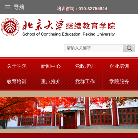
导航
培训咨询：010-62755844
关于学院
新闻中心
党政培训
企业培训
教育培训
重点推介
党群工作
学院服务