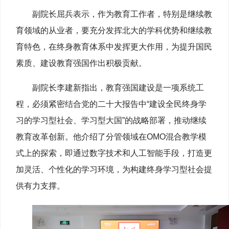
副院长
屈兵表示，作为教育工作者，特别是继续教
育领域的从业者，要充分发挥北大的学科优势和继续教
育特色，在终身教育体系中发挥更大作用，为提升国民
素质、建设教育强国作出积极贡献。
副院长
李建新指出，教育强国建设是一项系统工
程，必须紧密结合党的二十大报告中“建设全民终身学
习的学习型社会、学习型大国”的战略部署，推动继续
教育改革创新。他介绍了分管领域在OMO混合教学模
式上的探索，即通过数字技术和人工智能手段，打造更
加灵活、个性化的学习环境，为构建终身学习型社会提
供有力支撑。