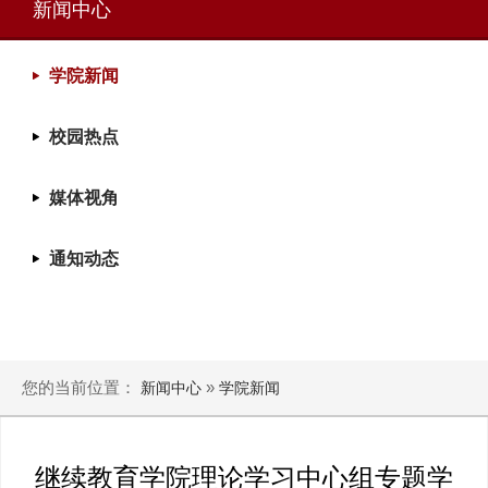
新闻中心
学院新闻
校园热点
媒体视角
通知动态
您的当前位置：
»
新闻中心
学院新闻
继续教育学院理论学习中心组专题学