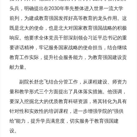
头兵，明确提出在2030年率先整体进入世界一流大学
前列，为建成教育强国发挥好高等教育的龙头作用。这
既是北大的使命，也是北大对国家教育强国战略的积极
响应。他要求全体党员干部深刻领会习近平总书记的重
要讲话精神，牢记服务国家战略的使命担当，结合继续
教育工作实际，提升社会服务能力，为教育强国建设贡
献力量。
副院长舒忠飞结合分管工作，从课程建设、师资力
量和教学形式三个方面提出了具体落实措施。他强调，
要深入挖掘北大的优质教育科研资源，将其转化为具有
针对性和实效性的培训课程，进一步增强学院的“强供
给”能力，提升学员满意度，切实服务于教育强国建
设。