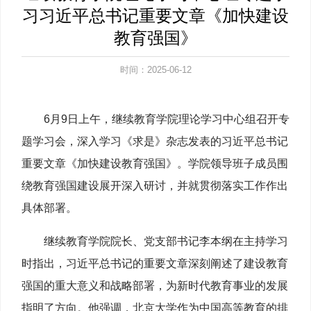
习习近平总书记重要文章《加快建设
教育强国》
时间：2025-06-12
6月9日上午，继续教育学院理论学习中心组召开专
题学习会，深入学习《求是》杂志发表的习近平总书记
重要文章《加快建设教育强国》。学院领导班子成员围
绕教育强国建设展开深入研讨，并就贯彻落实工作作出
具体部署。
继续教育学院院长、党支部书记李本纲在主持学习
时指出，习近平总书记的重要文章深刻阐述了建设教育
强国的重大意义和战略部署，为新时代教育事业的发展
指明了方向。他强调，北京大学作为中国高等教育的排