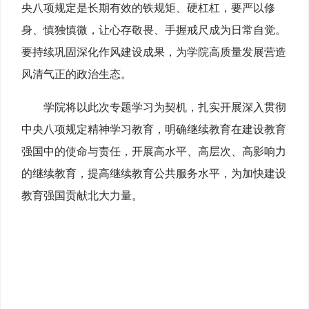
央八项规定是长期有效的铁规矩、硬杠杠，要严以修
身、慎独慎微，让心存敬畏、手握戒尺成为日常自觉。
要持续巩固深化作风建设成果，为学院高质量发展营造
风清气正的政治生态。
学院将以此次专题学习为契机，扎实开展深入贯彻
中央八项规定精神学习教育，明确继续教育在建设教育
强国中的使命与责任，开展高水平、高层次、高影响力
的继续教育，提高继续教育公共服务水平，为加快建设
教育强国贡献北大力量。