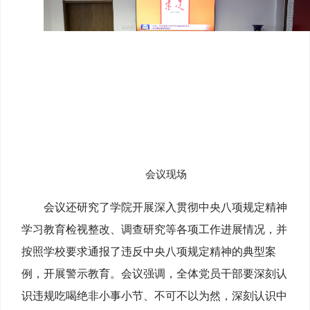
会议现场
会议还研究了学院开展深入贯彻中央八项规定精神
学习教育检视整改、调查研究等各项工作进展情况，并
按照学校要求通报了违反中央八项规定精神的典型案
例，开展警示教育。会议强调，全体党员干部要深刻认
识违规吃喝绝非小事小节、不可不以为然，深刻认识中