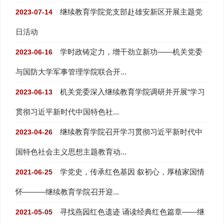
继续教育学院党支部赴雄安新区开展主题党
2023-07-14
日活动
学时政铸定力，增干劲立新功——机关党委
2023-06-16
与国防大学军事管理学院联合开...
机关党委深入继续教育学院调研并开展“学习
2023-06-13
贯彻习近平新时代中国特色社...
继续教育学院召开学习贯彻习近平新时代中
2023-04-26
国特色社会主义思想主题教育动...
学党史，传承红色基因 叙初心，厚植家国情
2021-06-25
怀———继续教育学院召开迎...
寻找燕园红色遗迹 诵读经典红色篇章——继
2021-05-05