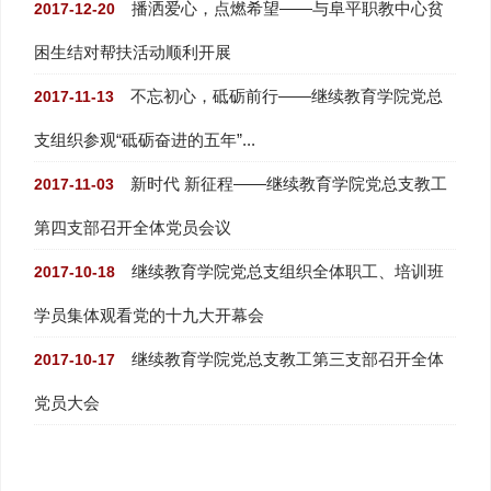
播洒爱心，点燃希望——与阜平职教中心贫
2017-12-20
困生结对帮扶活动顺利开展
不忘初心，砥砺前行——继续教育学院党总
2017-11-13
支组织参观“砥砺奋进的五年”...
新时代 新征程——继续教育学院党总支教工
2017-11-03
第四支部召开全体党员会议
继续教育学院党总支组织全体职工、培训班
2017-10-18
学员集体观看党的十九大开幕会
继续教育学院党总支教工第三支部召开全体
2017-10-17
党员大会