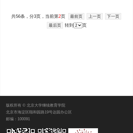
共56条，分3页，当前第
2
页
最前页
上一页
下一页
转到
页
最后页
版权所有 © 北京大学继续教育学院
北京市海淀区颐和园路19号达园办公区
邮编：100091