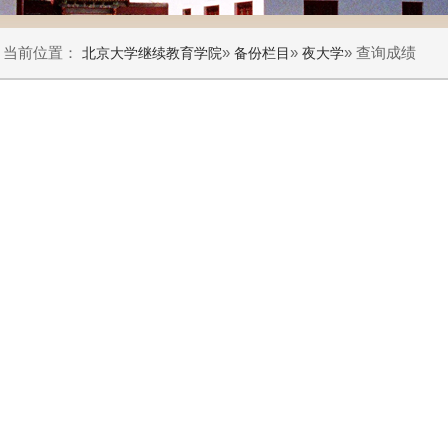
当前位置：
»
»
» 查询成绩
北京大学继续教育学院
备份栏目
夜大学