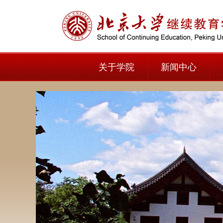
关于学院
新闻中心