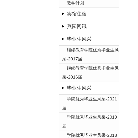
教学计划
宾馆住宿
燕园网讯
毕业生风采
继续教育学院优秀毕业生风
采-2017届
继续教育学院优秀毕业生风
采-2016届
毕业生风采
学院优秀毕业生风采-2021
届
学院优秀毕业生风采-2019
届
学院优秀毕业生风采-2018