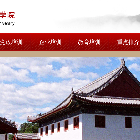
党政培训
企业培训
教育培训
重点推介