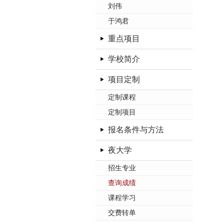
刘伟
于鸿君
重点项目
学校简介
项目定制
定制课程
定制项目
报名条件与方法
夜大学
招生专业
查询成绩
课程学习
交费转单