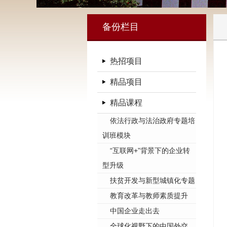
备份栏目
热招项目
精品项目
精品课程
依法行政与法治政府专题培
训班模块
“互联网+”背景下的企业转
型升级
扶贫开发与新型城镇化专题
教育改革与教师素质提升
中国企业走出去
全球化视野下的中国外交