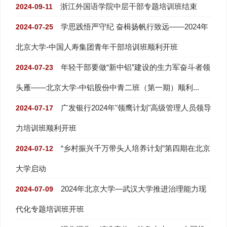
浙江外国语学院中层干部专题培训班结束
2024-09-11
学思践悟严守纪 奋楫扬帆行致远——2024年
2024-07-25
北京大学-中国人寿集团青年干部培训班顺利开班
年轻干部要做“新中铝”建设的生力军奋斗者领
2024-07-23
头雁——北京大学-中铝股份中青二班（第一期）顺利...
广发银行2024年"领鹰计划"高级管理人员领导
2024-07-17
力培训班顺利开班
“乡村振兴千万带头人培养计划”第四期在北京
2024-07-12
大学启动
2024年北京大学—武汉大学推进治理能力现
2024-07-09
代化专题培训班开班