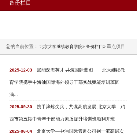
备份栏目
您的当前位置：
»
» 重点项目
北京大学继续教育学院
备份栏目
赋能深海英才 共筑国际蓝图——北大继续教
2025-12-03
育学院携手中海油国际海外领导干部实战赋能培训班圆
满...
携手淬炼尖兵，共谋高质发展 北京大学—鸡
2025-09-30
西市第五期中青年干部能力素质提升培训班顺利开班
北京大学—中油国际管道公司创一流高层次
2025-06-04