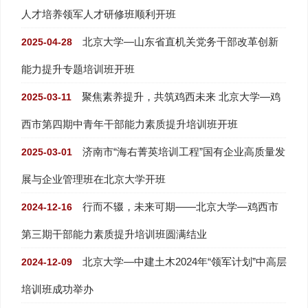
人才培养领军人才研修班顺利开班
北京大学—山东省直机关党务干部改革创新
2025-04-28
能力提升专题培训班开班
聚焦素养提升，共筑鸡西未来 北京大学—鸡
2025-03-11
西市第四期中青年干部能力素质提升培训班开班
济南市“海右菁英培训工程”国有企业高质量发
2025-03-01
展与企业管理班在北京大学开班
行而不辍，未来可期——北京大学—鸡西市
2024-12-16
第三期干部能力素质提升培训班圆满结业
北京大学—中建土木2024年“领军计划”中高层
2024-12-09
培训班成功举办