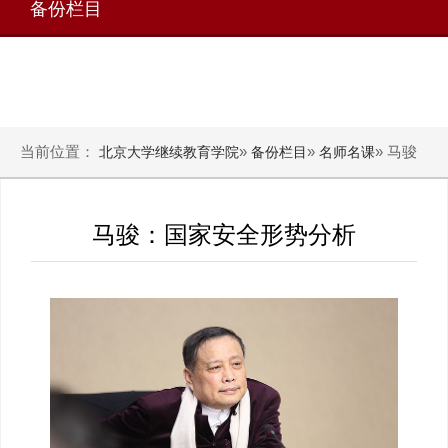
备份栏目
当前位置：
»
»
» 马骏
北京大学继续教育学院
备份栏目
名师名课
马骏：国家安全形势分析