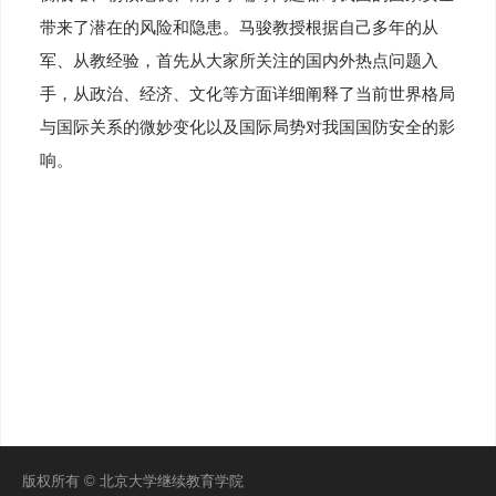
带来了潜在的风险和隐患。马骏教授根据自己多年的从
军、从教经验，首先从大家所关注的国内外热点问题入
手，从政治、经济、文化等方面详细阐释了当前世界格局
与国际关系的微妙变化以及国际局势对我国国防安全的影
响。
版权所有 © 北京大学继续教育学院