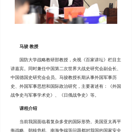
马骏 教授
国防大学战略教研部教授，央视《百家讲坛》栏目主
讲嘉宾。同时兼任中国第二次世界大战史研究会副会长、
中国德国史研究会会员。马骏教授长期从事外国军事历
史、外国军事思想和国际政治研究，主要著述有：《外国
战争史与军事学术史》、《日俄战争史》等。
课程介绍
当前我国面临着复杂多变的国际形势。美国亚太再平
衡战略、朝核危机、南海争端等问题都对我国的国家安全