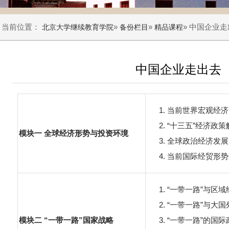
当前位置：
»
»
» 中国企业
北京大学继续教育学院
备份栏目
精品课程
中国企业走出去
当前世界宏观经济
“十三五”经济政策
模块一 全球经济形势与投资环境
全球政治经济发展
当前国际经贸形势
“一带一路”与区
“一带一路”与大国
模块二 “一带一路”国家战略
“一带一路”的国