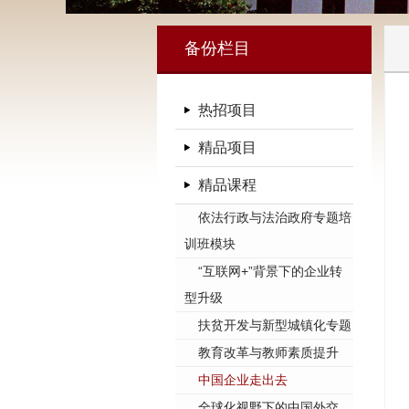
备份栏目
热招项目
精品项目
精品课程
依法行政与法治政府专题培
训班模块
“互联网+”背景下的企业转
型升级
扶贫开发与新型城镇化专题
教育改革与教师素质提升
中国企业走出去
全球化视野下的中国外交