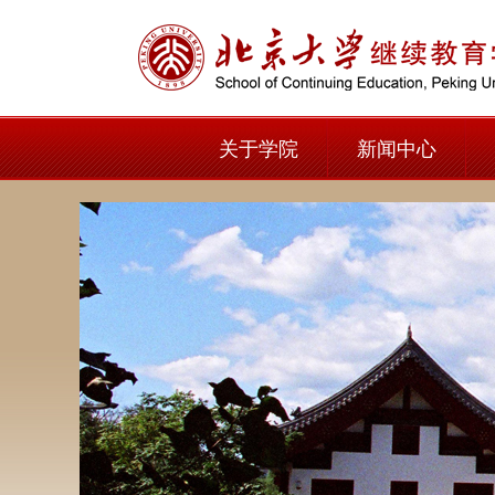
关于学院
新闻中心