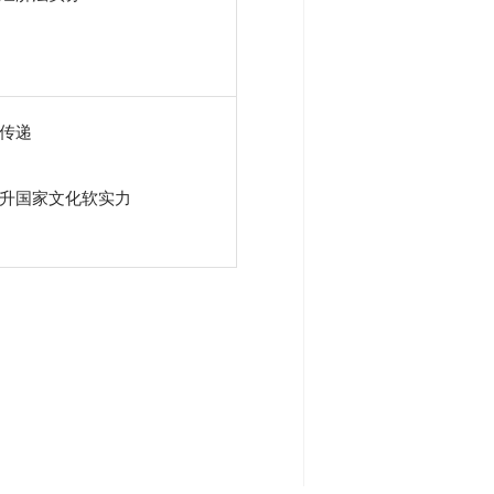
传递
升国家文化软实力