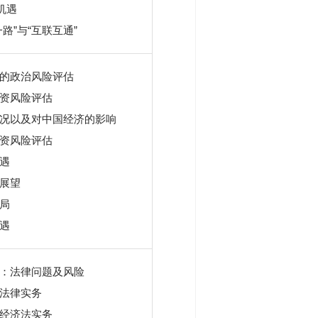
机遇
路”与“互联互通”
的政治风险评估
资风险评估
况以及对中国经济的影响
资风险评估
遇
展望
局
遇
：法律问题及风险
法律实务
经济法实务