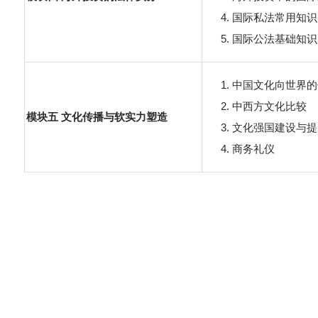
国际私法常用知识
国际公法基础知识
中国文化向世界的
中西方文化比较
模块五 文化传播与软实力塑造
文化强国建设与提
商务礼仪