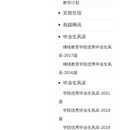
教学计划
宾馆住宿
燕园网讯
毕业生风采
继续教育学院优秀毕业生风
采-2017届
继续教育学院优秀毕业生风
采-2016届
毕业生风采
学院优秀毕业生风采-2021
届
学院优秀毕业生风采-2019
届
学院优秀毕业生风采-2018