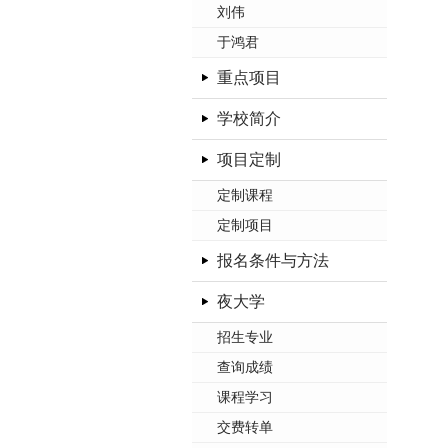
刘伟
于鸿君
重点项目
学校简介
项目定制
定制课程
定制项目
报名条件与方法
夜大学
招生专业
查询成绩
课程学习
交费转单