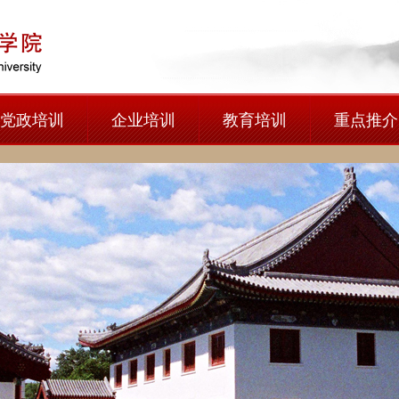
党政培训
企业培训
教育培训
重点推介