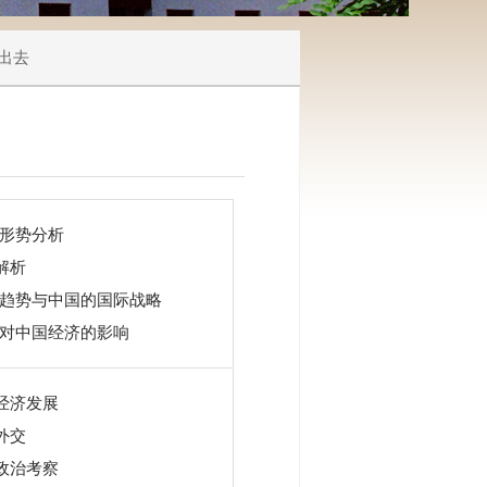
走出去
形势分析
解析
趋势与中国的国际战略
对中国经济的影响
域经济发展
外交
际政治考察