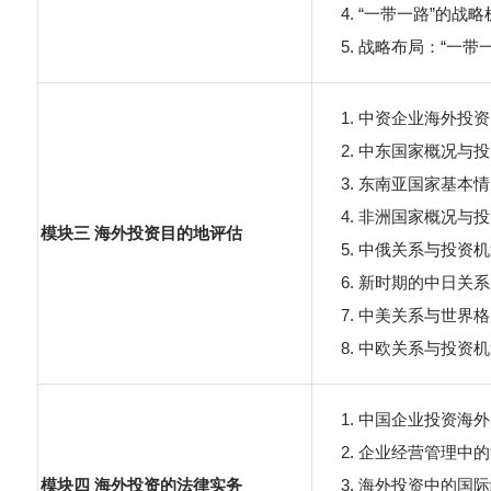
“一带一路”的战略
战略布局：“一带一
中资企业海外投资
中东国家概况与投
东南亚国家基本情
非洲国家概况与投
模块三 海外投资目的地评估
中俄关系与投资机
新时期的中日关系
中美关系与世界格
中欧关系与投资机
中国企业投资海外
企业经营管理中的
模块四 海外投资的法律实务
海外投资中的国际