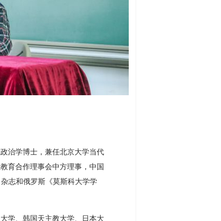
院政治学博士，兼任北京大学当代
俄教育合作理事会中方理事，中国
n》杂志和俄罗斯《莫斯科大学学
堡大学、韩国天主教大学、日本大