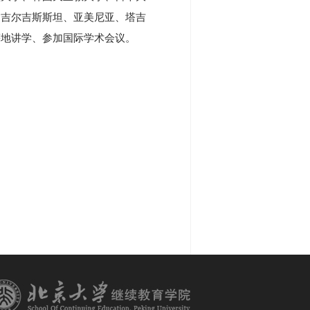
、吉尔吉斯斯坦、亚美尼亚、塔吉
等地讲学、参加国际学术会议。