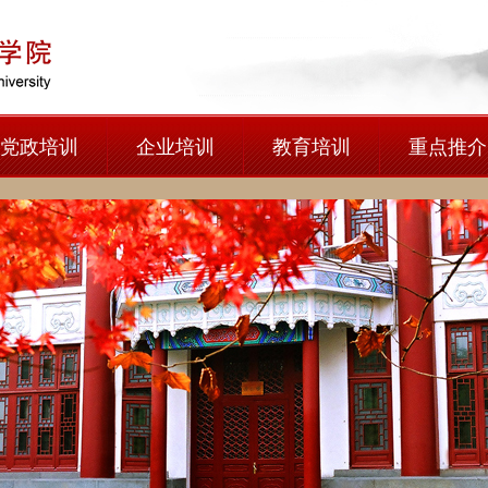
党政培训
企业培训
教育培训
重点推介