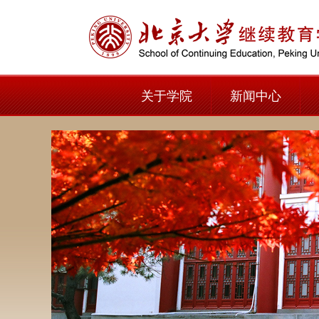
关于学院
新闻中心