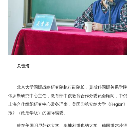
关贵海
北京大学国际战略研究院执行副院长，莫斯科国际关系学
俄罗斯研究中心主任，教育部中俄教育合作分委员会顾问，中
上海合作组织研究中心常务理事，美国印第安纳大学《Regio
报》（政治学版）的国际编委。
曾在美国明尼苏达大学、奥地利维也纳大学、德国维尔茨