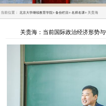
当前位置：
»
»
» 关贵海
北京大学继续教育学院
备份栏目
名师名课
关贵海：当前国际政治经济形势与