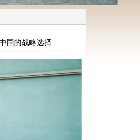
中国的战略选择