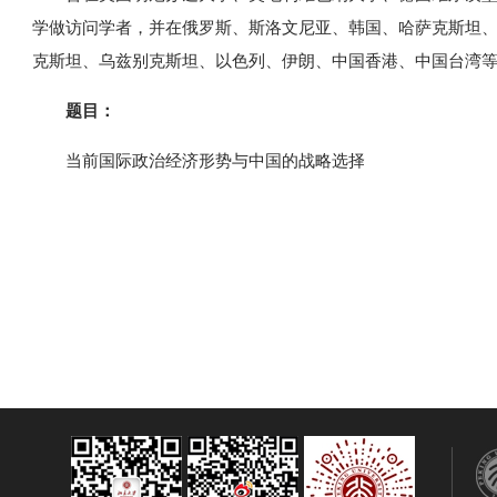
学做访问学者，并在俄罗斯、斯洛文尼亚、韩国、哈萨克斯坦
克斯坦、乌兹别克斯坦、以色列、伊朗、中国香港、中国台湾
题目：
当前国际政治经济形势与中国的战略选择