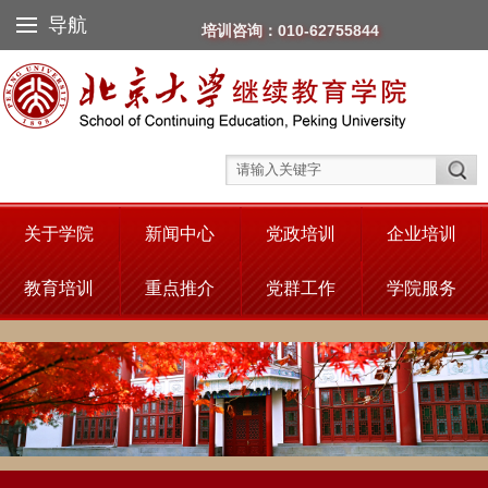
导航
培训咨询：010-62755844
关于学院
新闻中心
党政培训
企业培训
教育培训
重点推介
党群工作
学院服务