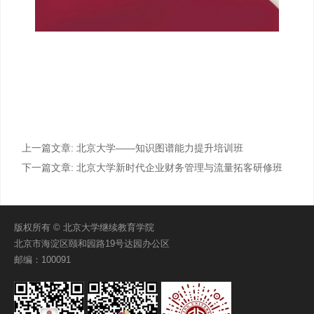
上一篇文章:
北京大学——知识图谱能力提升培训班
下一篇文章:
北京大学新时代企业财务管理与流量拓客研修班
版权所有 © 北京大学继续教育学院
北京市海淀区颐和园路19号达园办公区
邮编：100091