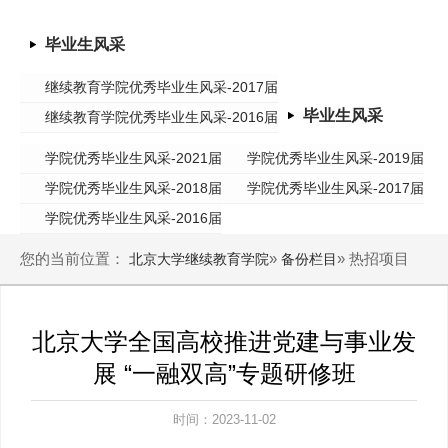
毕业生风采
继续教育学院优秀毕业生风采-2017届
毕业生风采
继续教育学院优秀毕业生风采-2016届
学院优秀毕业生风采-2021届
学院优秀毕业生风采-2019届
学院优秀毕业生风采-2018届
学院优秀毕业生风采-2017届
学院优秀毕业生风采-2016届
您的当前位置：
»
» 热招项目
北京大学继续教育学院
备份栏目
北京大学全国高校推进党建与事业发
展 “一融双高”专题研修班
时间：2023-11-02