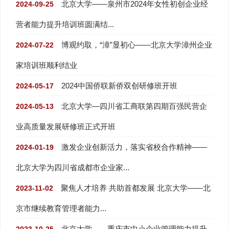
北京大学——泉州市2024年女性初创企业经
2024-09-25
营者能力提升培训班圆满结...
博观约取，“漳”显初心——北京大学漳州企业
2024-07-22
家培训班顺利结业
2024中国侨联新侨双创研修班开班
2024-05-17
北京大学—四川省工商联第四期百强民营企
2024-05-13
业高质量发展研修班正式开班
激发企业创新活力，落实省校合作精神——
2024-01-19
北京大学为四川省成都市企业家...
聚焦人才培养 共助首都发展 北京大学——北
2023-11-02
京市继续教育管理者能力...
北京大学——重庆市中小企业管理能力提升
2023-10-25