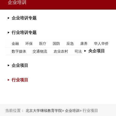
企业培训
企业培训专题
行业培训专题
金融
环保
医疗
国防
应急
康养
华人华侨
央企项目
数字媒体
交通物流
农业农村
司法
企业项目
行业项目
当前位置：
»
» 行业项目
北京大学继续教育学院
企业培训