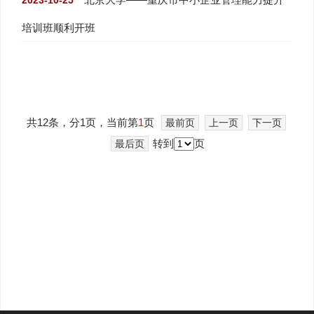
培训班顺利开班
共12条，分1页，当前第
1
页
最前页
上一页
下一页
转到
页
最后页