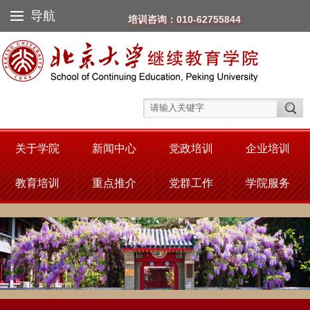
导航
培训咨询：010-62755844
关于学院
新闻中心
党政培训
企业培训
教育培训
重点推介
党群工作
学院服务