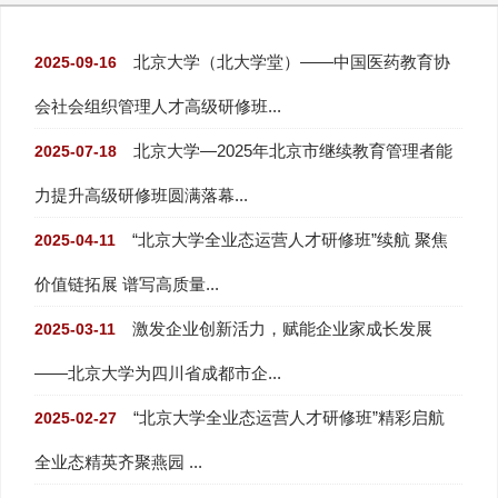
北京大学（北大学堂）——中国医药教育协
2025-09-16
会社会组织管理人才高级研修班...
北京大学—2025年北京市继续教育管理者能
2025-07-18
力提升高级研修班圆满落幕...
“北京大学全业态运营人才研修班”续航 聚焦
2025-04-11
价值链拓展 谱写高质量...
激发企业创新活力，赋能企业家成长发展
2025-03-11
——北京大学为四川省成都市企...
“北京大学全业态运营人才研修班”精彩启航
2025-02-27
全业态精英齐聚燕园 ...