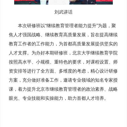
刘武讲话
本次研修班以“继续教育管理者能力提升”为题，聚
焦人才强国战略、继续教育高质量发展，旨在提高继续
教育工作者的工作能力，为首都高质量发展提供坚实的
人才支撑。为办好本期研修班，北京大学继续教育学院
按照高水平、小规模、重特色的要求，对课程设置、师
资安排等进行了全方面、多维度的考虑，精心设计研修
方案，充分做好准备工作，邀请专业领域的知名专家授
课，着力提升北京市继续教育管理者的政治素养、战略
眼光、专业技能和实操能力，助力首都人才培养。