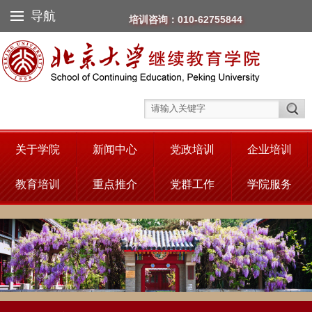
导航
培训咨询：010-62755844
关于学院
新闻中心
党政培训
企业培训
教育培训
重点推介
党群工作
学院服务