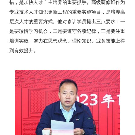
措，是加快人才自主培养的重要抓手。高级研修班作为
专业技术人才知识更新工程的重要实施项目，是培养高
层次人才的重要方式。他对参训学员提出三点要求：一
是要珍惜学习机会，二是要遵守各项纪律，三是要注重
培训实效，努力在思想观念、理论知识、业务技能上得
到有效提升。