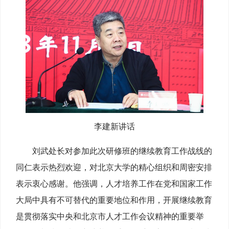
李建新讲话
刘武处长对参加此次研修班的继续教育工作战线的
同仁表示热烈欢迎，对北京大学的精心组织和周密安排
表示衷心感谢。他强调，人才培养工作在党和国家工作
大局中具有不可替代的重要地位和作用，开展继续教育
是贯彻落实中央和北京市人才工作会议精神的重要举