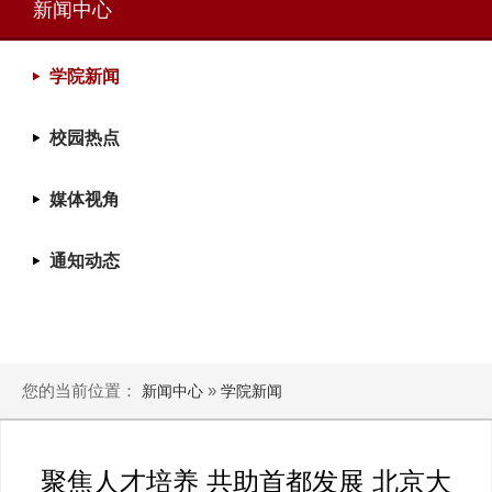
新闻中心
学院新闻
校园热点
媒体视角
通知动态
您的当前位置：
»
新闻中心
学院新闻
聚焦人才培养 共助首都发展 北京大