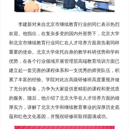
李建新对来自北京市继续教育行业的同仁表示热烈
欢迎。他指出，在复杂多变的国内外形势下，北京大学
和北京市继续教育行业同仁在人才培养方面肩负着同样
重要的使命。北京大学依托自身的教学科研优势和学科
优势，在各个行业领域开展管理层高端教育培训方面已
建立起一套完善的课程体系和一支优秀的师资队伍，积
累了丰富的经验。学院对此次高级研修班高度重视并做
了充分的准备，力争为大家提供更精彩的课程和更优质
的服务。随后，他介绍了北京大学在人才培养方面的雄
厚实力，讲解了北京大学和继续教育事业的深厚历史底
蕴和红色文化基因，并预祝研修班取得圆满成功。