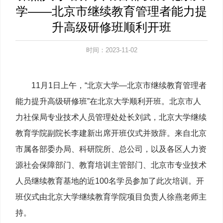
学——北京市继续教育管理者能力提
升高级研修班顺利开班
时间：2023-11-02
11月1日上午，“北京大学—北京市继续教育管理者
能力提升高级研修班”在北京大学顺利开班。北京市人
力社保局专业技术人员管理处处长刘武，北京大学继续
教育学院副院长李建新出席开班仪式并致辞。来自北京
市属各部委办局、科研院所、总公司，以及各区人力资
源社会保障部门、教育培训主管部门、北京市专业技术
人员继续教育基地的近100名学员参加了此次培训。开
班仪式由北京大学继续教育学院项目负责人徐燕老师主
持。