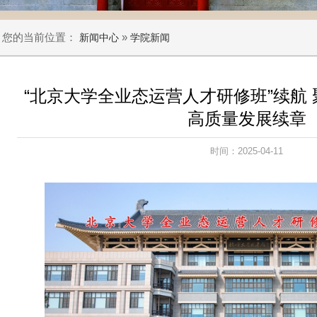
您的当前位置：
»
新闻中心
学院新闻
“北京大学全业态运营人才研修班”续航 
高质量发展续章
时间：2025-04-11