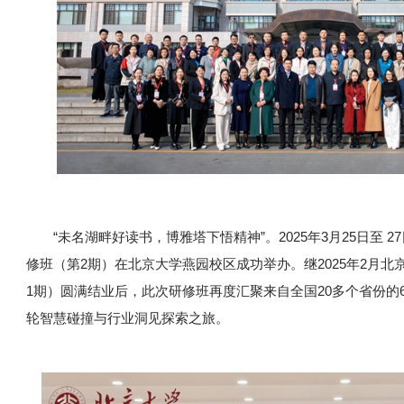
“未名湖畔好读书，博雅塔下悟精神”。2025年3月25日至 
修班（第2期）在北京大学燕园校区成功举办。继2025年2月
1期）圆满结业后，此次研修班再度汇聚来自全国20多个省份的
轮智慧碰撞与行业洞见探索之旅。