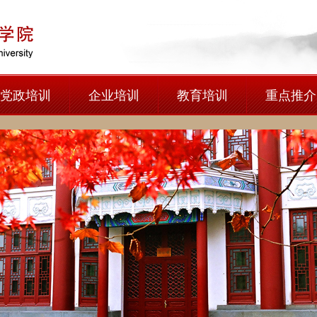
党政培训
企业培训
教育培训
重点推介