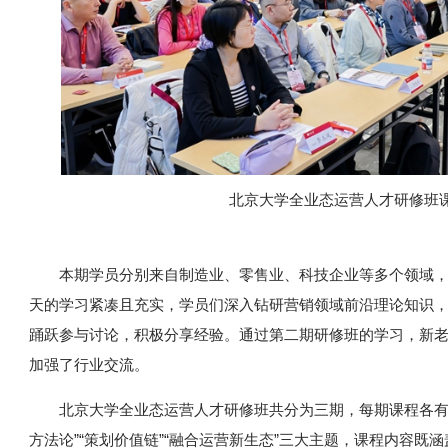
北京大学全业态运营人才研修班
本期学员分别来自制造业、零售业、科技企业等多个领域
天的学习紧凑且充实，学员们深入钻研营销领域前沿理论知识
踊跃参与讨论，积极分享经验。通过第二期研修班的学习，新
加强了行业交流。
北京大学全业态运营人才研修班共分为三期，每期课程各有
方法论”“策划价值链”“融合运营新生态”三大主题，课程内容既