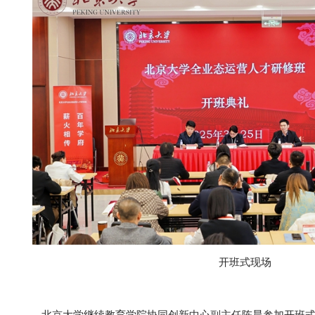
开班式现场
北京大学继续教育学院协同创新中心副主任陈晨参加开班式