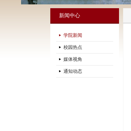
新闻中心
学院新闻
校园热点
媒体视角
通知动态