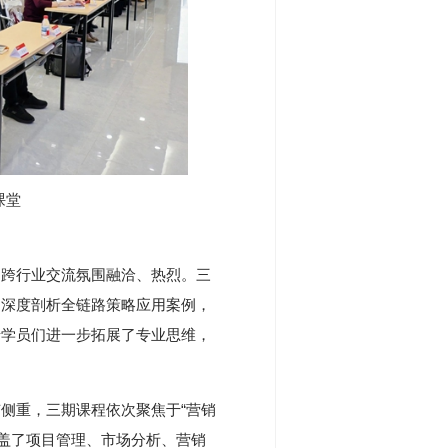
课堂
，跨行业交流氛围融洽、热烈。三
，深度剖析全链路策略应用案例，
老学员们进一步拓展了专业思维，
侧重，三期课程依次聚焦于“营销
涵盖了项目管理、市场分析、营销