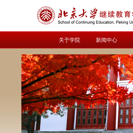
关于学院
新闻中心