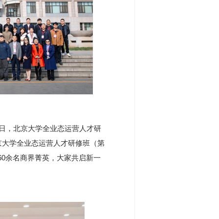
27日，北京大学全业态运营人才研
北京大学全业态运营人才研修班（第
60余名商界菁英，大家共启新一