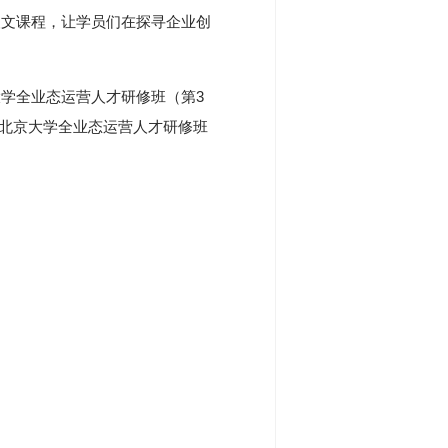
人文课程，让学员们在探寻企业创
学全业态运营人才研修班（第3
课。北京大学全业态运营人才研修班