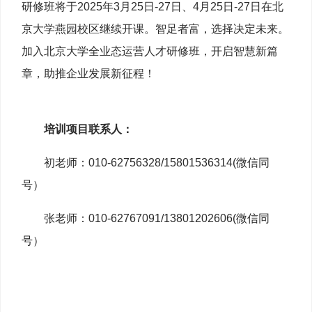
研修班将于2025年3月25日-27日、4月25日-27日在北
京大学燕园校区继续开课。智足者富，选择决定未来。
加入北京大学全业态运营人才研修班，开启智慧新篇
章，助推企业发展新征程！
培训项目联系人：
初老师：010-62756328/15801536314(微信同
号）
张老师：010-62767091/13801202606(微信同
号）