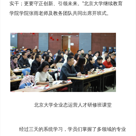
实干；更要守正创新、引领未来。”北京大学继续教育
学院学院张雨老师及教务团队共同出席开班式。
北京大学全业态运营人才研修班课堂
经过三天的系统学习，学员们掌握了多领域的专业