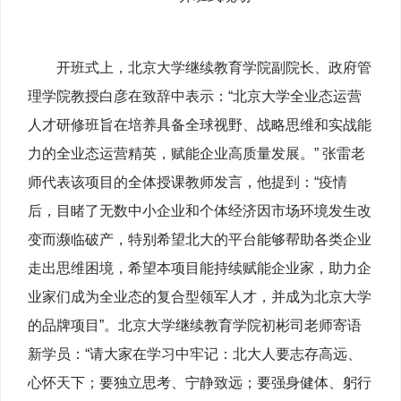
开班式上，北京大学继续教育学院副院长、政府管
理学院教授白彦在致辞中表示：“北京大学全业态运营
人才研修班旨在培养具备全球视野、战略思维和实战能
力的全业态运营精英，赋能企业高质量发展。” 张雷老
师代表该项目的全体授课教师发言，他提到：“疫情
后，目睹了无数中小企业和个体经济因市场环境发生改
变而濒临破产，特别希望北大的平台能够帮助各类企业
走出思维困境，希望本项目能持续赋能企业家，助力企
业家们成为全业态的复合型领军人才，并成为北京大学
的品牌项目”。北京大学继续教育学院初彬司老师寄语
新学员：“请大家在学习中牢记：北大人要志存高远、
心怀天下；要独立思考、宁静致远；要强身健体、躬行