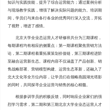
知识与实践技能，提升了综合运营能力；通过案例分析
与现场教学实践，增强了解决实际问题的能力。培训期
间，学员们与来自各行各业的优秀同行深入交流，开拓
了视野，增进了感情。
北京大学全业态运营人才研修班共分为三期课程，
每期课程均有相应的侧重点：第一期课程聚焦营销方法
论，第二期课程着重拓展策划价值链，第三期课程进阶
至融合运营新生态。课程内容不仅涵盖了产品创新、销
售战略部署、营销模型构建、运营生态革新，还融入了
北大文化等全方位内容，让学员们在领略燕园湖光塔影
的同时，共同探寻企业运营与销售的核心精髓。
根据参训学员的积极反馈，同时响应企业家们的强
烈学习需求，第二期和第三期北京大学全业态运营人才