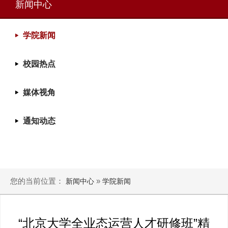
新闻中心
学院新闻
校园热点
媒体视角
通知动态
您的当前位置：
»
新闻中心
学院新闻
“北京大学全业态运营人才研修班”精