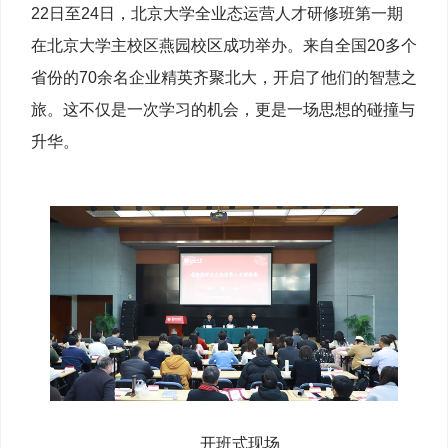
22日至24日，北京大学全业态运营人才研修班第一期
在北京大学主校区燕园校区成功举办。来自全国20多个
省份的70余名企业精英齐聚北大，开启了他们的智慧之
旅。这不仅是一次学习的机会，更是一场思想的碰撞与
升华。
开班式现场