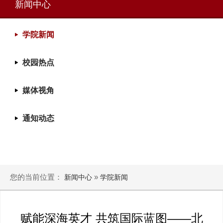
新闻中心
学院新闻
校园热点
媒体视角
通知动态
您的当前位置：
»
新闻中心
学院新闻
赋能深海英才 共筑国际蓝图——北