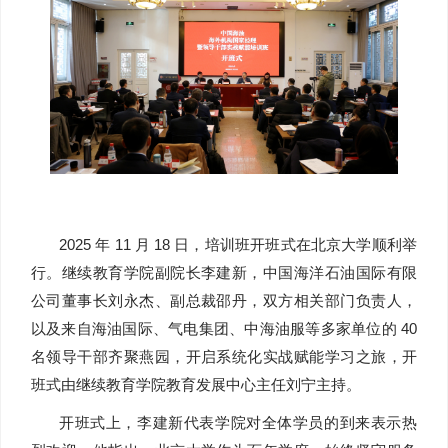
2025 年 11 月 18 日，培训班开班式在北京大学顺利举
行。继续教育学院副院长李建新，中国海洋石油国际有限
公司董事长刘永杰、副总裁邵丹，双方相关部门负责人，
以及来自海油国际、气电集团、中海油服等多家单位的 40
名领导干部齐聚燕园，开启系统化实战赋能学习之旅，开
班式由继续教育学院教育发展中心主任刘宁主持。
开班式上，李建新代表学院对全体学员的到来表示热