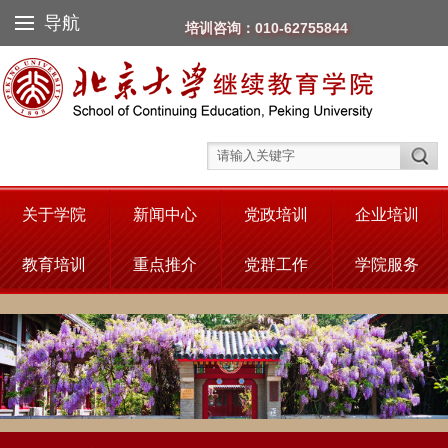
导航
培训咨询：010-62755844
关于学院
新闻中心
党政培训
企业培训
教育培训
重点推介
党群工作
学院服务