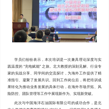
学员们纷纷表示，本次培训是一次兼具理论深度与实
践温度的 “充电赋能” 之旅。北大教授的深刻见解、行业专
家的实战分享、同学间的交流探讨，为海外工作提供了精
准指引、凝聚了发展共识。回到工作岗位后，将把培训成
果转化为推动业务发展的具体行动，在海外市场开拓、风
险防控、团队管理等工作中展现新作为、实现新突破。
此次与中国海洋石油国际有限公司的成功合作，是北