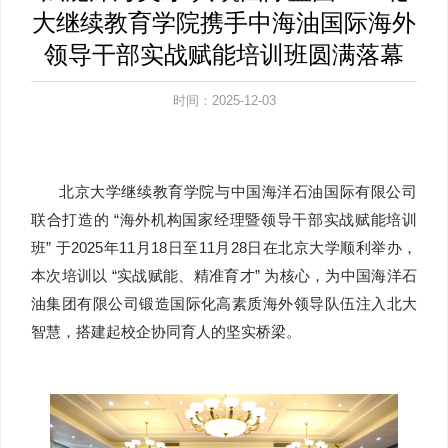
大继续教育学院携手中海油国际海外
领导干部实战赋能培训班圆满落幕
时间：2025-12-03
北京大学继续教育学院与中国海洋石油国际有限公司
联合打造的 “海外机构国家经理暨领导干部实战赋能培训
班” 于2025年11月18日至11月28日在北京大学顺利举办，
本次培训以 “实战赋能、精准育才” 为核心，为中国海洋石
油集团有限公司锻造国际化高素质海外领导队伍注入北大
智慧，搭建起校企协同育人的坚实桥梁。