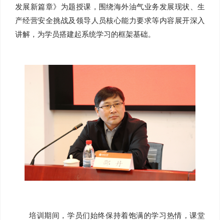
发展新篇章》为题授课，围绕海外油气业务发展现状、生
产经营安全挑战及领导人员核心能力要求等内容展开深入
讲解，为学员搭建起系统学习的框架基础。
培训期间，学员们始终保持着饱满的学习热情，课堂