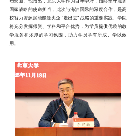
烈欢迎。他指出，北京大学作为百年学府，始终坚守服务
国家战略的使命担当，此次与海油国际的深度合作，是高
校智力资源赋能能源央企 “走出去” 战略的重要实践。学院
将充分发挥师资、学科和平台优势，为学员提供优质的教
学服务和浓厚的学习氛围，助力学员学有所成、学以致
用。