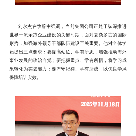
刘永杰在致辞中强调，当前集团公司正处于纵深推进
世界一流示范企业建设的关键时期，面对复杂多变的国际
形势，加强海外领导干部队伍建设至关重要。他对全体学
员提出三点要求：要提高站位、学有所思，增强推动海外
事业发展的政治自觉；要把握重点、学有所悟，将学习成
果转化为实战能力；要严守纪律、学有所成，以优良学风
保障培训实效。