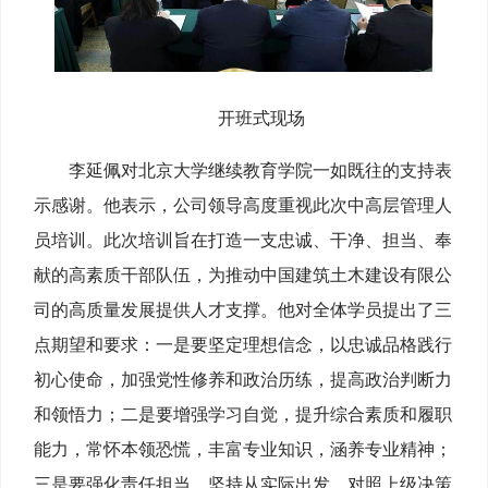
开班式现场
李延佩对北京大学继续教育学院一如既往的支持表
示感谢。他表示，公司领导高度重视此次中高层管理人
员培训。此次培训旨在打造一支忠诚、干净、担当、奉
献的高素质干部队伍，为推动中国建筑土木建设有限公
司的高质量发展提供人才支撑。他对全体学员提出了三
点期望和要求：一是要坚定理想信念，以忠诚品格践行
初心使命，加强党性修养和政治历练，提高政治判断力
和领悟力；二是要增强学习自觉，提升综合素质和履职
能力，常怀本领恐慌，丰富专业知识，涵养专业精神；
三是要强化责任担当，坚持从实际出发，对照上级决策