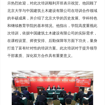
示热烈欢迎，对此次培训顺利开班表示祝贺。他回顾了
北京大学与中国建筑土木建设有限公司在培训合作领域
的丰硕成果，并介绍了北京大学的历史发展、学科特色
和继续教育学院的基本情况。他指出，学院高度重视此
次培训，依据中国建筑土木建设有限公司的实际需求，
在课程设置、师资安排、后勤保障等方面下功夫，量身
打造了富有针对性的培训方案。此次培训对于提升领导
干部素质、深化双方合作具有重要意义。