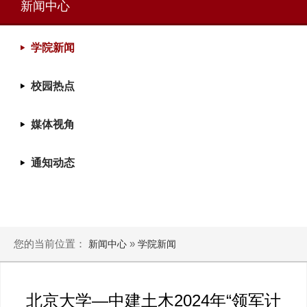
新闻中心
学院新闻
校园热点
媒体视角
通知动态
您的当前位置：
»
新闻中心
学院新闻
北京大学—中建土木2024年“领军计