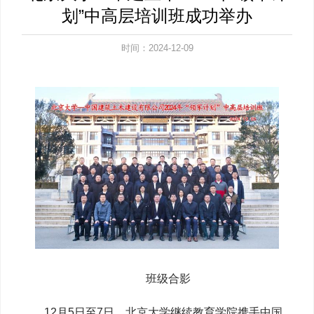
划”中高层培训班成功举办
时间：2024-12-09
班级合影
12月5日至7日，北京大学继续教育学院携手中国