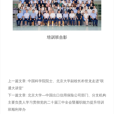
培训班合影
上一篇文章:
中国科学院院士、北京大学副校长朴世龙走进“联
通大讲堂”
下一篇文章:
北京大学—中国出口信用保险公司部门、分支机构
主要负责人学习贯彻党的二十届三中全会暨履职能力提升培训
班顺利举办