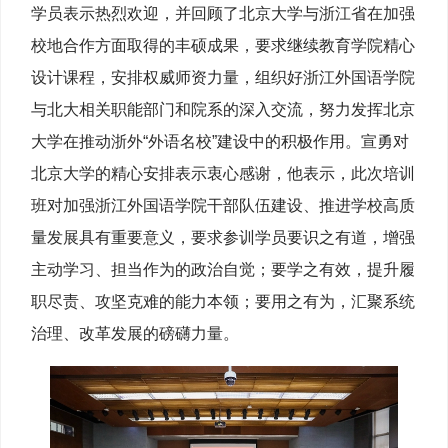
学员表示热烈欢迎，并回顾了北京大学与浙江省在加强
校地合作方面取得的丰硕成果，要求继续教育学院精心
设计课程，安排权威师资力量，组织好浙江外国语学院
与北大相关职能部门和院系的深入交流，努力发挥北京
大学在推动浙外“外语名校”建设中的积极作用。宣勇对
北京大学的精心安排表示衷心感谢，他表示，此次培训
班对加强浙江外国语学院干部队伍建设、推进学校高质
量发展具有重要意义，要求参训学员要识之有道，增强
主动学习、担当作为的政治自觉；要学之有效，提升履
职尽责、攻坚克难的能力本领；要用之有为，汇聚系统
治理、改革发展的磅礴力量。