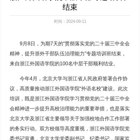
结束
时间：2024-09-11
9月8日，为期7天的“贯彻落实党的二十届三中全会
精神，提升浙外干部队伍治理能力”专题培训班结束，
来自浙江外国语学院的100名中层干部顺利结业。
今年4月，北京大学与浙江省人民政府签署合作协
议，高质量推动浙江外国语学院“外语名校”建设。此次
培训，既是浙江外国语学院学习贯彻党的二十届三中全
会精神进一步提升高校治理能力的重要举措，也是落实
北京大学及浙江省主要领导关于加强校地合作工作部署
的务实行动。双方校领导高度重视，浙江外国语学院党
委书记宣勇，北京大学党委副书记、纪委书记，国家监