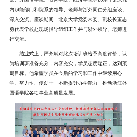
内职能部门和院系的领导、老师与浙外同仁分组座谈、
深入交流。座谈期间，北京大学党委常委、副校长董志
勇代表学校赴现场指导组织工作并与浙外领导、老师进
行交流。
结业式上，严齐斌对此次培训班给予高度评价，认
为培训班准备充分，内容充实，学员态度端正，达到预
期目标。他希望学员在今后的学习和工作中继续用心
学、努力悟、使劲干，不断提升办学能力，推动浙江外
国语学院各项事业高质量发展。