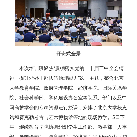
开班式全景
本次培训班聚焦“贯彻落实党的二十届三中全会精
神，提升浙外干部队伍治理能力”这一主题，整合北京
大学教育学院、政府管理学院、经济学院、国际关系学
院、社会科学部、学科建设办公室等院系、部门以及中
国高教学会的专家资源进行授课，安排了北京大学校史
馆和赛克勒考古与艺术博物馆等地的现场教学。5日下
午，继续教育学院协调组织学生工作部、教务部、人事
部、外国语学院、教育学院、经济学院等20余个北大校