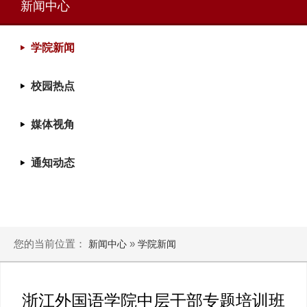
新闻中心
学院新闻
校园热点
媒体视角
通知动态
您的当前位置：
»
新闻中心
学院新闻
浙江外国语学院中层干部专题培训班