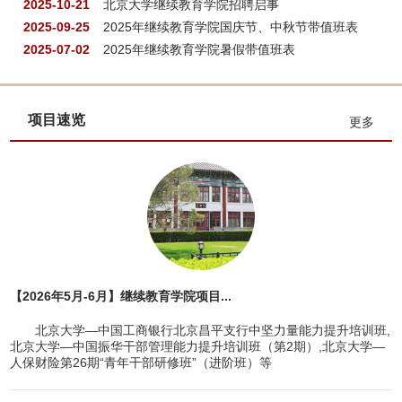
2025-10-21
北京大学继续教育学院招聘启事
2025-09-25
2025年继续教育学院国庆节、中秋节带值班表
2025-07-02
2025年继续教育学院暑假带值班表
项目速览
更多
【2026年5月-6月】继续教育学院项目...
北京大学—中国工商银行北京昌平支行中坚力量能力提升培训班,
北京大学—中国振华干部管理能力提升培训班（第2期）,北京大学—
人保财险第26期“青年干部研修班”（进阶班）等