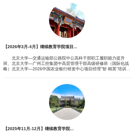
【2026年3月-4月】继续教育学院项目...
北京大学—交通运输部公路院中公高科干部职工履职能力提升
班、北京大学—广州工控集团中高层管理干部高级研修班（国际化战
略）北京大学—2026中国农业银行研发中心项目经理“智·精英”培训班
（第1期）
【2025年11月-12月】继续教育学院...