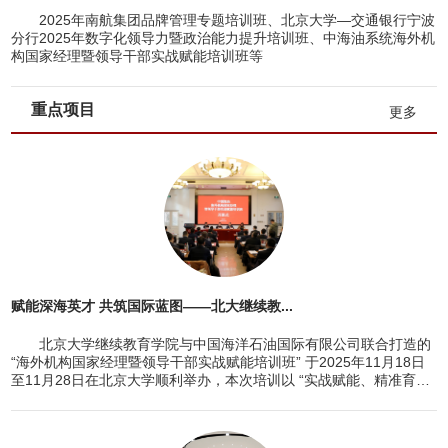
2025年南航集团品牌管理专题培训班、北京大学—交通银行宁波
分行2025年数字化领导力暨政治能力提升培训班、中海油系统海外机
构国家经理暨领导干部实战赋能培训班等
重点项目
更多
赋能深海英才 共筑国际蓝图——北大继续教...
北京大学继续教育学院与中国海洋石油国际有限公司联合打造的
“海外机构国家经理暨领导干部实战赋能培训班” 于2025年11月18日
至11月28日在北京大学顺利举办，本次培训以 “实战赋能、精准育才”
为...