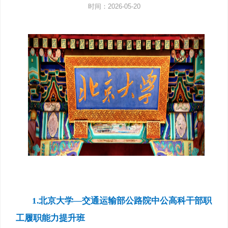
时间：2026-05-20
1.
北京大学—交通运输部公路院中公高科干部职
工履职能力提升班