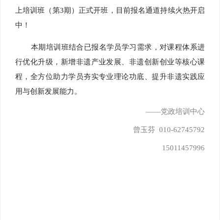
上培训班（第3期）正式开班，目前报名通道持续火热开启
中！
本期培训班结合已报名学员学习需求，对课程体系进
行优化升级，新增非遗产业发展、非遗创新创业等核心课
程，全方位助力学员夯实专业理论功底、提升非遗实践应
用与创新发展能力。
——党政培训中心
曾玉芬 010-62745792
15011457996