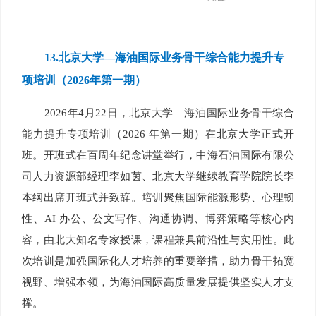
13.
北京大学
—
海油国际业务骨干综合能力提升专
项培训（2026年第一期）
2026年4月22日，北京大学—海油国际业务骨干综合
能力提升专项培训（2026 年第一期）在北京大学正式开
班。开班式在百周年纪念讲堂举行，中海石油国际有限公
司人力资源部经理李如茵、北京大学继续教育学院院长李
本纲出席开班式并致辞。培训聚焦国际能源形势、心理韧
性、AI 办公、公文写作、沟通协调、博弈策略等核心内
容，由北大知名专家授课，课程兼具前沿性与实用性。此
次培训是加强国际化人才培养的重要举措，助力骨干拓宽
视野、增强本领，为海油国际高质量发展提供坚实人才支
撑。