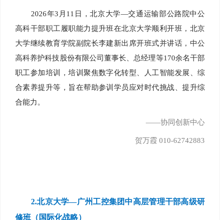
2026年3月11日，北京大学—交通运输部公路院中公
高科干部职工履职能力提升班在北京大学顺利开班，北京
大学继续教育学院副院长李建新出席开班式并讲话，中公
高科养护科技股份有限公司董事长、总经理等170余名干部
职工参加培训，培训聚焦数字化转型、人工智能发展、综
合素养提升等，旨在帮助参训学员应对时代挑战、提升综
合能力。
——协同创新中心
贺万霞 010-62742883
2.
北京大学—广州工控集团中高层管理干部高级研
修班（国际化战略）