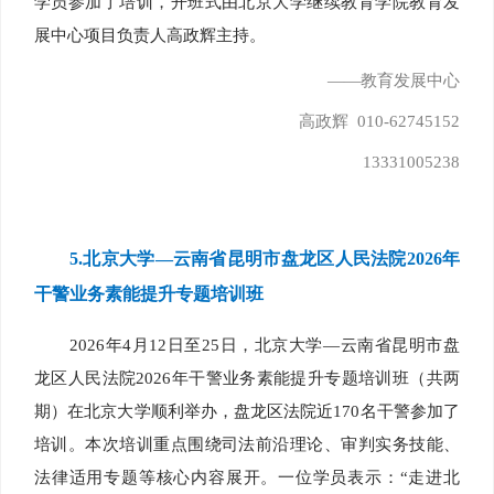
学员参加了培训，开班式由北京大学继续教育学院教育发
展中心项目负责人高政辉主持。
——教育发展中心
高政辉 010-62745152
13331005238
5.
北京大学—云南省昆明市盘龙区人民法院2026年
干警业务素能提升专题培训班
2026年4月12日至25日，北京大学—云南省昆明市盘
龙区人民法院2026年干警业务素能提升专题培训班（共两
期）在北京大学顺利举办，盘龙区法院近170名干警参加了
培训。本次培训重点围绕司法前沿理论、审判实务技能、
法律适用专题等核心内容展开。一位学员表示：“走进北