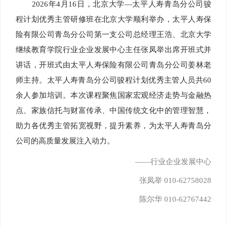
2026年4月16日，北京大学—太平人寿青岛分公司骏
程计划优秀主管研修班在北京大学顺利举办，太平人寿保
险有限公司青岛分公司第一支公司总经理王浩、北京大学
继续教育学院行业企业发展中心主任张凤举出席开班式并
讲话，开班式由太平人寿保险有限公司青岛分公司姜林老
师主持。太平人寿青岛分公司骏程计划优秀主管人员共60
余人参加培训。本次课程聚焦国家宏观经济走势与金融热
点、家族信托与财富传承、中国传统文化中的管理智慧，
助力各优秀主管拓宽视野，提升素养，为太平人寿青岛分
公司的高质量发展注入动力。
——
行业企业发展中心
张凤举 010-62758028
陈尔华 010-62767442