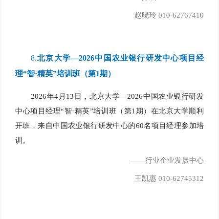
赵晓玲 010-62767410
8.
北京大学—2026中国农业银行研发中心项目经
理“智·精英”培训班（第1期）
2026年4月13日，北京大学—2026中国农业银行研发
中心项目经理“智·精英”培训班（第1期）在北京大学顺利
开班，来自中国农业银行研发中心的60名项目经理参加培
训。
——行业企业发展中心
王凯惠 010-62745312