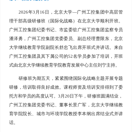
2026年3月16日，北京大学—广州工控集团中高层管
理干部高级研修班（国际化战略）在北京大学顺利开班。
广州工控集团纪委书记、市监委驻广州工控集团监察专员
潘泽勇，广州工控集团党委委员、副总经理曹限东，北京
大学继续教育学院副院长舒忠飞出席开班式并讲话。来自
广州工控集团及其下属公司的52名学员参加了培训，开班
式由北京大学继续教育学院教育发展中心主任刘宁主持。
研修班为期五天，紧紧围绕国际化战略主题开展专题
研修，培训取得良好成效。课程师资及培训安排得到了委
托方和学员的高度认可。3月20日下午，研修班圆满结业，
广州工控集团党委书记、董事长景广军，北京大学继续教
育学院院长、城市与环境学院教授李本纲出席结业式并讲
话。