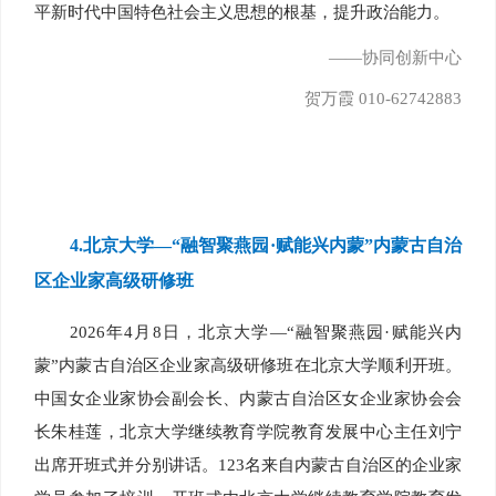
平新时代中国特色社会主义思想的根基，提升政治能力。
——协同创新中心
贺万霞 010-62742883
4.
北京大学—“融智聚燕园·赋能兴内蒙”内蒙古自治
区企业家高级研修班
2026年4月8日，北京大学—“融智聚燕园·赋能兴内
蒙”内蒙古自治区企业家高级研修班在北京大学顺利开班。
中国女企业家协会副会长、内蒙古自治区女企业家协会会
长朱桂莲，北京大学继续教育学院教育发展中心主任刘宁
出席开班式并分别讲话。123名来自内蒙古自治区的企业家