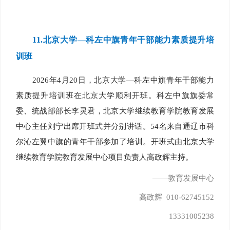
11.
北京大学—科左中旗青年干部能力素质提升培
训班
2026年4月20日，北京大学—科左中旗青年干部能力
素质提升培训班在北京大学顺利开班。科左中旗旗委常
委、统战部部长李灵君，北京大学继续教育学院教育发展
中心主任刘宁出席开班式并分别讲话。54名来自通辽市科
尔沁左翼中旗的青年干部参加了培训。开班式由北京大学
继续教育学院教育发展中心项目负责人高政辉主持。
——教育发展中心
高政辉 010-62745152
13331005238