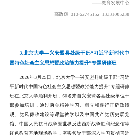
——教育发展中心
高政辉 010-62745152 13331005238
3.
北京大学—兴安盟县处级干部“习近平新时代中
国特色社会主义思想暨政治能力提升”专题研修班
2026年3月25日，北京大学—兴安盟县处级干部“习近
平新时代中国特色社会主义思想暨政治能力提升”专题研修
班在北京大学顺利开班，60名来自兴安盟各县处级单位干
部参加培训，通过两会精神学习、树立和践行正确政绩
观、党风廉政建设等课堂教学以及中国共产党历史展览
馆、中国人民抗日战争暨世界反法西斯战争胜利纪念馆等
红色教育基地现场教学，夯实领导干部深入学习贯彻习近