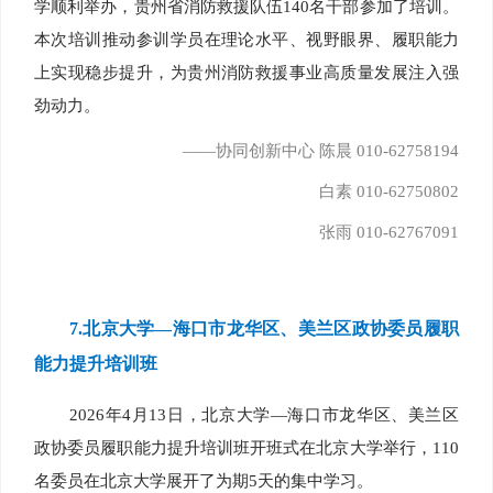
学顺利举办，贵州省消防救援队伍140名干部参加了培训。
本次培训推动参训学员在理论水平、视野眼界、履职能力
上实现稳步提升，为贵州消防救援事业高质量发展注入强
劲动力。
——协同创新中心 陈晨 010-62758194
白素 010-62750802
张雨 010-62767091
7.
北京大学—海口市龙华区、美兰区政协委员履职
能力提升培训班
2026年4月13日，北京大学—海口市龙华区、美兰区
政协委员履职能力提升培训班开班式在北京大学举行，110
名委员在北京大学展开了为期5天的集中学习。