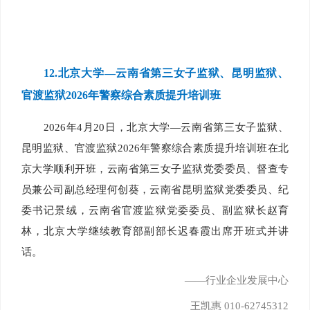
12.
北京大学—云南省第三女子监狱、昆明监狱、
官渡监狱2026年警察综合素质提升培训班
2026年4月20日，北京大学—云南省第三女子监狱、
昆明监狱、官渡监狱2026年警察综合素质提升培训班在北
京大学顺利开班，云南省第三女子监狱党委委员、督查专
员兼公司副总经理何创葵，云南省昆明监狱党委委员、纪
委书记景绒，云南省官渡监狱党委委员、副监狱长赵育
林，北京大学继续教育部副部长迟春霞出席开班式并讲
话。
——行业企业发展中心
王凯惠 010-62745312