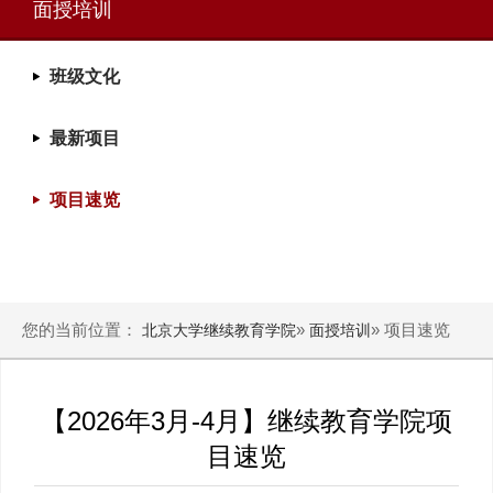
面授培训
班级文化
最新项目
项目速览
您的当前位置：
»
» 项目速览
北京大学继续教育学院
面授培训
【2026年3月-4月】继续教育学院项
目速览