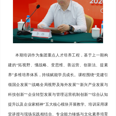
本期培训作为集团重点人才培养工程，基于上一期构
建的“拓视野、懂战略、变思维、善运营、创新法、提素
养”多维培养体系，持续赋能学员成长。课程围绕“党建引
领国企发展”“战略全局视野及海外发展”“新兴产业发展与
科技创新”“企业转型发展与管理运营机制创新”“综合认知
提升以及企业家精神”五大核心模块开展教学。培训采用课
堂讲授与现场实践相结合、专业能力锤炼与文化素养培育