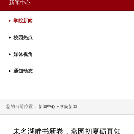
新闻中心
学院新闻
校园热点
媒体视角
通知动态
您的当前位置：
»
新闻中心
学院新闻
未名湖畔书新卷，燕园初夏砺真知