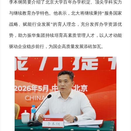
李本纲简要介绍了北京大学百年办学积淀、顶尖学科实力
与继续教育办学特色。他表示，北大将继续秉持“服务国家
战略、赋能行业发展”的育人理念，充分发挥办学资源优
势，助力振华集团持续培育高素质管理人才，以人才动能
驱动企业稳步前行，为国企高质量发展添砖加瓦。