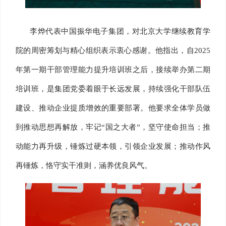
李烨代表中国振华电子集团，对北京大学继续教育学
院的周密筹划与精心组织表示衷心感谢。他指出，自2025
年第一期干部管理能力提升培训班之后，接续举办第二期
培训班，是集团党委着眼于长远发展，持续强化干部队伍
建设、推动企业提质增效的重要部署。他要求全体学员做
到推动思想再解放，牢记“国之大者”，坚守使命担当；推
动能力再升级，锤炼过硬本领，引领企业发展；推动作风
再锤炼，恪守实干准则，涵养优良风气。