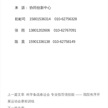
来 源： 协同创新中心
初彬司 15801536314 010-62756328
张 雨 13801202606 010-62767091
陈 晨 15901336138 010-62758149
上一篇文章:
科学备战春运会 专业指导强技能 —— 我院有序开
展运动会赛前训练