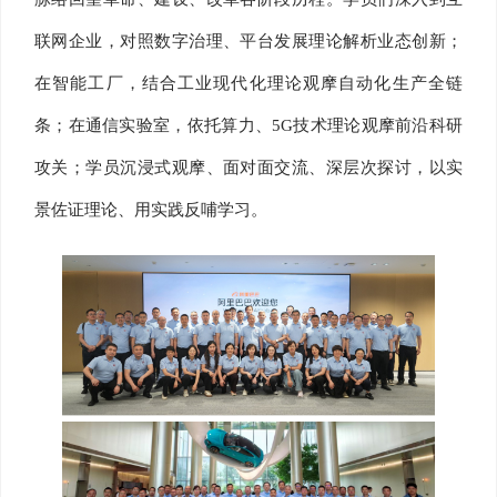
联网企业，对照数字治理、平台发展理论解析业态创新；
在智能工厂，结合工业现代化理论观摩自动化生产全链
条；在通信实验室，依托算力、5G技术理论观摩前沿科研
攻关；学员沉浸式观摩、面对面交流、深层次探讨，以实
景佐证理论、用实践反哺学习。