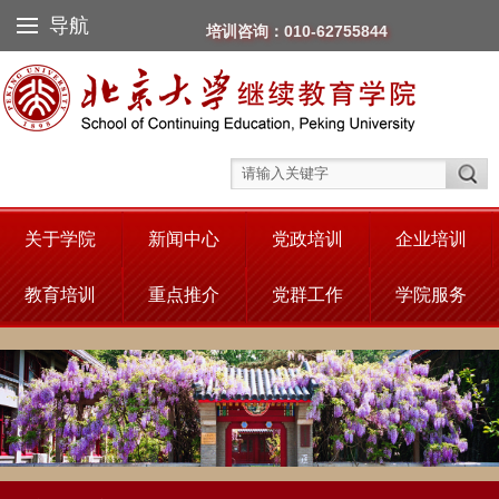
导航
培训咨询：010-62755844
关于学院
新闻中心
党政培训
企业培训
教育培训
重点推介
党群工作
学院服务