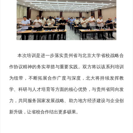
本次培训是进一步落实贵州省与北京大学省校战略合
作协议精神的务实举措与重要实践。双方将以该系列培训
为纽带，不断拓展合作广度与深度，北大将持续发挥教
学、科研与人才培育等方面的核心优势，与贵州省同向发
力，共同服务国家发展战略、助力地方经济建设与企业创
新升级，让省校合作结出更多硕果。