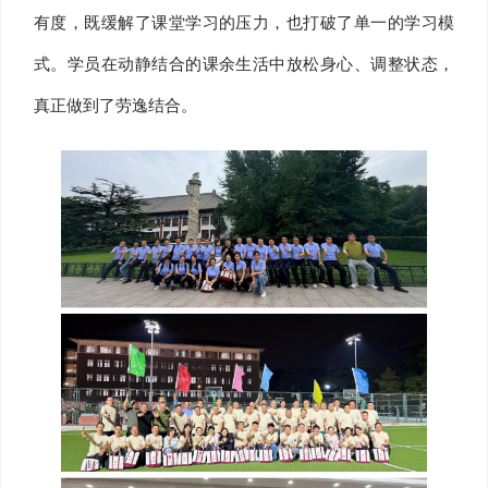
有度，既缓解了课堂学习的压力，也打破了单一的学习模
式。学员在动静结合的课余生活中放松身心、调整状态，
真正做到了劳逸结合。