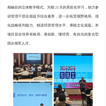
相融合的立体教学模式。为期 21天的系统化学习，助力参
训管理干部全面提升综合素养，进一步拓宽视野格局、强
化战略研判能力、精进经营管理水平、厚植文化底蕴。本
项目旨在培养有格局、善创新、懂经营、有担当的复合型
国企领军人才。