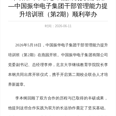
—中国振华电子集团干部管理能力提
升培训班（第2期）顺利举办
时间：2026-06-11
2026年5月18日，中国振华电子集团干部管理能力提升
培训班（第2期）在燕园开班。中国振华电子集团有限公司
党委副书记、总经理李烨，北京大学继续教育学院院长李
本纲共同出席开班仪式，携手开启第二期校企联合人才培
养新篇章。
李本纲回顾了双方合作的历程与已取得的丰硕成果，
他提到这些合作实践为双方的长远协作奠定了坚实基础。