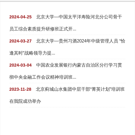
北京大学—中国太平洋寿险河北分公司骨干
2024-04-25
员工综合素质提升研修班正式开...
北京大学—贵州习酒2024年中级管理人员 “恰
2024-03-27
逢其时”战略领导力提...
中国农业发展银行内蒙古自治区分行学习贯
2024-03-04
彻中央金融工作会议精神培训班...
北京蓟城山水集团中层干部“菁英计划”培训班
2023-11-28
在我院成功举办