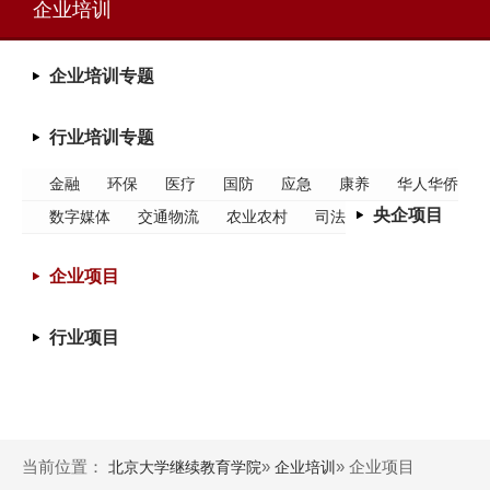
企业培训
企业培训专题
行业培训专题
金融
环保
医疗
国防
应急
康养
华人华侨
央企项目
数字媒体
交通物流
农业农村
司法
企业项目
行业项目
当前位置：
»
» 企业项目
北京大学继续教育学院
企业培训