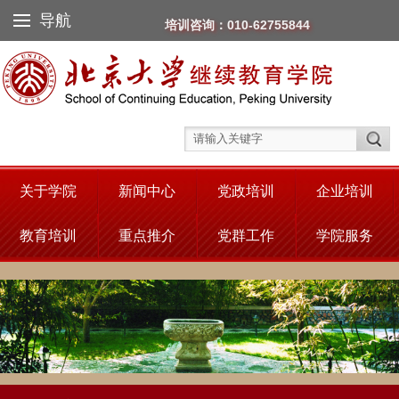
导航
培训咨询：010-62755844
关于学院
新闻中心
党政培训
企业培训
教育培训
重点推介
党群工作
学院服务