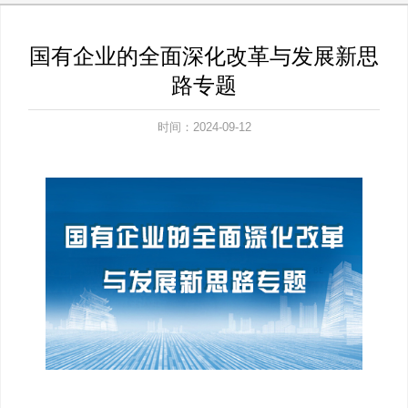
国有企业的全面深化改革与发展新思
路专题
时间：2024-09-12