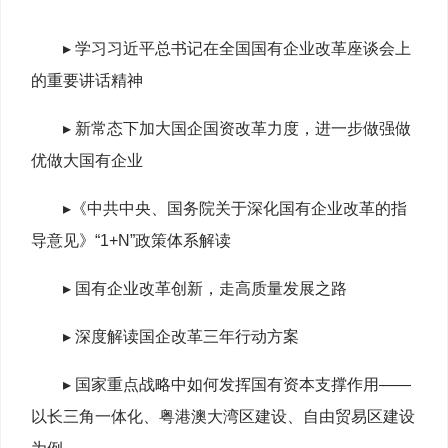
▸ 学习习近平总书记在全国国有企业改革座谈会上
的重要讲话精神
▸ 新常态下加大国企国资改革力度，进一步做强做
优做大国有企业
▸《中共中央、国务院关于深化国有企业改革的指
导意见》“1+N”政策体系解读
▸ 国有企业改革创新，走高质量发展之路
▸ 深度解读国企改革三年行动方案
▸ 国家重点战略中如何发挥国有资本支撑作用——
以长三角一体化、粤港澳大湾区建设、自由贸易区建设