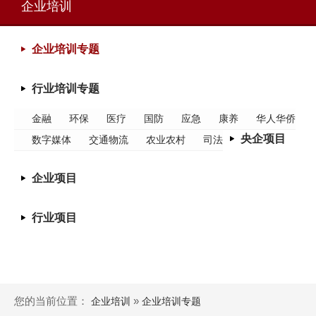
企业培训
企业培训专题
行业培训专题
金融
环保
医疗
国防
应急
康养
华人华侨
央企项目
数字媒体
交通物流
农业农村
司法
企业项目
行业项目
您的当前位置：
»
企业培训
企业培训专题