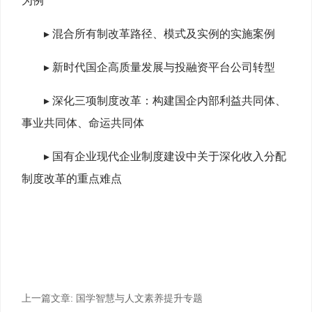
为例
▸ 混合所有制改革路径、模式及实例的实施案例
▸ 新时代国企高质量发展与投融资平台公司转型
▸ 深化三项制度改革：构建国企内部利益共同体、
事业共同体、命运共同体
▸ 国有企业现代企业制度建设中关于深化收入分配
制度改革的重点难点
上一篇文章:
国学智慧与人文素养提升专题