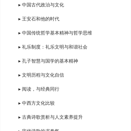
▸ 中国古代政治与文化
▸ 王安石和他的时代
▸ 中国传统哲学基本精神与哲学思维
▸ 礼乐制度：礼乐文明与和谐社会
▸ 孔子智慧与国学的基本精神
▸ 文明历程与文化自信
▸ 阅读，与经典同行
▸ 中西方文化比较
▸ 古典诗歌赏析与人文素养提升