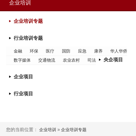
企业培训
企业培训专题
行业培训专题
金融
环保
医疗
国防
应急
康养
华人华侨
央企项目
数字媒体
交通物流
农业农村
司法
企业项目
行业项目
您的当前位置：
»
企业培训
企业培训专题