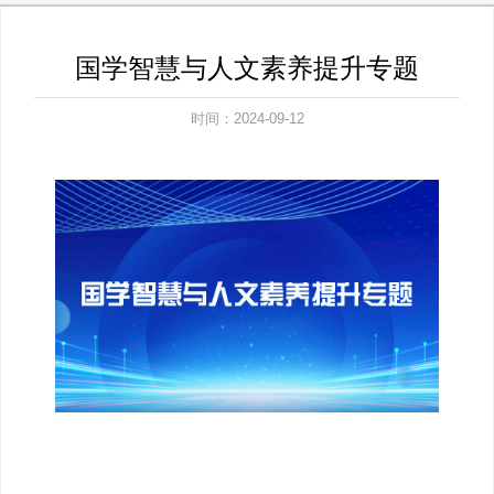
国学智慧与人文素养提升专题
时间：2024-09-12