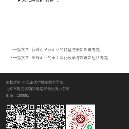
▸ 宋代诗歌的书卷气
上一篇文章:
新时期民营企业的转型与创新发展专题
下一篇文章:
国有企业的全面深化改革与发展新思路专题
版权所有 © 北京大学继续教育学院
北京市海淀区颐和园路19号达园办公区
邮编：100091