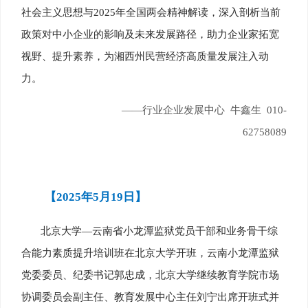
社会主义思想与2025年全国两会精神解读，深入剖析当前
政策对中小企业的影响及未来发展路径，助力企业家拓宽
视野、提升素养，为湘西州民营经济高质量发展注入动
力。
——行业企业发展中心 牛鑫生 010-
62758089
【2025年5月19日】
北京大学—云南省小龙潭监狱党员干部和业务骨干综
合能力素质提升培训班在北京大学开班，云南小龙潭监狱
党委委员、纪委书记郭忠成，北京大学继续教育学院市场
协调委员会副主任、教育发展中心主任刘宁出席开班式并