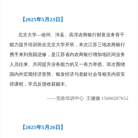
【2025年5月23日】
北京大学—徐州、沛县、高淳农商银行财富业务骨干
能力提升培训班在北京大学开班，本次江苏三地农商银行
携手来到燕园进修，是江苏省内农商银行增加地区间业务
人员往来、共同提升业务能力的又一有力举措。班次围绕
国内外宏观经济形势、银发经济与老龄社会等相关内容安
排课程，学员反馈收获颇丰。
——党政培训中心 王姗姗 15600287652
【2025年5月26日】