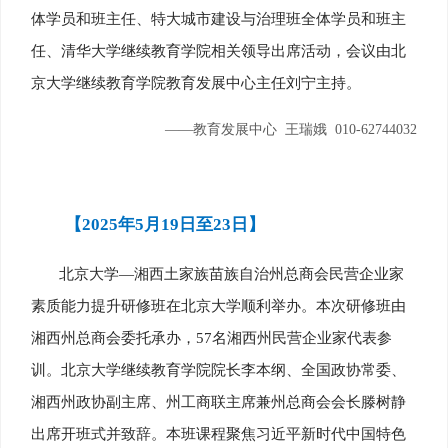
体学员和班主任、特大城市建设与治理班全体学员和班主
任、清华大学继续教育学院相关领导出席活动，会议由北
京大学继续教育学院教育发展中心主任刘宁主持。
——教育发展中心 王瑞娥 010-62744032
【2025年5月19日至23日】
北京大学—湘西土家族苗族自治州总商会民营企业家
素质能力提升研修班在北京大学顺利举办。本次研修班由
湘西州总商会委托承办，57名湘西州民营企业家代表参
训。北京大学继续教育学院院长李本纲、全国政协常委、
湘西州政协副主席、州工商联主席兼州总商会会长滕树静
出席开班式并致辞。本班课程聚焦习近平新时代中国特色