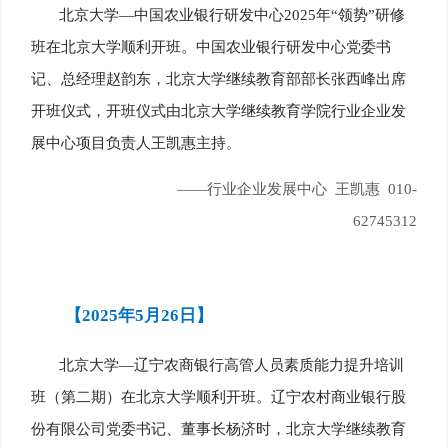
北京大学—中国农业银行研发中心2025年“领势”研修
班在北京大学顺利开班。中国农业银行研发中心党委书
记、总经理赵韵东，北京大学继续教育部部长张西峰出席
开班仪式，开班仪式由北京大学继续教育学院行业企业发
展中心项目负责人王凯惠主持。
——行业企业发展中心 王凯惠 010-
62745312
【2025年5月26日】
北京大学—辽宁农商银行高管人员素质能力提升培训
班（第二期）在北京大学顺利开班。辽宁农村商业银行股
份有限公司党委书记、董事长杨济时，北京大学继续教育