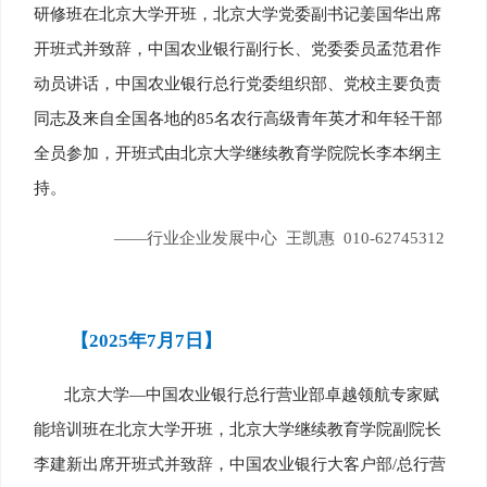
研修班在北京大学开班，北京大学党委副书记姜国华出席
开班式并致辞，中国农业银行副行长、党委委员孟范君作
动员讲话，中国农业银行总行党委组织部、党校主要负责
同志及来自全国各地的85名农行高级青年英才和年轻干部
全员参加，开班式由北京大学继续教育学院院长李本纲主
持。
——行业企业发展中心
王凯惠 010-62745312
【2025年7月7日】
北京大学—中国农业银行总行营业部卓越领航专家赋
能培训班在北京大学开班，北京大学继续教育学院副院长
李建新出席开班式并致辞，中国农业银行大客户部/总行营