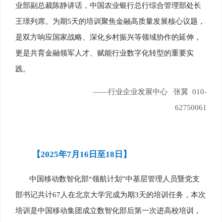
业部副总裁陈静讲话，中国农业银行总行综合管理部处长
王璟列席。为期5天的培训聚焦金融高质量发展核心议题，
是双方响应国家战略、深化乡村振兴等领域协作的延伸，
更是共育金融领军人才、赋能行业数字化转型的重要实
践。
——行业企业发展中心 张翼 010-
62750061
【2025年7月16日至18日】
中国移动数智化部“领航计划”中基层管理人员暨党支
部书记共计67人在北京大学完成为期3天的培训任务，本次
培训是中国移动集团成立数智化部后第一次进高校培训，