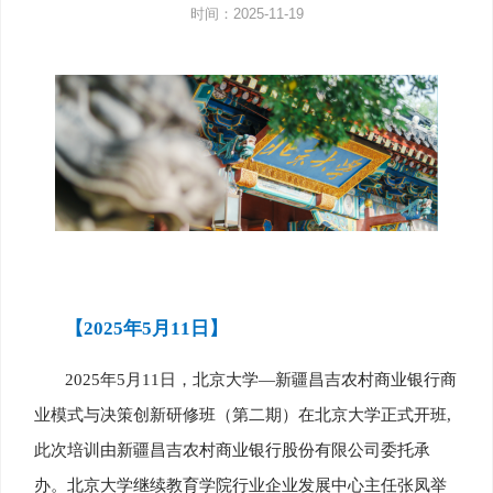
时间：2025-11-19
【2025年5月11日】
2025年5月11日，北京大学—新疆昌吉农村商业银行商
业模式与决策创新研修班（第二期）在北京大学正式开班,
此次培训由新疆昌吉农村商业银行股份有限公司委托承
办。北京大学继续教育学院行业企业发展中心主任张凤举