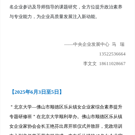
名企业参访及导师指导的课题研究，全方位提升政治素养
与专业能力，为企业高质量发展注入新动能。
——中央企业发展中心
马 瑞
13522536664
李文文 18611028667
【2025年6月3日至5日】
＂北京大学—佛山市顺德区乐从镇女企业家综合素养提升
专题研修班＂在北京大学顺利举办。佛山市顺德区乐从镇
女企业家协会会长王艳芬出席开班仪式并致辞，党政培训