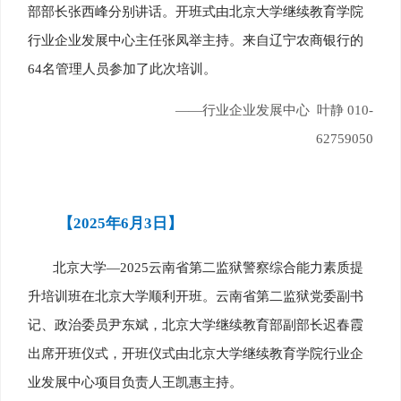
部部长张西峰分别讲话。开班式由北京大学继续教育学院
行业企业发展中心主任张凤举主持。来自辽宁农商银行的
64名管理人员参加了此次培训。
——行业企业发展中心 叶静 010-
62759050
【2025年6月3日】
北京大学—2025云南省第二监狱警察综合能力素质提
升培训班在北京大学顺利开班。云南省第二监狱党委副书
记、政治委员尹东斌，北京大学继续教育部副部长迟春霞
出席开班仪式，开班仪式由北京大学继续教育学院行业企
业发展中心项目负责人王凯惠主持。