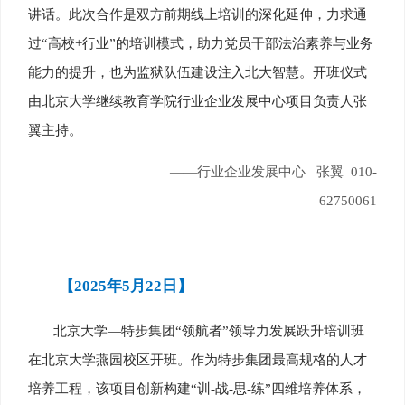
讲话。此次合作是双方前期线上培训的深化延伸，力求通
过“高校+行业”的培训模式，助力党员干部法治素养与业务
能力的提升，也为监狱队伍建设注入北大智慧。开班仪式
由北京大学继续教育学院行业企业发展中心项目负责人张
翼主持。
——行业企业发展中心 张翼 010-
62750061
【2025年5月22日】
北京大学—特步集团“领航者”领导力发展跃升培训班
在北京大学燕园校区开班。作为特步集团最高规格的人才
培养工程，该项目创新构建“训-战-思-练”四维培养体系，