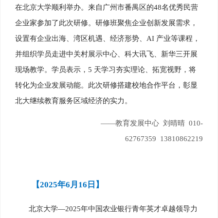
在北京大学顺利举办。来自广州市番禺区的48名优秀民营
企业家参加了此次研修。研修班聚焦企业创新发展需求，
设置有企业出海、湾区机遇、经济形势、AI 产业等课程，
并组织学员走进中关村展示中心、科大讯飞、新华三开展
现场教学。学员表示，5 天学习夯实理论、拓宽视野，将
转化为企业发展动能。此次研修搭建校地合作平台，彰显
北大继续教育服务区域经济的实力。
——教育发展中心 刘晴晴 010-
62767359 13810862219
【2025年6月16日】
北京大学—2025年中国农业银行青年英才卓越领导力