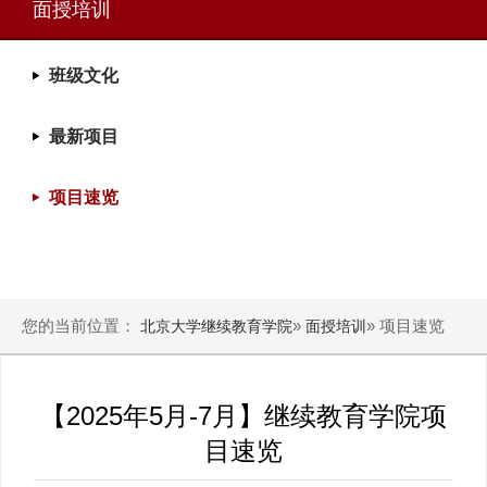
面授培训
班级文化
最新项目
项目速览
您的当前位置：
»
» 项目速览
北京大学继续教育学院
面授培训
【2025年5月-7月】继续教育学院项
目速览