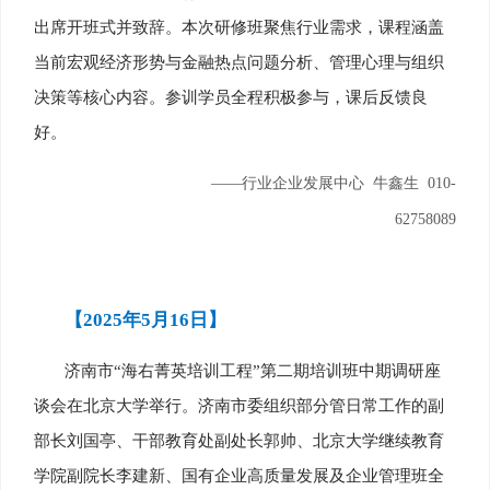
出席开班式并致辞。本次研修班聚焦行业需求，课程涵盖
当前宏观经济形势与金融热点问题分析、管理心理与组织
决策等核心内容。参训学员全程积极参与，课后反馈良
好。
——行业企业发展中心 牛鑫生 010-
62758089
【2025年5月16日】
济南市“海右菁英培训工程”第二期培训班中期调研座
谈会在北京大学举行。济南市委组织部分管日常工作的副
部长刘国亭、干部教育处副处长郭帅、北京大学继续教育
学院副院长李建新、国有企业高质量发展及企业管理班全