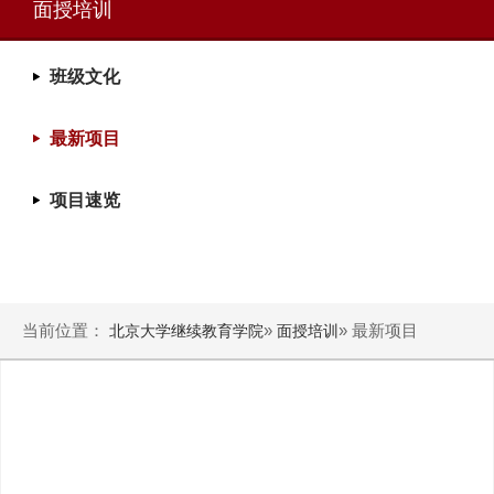
面授培训
班级文化
最新项目
项目速览
当前位置：
»
» 最新项目
北京大学继续教育学院
面授培训