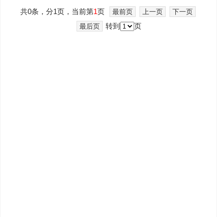
共0条，分1页，当前第
1
页
最前页
上一页
下一页
转到
页
最后页