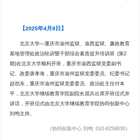
【2025年4月8日】
北京大学—重庆市渝州监狱、渝西监狱、廉政教育
基地管理处政治轮训暨干部综合素质提升培训班 (第2
期)在北京大学顺利开班，重庆市渝西监狱党委副书
记、政委唐孝海，重庆市渝州监狱党委委员、纪委书记
赵劲东，重庆市渝州监狱党委委员、政治处主任付本
平，北京大学继续教育学院副院长屈兵出席开班仪式并
讲话，开班仪式由北京大学继续教育学院协同创新中心
刘鸣主持。
（协同创新中心 刘鸣 010-6259830）