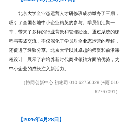
北京大学全业态运营人才研修班成功举办了三期，
吸引了全国各地中小企业精英的参与。学员们汇聚一
堂，带来了多样的行业背景和管理经验。通过系统的课
程与实战交流，不仅深化了学员对全业态运营的理解，
还促进了经验分享。北京大学以其卓越的师资和前沿课
程设计，展示了在培养新时代商业领袖方面的优势，为
中小企业的成长注入新活力。
（协同创新中心 初彬司 010-62756328 张雨 010-
62767091）
【2025年4月28日】