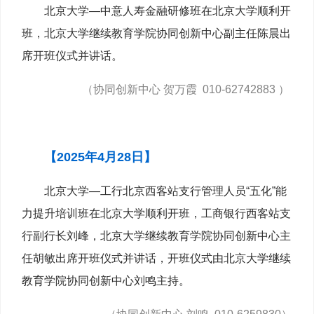
北京大学—中意人寿金融研修班在北京大学顺利开
班，北京大学继续教育学院协同创新中心副主任陈晨出
席开班仪式并讲话。
（协同创新中心 贺万霞 010-62742883 ）
【2025年4月28日】
北京大学—工行北京西客站支行管理人员“五化”能
力提升培训班在北京大学顺利开班，工商银行西客站支
行副行长刘峰，北京大学继续教育学院协同创新中心主
任胡敏出席开班仪式并讲话，开班仪式由北京大学继续
教育学院协同创新中心刘鸣主持。