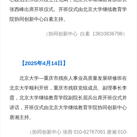
张西峰出席开班仪式。开班仪式由北京大学继续教育学
院协同创新中心白素主持。
（协同创新中心 白素 13810836798）
【2025年4月14日】
北京大学—重庆市残疾人事业高质量发展研修班在
北京大学顺利开班，重庆市残联党组成员、副理事长李
霞，北京大学继续教育学院副院长屈兵出席开班仪式并
讲话，开班仪式由北京大学继续教育学院协同创新中心
唐湘主持。
（协同创新中心 张雨 010-62767091 唐湘 010-