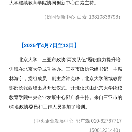
大学继续教育学院协同创新中心白素主持。
（协同创新中心 白素 13810836798）
【2025年4月7日至12日】
北京大学—三亚市政协“两支队伍”履职能力提升培
训班在北京大学成功举办。三亚市政协党组书记、主席
林海宁，党组成员、副主席许克峥，北京大学继续教育
部部长张西峰出席开班仪式。开班仪式由北京大学继续
教育学院中央企业发展中心郭广淼主持。来自三亚市的
60名政协委员和工作人员参加了培训。
（中央企业发展中心 郭广淼 010-62767717
15001231440）