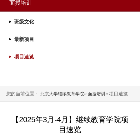
面授培训
班级文化
最新项目
项目速览
您的当前位置：
»
» 项目速览
北京大学继续教育学院
面授培训
【2025年3月-4月】继续教育学院项
目速览