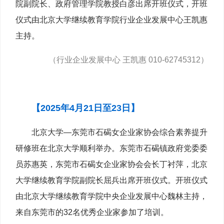
院副院长、政府管理学院教授白彦出席开班仪式，开班
仪式由北京大学继续教育学院行业企业发展中心王凯惠
主持。
（行业企业发展中心 王凯惠 010-62745312）
【2025年4月21日至23日】
北京大学—东莞市石碣女企业家协会综合素养提升
研修班在北京大学顺利举办。东莞市石碣镇政府党委委
员苏惠英，东莞市石碣女企业家协会会长丁衬萍，北京
大学继续教育学院副院长屈兵出席开班仪式。开班仪式
由北京大学继续教育学院中央企业发展中心魏林主持，
来自东莞市的32名优秀企业家参加了培训。