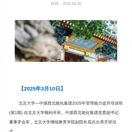
时间：2025-04-30
【2025年3月10日
】
北京大学—中煤西北能化集团2025年管理能力提升培训班
(第1期) 在北京大学顺利开班。中煤西北能化集团党委副书记、
董事罗会军，北京大学继续教育学院副院长屈兵出席开班仪
式。