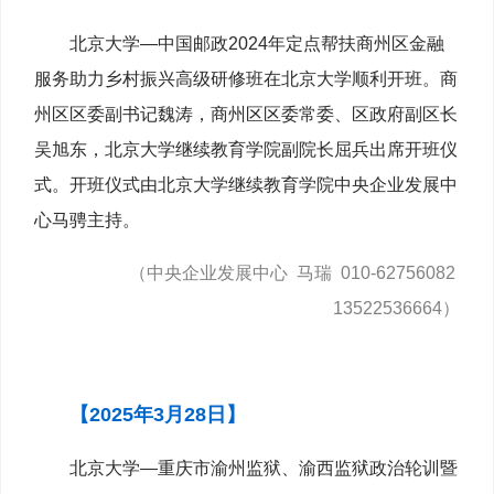
北京大学—中国邮政2024年定点帮扶商州区金融
服务助力乡村振兴高级研修班在北京大学顺利开班。商
州区区委副书记魏涛，商州区区委常委、区政府副区长
吴旭东，北京大学继续教育学院副院长屈兵出席开班仪
式。开班仪式由北京大学继续教育学院中央企业发展中
心马骋主持。
（中央企业发展中心 马瑞 010-62756082
13522536664）
【2025年3月28日】
北京大学—重庆市渝州监狱、渝西监狱政治轮训暨