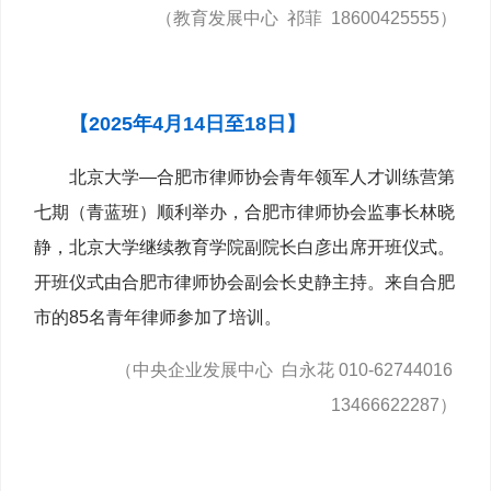
（教育发展中心 祁菲 18600425555）
【2025年4月14日至18日】
北京大学—合肥市律师协会青年领军人才训练营第
七期（青蓝班）顺利举办，合肥市律师协会监事长林晓
静，北京大学继续教育学院副院长白彦出席开班仪式。
开班仪式由合肥市律师协会副会长史静主持。来自合肥
市的85名青年律师参加了培训。
（中央企业发展中心 白永花 010-62744016
13466622287）