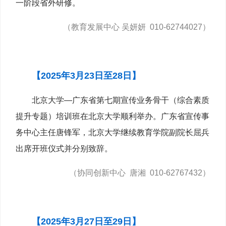
一阶段省外研修。
（教育发展中心 吴妍妍 010-62744027）
【2025年3月23日至28日】
北京大学—广东省第七期宣传业务骨干（综合素质
提升专题）培训班在北京大学顺利举办。广东省宣传事
务中心主任唐锋军，北京大学继续教育学院副院长屈兵
出席开班仪式并分别致辞。
（协同创新中心 唐湘 010-62767432）
【2025年3月27日至29日】