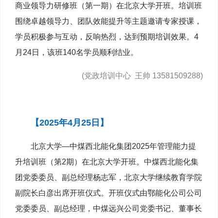
商业领导力研修班（第一期）在北京大学开班。培训班
围绕卓越领导力、团队效能提升等主题邀请专家授课，
学员积极参与互动，反响热烈，达到预期培训效果。4
月24日，该班140名学员顺利结业。
(党政培训中心 王帅 13581509288)
【2025年4月25日】
北京大学—中煤西北能化集团2025年管理能力提
升培训班（第2期）在北京大学开班。中煤西北能化集
团党委委员、副总经理杨志军，北京大学继续教育学院
副院长白彦出席开班仪式。开班仪式由鄂能化公司公司
党委委员、副总经理，中煤远兴公司党委书记、董事长