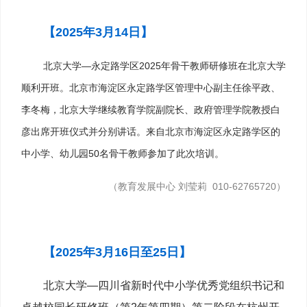
【2025年3月14日】
北京大学—永定路学区2025年骨干教师研修班在北京大学
顺利开班。北京市海淀区永定路学区管理中心副主任徐平政、
李冬梅，北京大学继续教育学院副院长、政府管理学院教授白
彦出席开班仪式并分别讲话。来自北京市海淀区永定路学区的
中小学、幼儿园50名骨干教师参加了此次培训。
（教育发展中心 刘莹莉 010-62765720）
【2025年3月16日至25日】
北京大学—四川省新时代中小学优秀党组织书记和