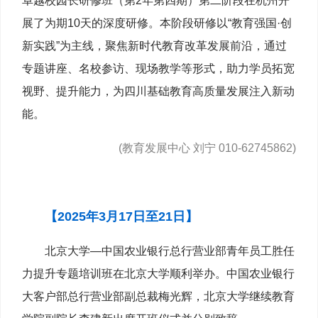
卓越校园长研修班（第2年第四期）第二阶段在杭州开
展了为期10天的深度研修。本阶段研修以“教育强国·创
新实践”为主线，聚焦新时代教育改革发展前沿，通过
专题讲座、名校参访、现场教学等形式，助力学员拓宽
视野、提升能力，为四川基础教育高质量发展注入新动
能。
(教育发展中心 刘宁 010-62745862)
【2025年3月17日至21日】
北京大学—中国农业银行总行营业部青年员工胜任
力提升专题培训班在北京大学顺利举办。中国农业银行
大客户部总行营业部副总裁梅光辉，北京大学继续教育