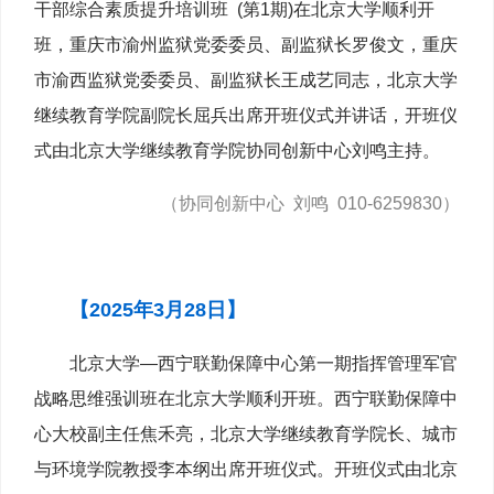
干部综合素质提升培训班 (第1期)在北京大学顺利开
班，重庆市渝州监狱党委委员、副监狱长罗俊文，重庆
市渝西监狱党委委员、副监狱长王成艺同志，北京大学
继续教育学院副院长屈兵出席开班仪式并讲话，开班仪
式由北京大学继续教育学院协同创新中心刘鸣主持。
（协同创新中心 刘鸣 010-6259830）
【2025年3月28日】
北京大学—西宁联勤保障中心第一期指挥管理军官
战略思维强训班在北京大学顺利开班。西宁联勤保障中
心大校副主任焦禾亮，北京大学继续教育学院长、城市
与环境学院教授李本纲出席开班仪式。开班仪式由北京