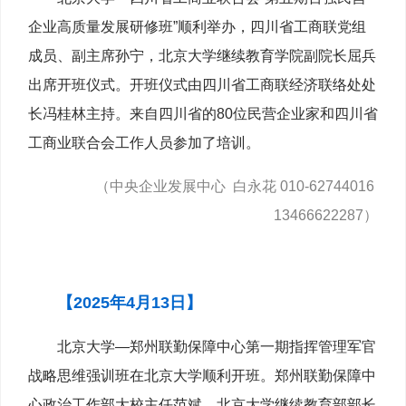
企业高质量发展研修班”顺利举办，四川省工商联党组
成员、副主席孙宁，北京大学继续教育学院副院长屈兵
出席开班仪式。开班仪式由四川省工商联经济联络处处
长冯桂林主持。来自四川省的80位民营企业家和四川省
工商业联合会工作人员参加了培训。
（中央企业发展中心 白永花 010-62744016
13466622287）
【2025年4月13日】
北京大学—郑州联勤保障中心第一期指挥管理军官
战略思维强训班在北京大学顺利开班。郑州联勤保障中
心政治工作部大校主任范斌，北京大学继续教育部部长