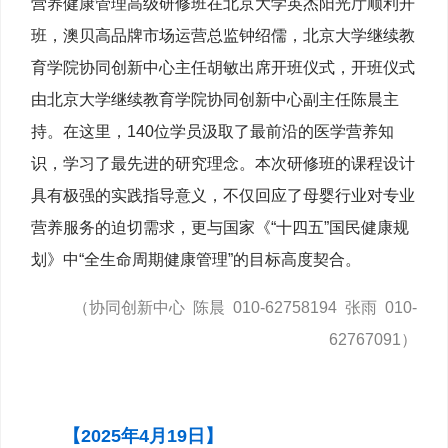
营养健康管理高级研修班在北京大学英杰阳光厅顺利开
班，澳贝高品牌市场运营总监钟绍儒，北京大学继续教
育学院协同创新中心主任胡敏出席开班仪式，开班仪式
由北京大学继续教育学院协同创新中心副主任陈晨主
持。在这里，140位学员汲取了最前沿的医学营养知
识，学习了最先进的研究理念。本次研修班的课程设计
具有极强的实践指导意义，不仅回应了母婴行业对专业
营养服务的迫切需求，更与国家《“十四五”国民健康规
划》中“全生命周期健康管理”的目标高度契合。
（协同创新中心 陈晨 010-62758194 张雨 010-
62767091）
【2025年4月19日】