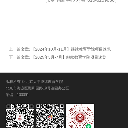
（协同创新中心 刘鸣 010-6259830）
上一篇文章:
【2024年10月-11月】继续教育学院项目速览
下一篇文章:
【2025年5月-7月】继续教育学院项目速览
版权所有 © 北京大学继续教育学院
北京市海淀区颐和园路19号达园办公区
邮编：100091