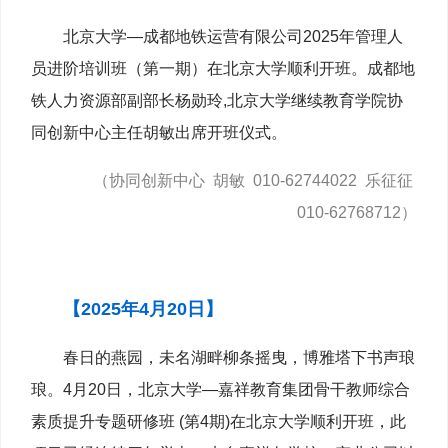
北京大学—成都地铁运营有限公司2025年管理人
员进阶培训班（第一期）在北京大学顺利开班。成都地
铁人力资源部副部长杨勋玲,北京大学继续教育学院协
同创新中心主任胡敏出席开班仪式。
（协同创新中心 胡敏 010-62744022 乐征征
010-62768712）
【2025年4月20日】
春日的燕园，未名湖畔柳条摇曳，博雅塔下书声琅
琅。4月20日，北京大学—嘉祥教育集团骨干教师综合
素质提升专题研修班 (第4期)在北京大学顺利开班，此