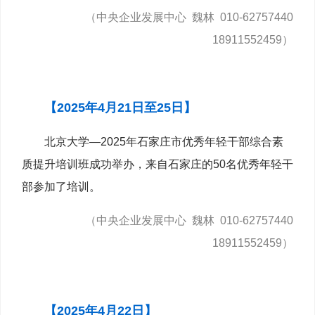
（中央企业发展中心 魏林 010-62757440
18911552459）
【2025年4月21日至25日】
北京大学—2025年石家庄市优秀年轻干部综合素
质提升培训班成功举办，来自石家庄的50名优秀年轻干
部参加了培训。
（中央企业发展中心 魏林 010-62757440
18911552459）
【2025年4月22日】