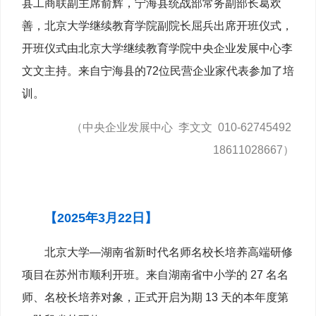
县工商联副主席俞辉，宁海县统战部常务副部长葛欢
善，北京大学继续教育学院副院长屈兵出席开班仪式，
开班仪式由北京大学继续教育学院中央企业发展中心李
文文主持。来自宁海县的72位民营企业家代表参加了培
训。
（中央企业发展中心 李文文 010-62745492
18611028667）
【2025年3月22日】
北京大学—湖南省新时代名师名校长培养高端研修
项目在苏州市顺利开班。来自湖南省中小学的 27 名名
师、名校长培养对象，正式开启为期 13 天的本年度第