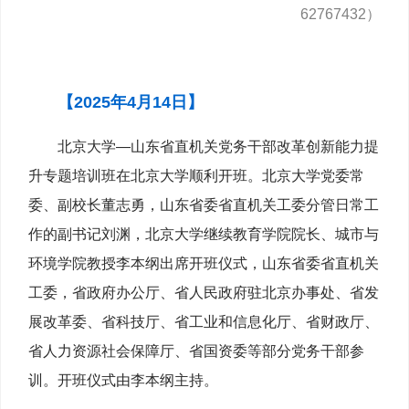
62767432）
【2025年4月14日】
北京大学—山东省直机关党务干部改革创新能力提
升专题培训班在北京大学顺利开班。北京大学党委常
委、副校长董志勇，山东省委省直机关工委分管日常工
作的副书记刘渊，北京大学继续教育学院院长、城市与
环境学院教授李本纲出席开班仪式，山东省委省直机关
工委，省政府办公厅、省人民政府驻北京办事处、省发
展改革委、省科技厅、省工业和信息化厅、省财政厅、
省人力资源社会保障厅、省国资委等部分党务干部参
训。开班仪式由李本纲主持。