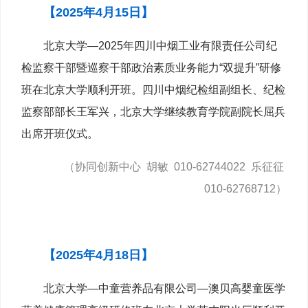
【2025年4月15日
】
北京大学—2025年四川中烟工业有限责任公司纪
检监察干部暨巡察干部政治素质业务能力“双提升”研修
班在北京大学顺利开班。四川中烟纪检组副组长、纪检
监察部部长王军兴，北京大学继续教育学院副院长屈兵
出席开班仪式。
（协同创新中心 胡敏 010-62744022 乐征征
010-62768712）
【2025年4月18日】
北京大学—中童营养品有限公司—澳贝高婴童医学