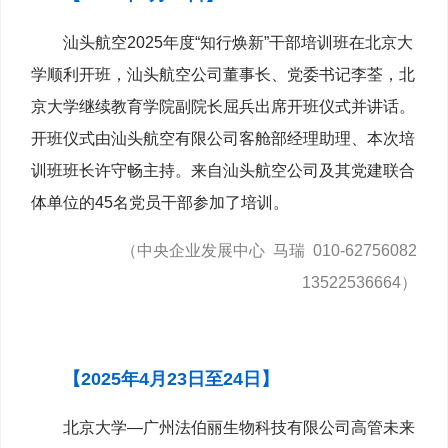
汕头航空2025年度“知行焕新”干部培训班在北京大
学顺利开班，汕头航空公司董事长、党委书记李荃，北
京大学继续教育学院副院长屈兵出席开班仪式并讲话。
开班仪式由汕头航空有限公司客舱部经理助理、本次培
训班班长许守畅主持。来自汕头航空公司及其党建联合
体单位的45名党员干部参加了培训。
（中央企业发展中心 马瑞 010-62756082
13522536664）
【2025年4月23日至24日】
北京大学—广州法伯丽生物科技有限公司高管未来