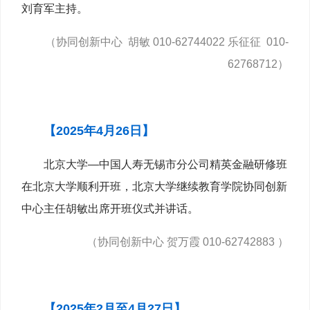
刘育军主持。
（协同创新中心 胡敏 010-62744022 乐征征 010-
62768712）
【2025年4月26日
】
北京大学—中国人寿无锡市分公司精英金融研修班
在北京大学顺利开班，北京大学继续教育学院协同创新
中心主任胡敏出席开班仪式并讲话。
（协同创新中心 贺万霞 010-62742883 ）
【2025年2月至4月27日】