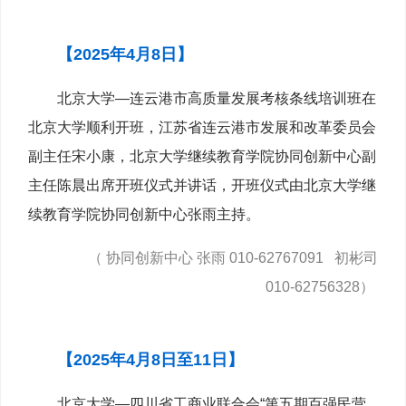
【2025年4月8日】
北京大学—连云港市高质量发展考核条线培训班在
北京大学顺利开班，江苏省连云港市发展和改革委员会
副主任宋小康，北京大学继续教育学院协同创新中心副
主任陈晨出席开班仪式并讲话，开班仪式由北京大学继
续教育学院协同创新中心张雨主持。
（ 协同创新中心 张雨 010-62767091 初彬司
010-62756328）
【2025年4月8日至11日】
北京大学—四川省工商业联合会“第五期百强民营