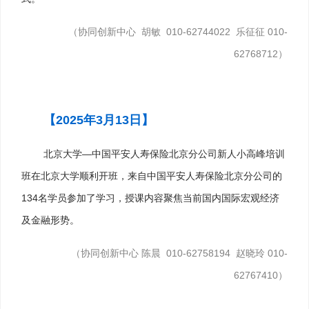
（协同创新中心 胡敏 010-62744022 乐征征 010-
62768712）
【2025年3月13日
】
北京大学—中国平安人寿保险北京分公司新人小高峰培训
班在北京大学顺利开班，来自中国平安人寿保险北京分公司的
134名学员参加了学习，授课内容聚焦当前国内国际宏观经济
及金融形势。
（协同创新中心 陈晨 010-62758194 赵晓玲 010-
62767410）