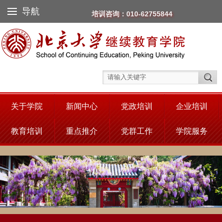
导航
培训咨询：010-62755844
关于学院
新闻中心
党政培训
企业培训
教育培训
重点推介
党群工作
学院服务