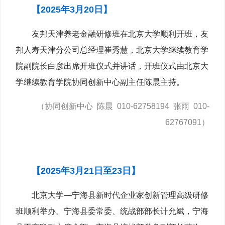
【2025年3月20日】
友邦天津养老金融研修班在北京大学顺利开班，友
邦人寿天津分公司总经理崔秀慧，北京大学继续教育学
院副院长白彦出席开班仪式并讲话，开班仪式由北京大
学继续教育学院协同创新中心副主任陈晨主持。
（协同创新中心 陈晨 010-62758194 张雨 010-
62767091）
【2025年3月21日至23日】
北京大学—宁海县新时代企业家创新管理高级研修
班顺利举办。宁海县委常委、统战部部长计允斌，宁海