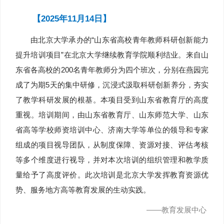
【2025年11月14日】
由北京大学承办的“山东省高校青年教师科研创新能力
提升培训项目”在北京大学继续教育学院顺利结业。来自山
东省各高校的200名青年教师分为四个班次，分别在燕园完
成了为期5天的集中研修，沉浸式汲取科研创新养分，夯实
了教学科研发展的根基。本项目受到山东省教育厅的高度
重视。培训期间，由山东省教育厅、山东师范大学、山东
省高等学校师资培训中心、济南大学等单位的领导和专家
组成的项目视导团队，从制度保障、资源对接、评估考核
等多个维度进行视导，并对本次培训的组织管理和教学质
量给予了高度评价。此次培训是北京大学发挥教育资源优
势、服务地方高等教育发展的生动实践。
——教育发展中心