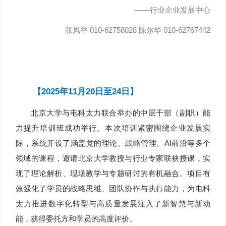
——行业企业发展中心
张凤举 010-62758028 陈尔华 010-62767442
【2025年11月20日至24日】
北京大学与电科太力联合举办的中层干部（副职）能
力提升培训班成功举行。本次培训紧密围绕企业发展实
际，系统开设了涵盖党的理论、战略管理、AI前沿等多个
领域的课程，邀请北京大学教授与行业专家联袂授课，实
现了理论解析、现场教学与专题研讨的有机融合。项目有
效强化了学员的战略思维、团队协作与执行能力，为电科
太力推进数字化转型与高质量发展注入了新智慧与新动
能，获得委托方和学员的高度评价。