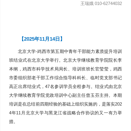
王瑞娥 010-62744032
【2025年11月14日】
北京大学-鸡西市第五期中青年干部能力素质提升培训
班结业式在北京大学举行。北京大学继续教育学院院长李
本纲，鸡西市科学技术局局长、培训班班长官莹莹，鸡西
市委组织部老干部工作综合指导科科长、临时党支部书记
高正出席结业式，47名参训学员全程参与。结业式由北京
大学继续教育学院党政培训中心副主任曾玉芬主持。本期
培训是在总结前四期经验的基础上组织实施的，是落实202
4年11月北京大学与黑龙江省战略合作协议的又一有力举
措。