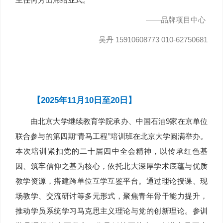
——品牌项目中心
吴丹
15910608773 010-62750681
【2025年11月10日至20日】
由北京大学继续教育学院承办、中国石油9家在京单位
联合参与的第四期“青马工程”培训班在北京大学圆满举办。
本次培训紧扣党的二十届四中全会精神，以传承红色基
因、筑牢信仰之基为核心，依托北大深厚学术底蕴与优质
教学资源，搭建跨单位互学互鉴平台。通过理论授课、现
场教学、交流研讨等多元形式，聚焦青年骨干能力提升，
推动学员系统学习马克思主义理论与党的创新理论。参训