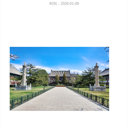
时间：2026-01-09