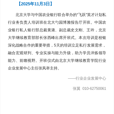
【2025年11月3日】
北京大学与中国农业银行联合举办的“飞跃”英才计划私
行业务负责人培训班在北大勺园博雅报告厅开班。中国农
业银行私人银行部总裁黄潞、副总裁史文刚、王吟，北京
大学继续教育部部长张西峰出席开班式。本次培训是校银
深化战略合作的重要举措，5天的培训立足私行发展需求，
融合宏观研判、专业实操与能力升级，助力学员淬炼领导
能力、前瞻视野。开班仪式由北京大学继续教育学院行业
企业发展中心主任张凤举主持。
——行业企业发展中心
张翼 010-62750061