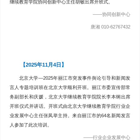
继续教育学院协同创新中心主任胡敏出席开班式。
——协同创新中心
唐湘 010-62767432
【2025年11月4日】
北京大学—2025年丽江市突发事件舆论引导和新闻发
言人专题培训班在北京大学顺利开班。丽江市委宣传部常
务副部长和庆媛，北京大学继续教育学院院长李本纲出席
开班仪式并讲话。开班式由北京大学继续教育学院行业企
业发展中心主任张凤举主持。来自丽江市的64名新闻发言
人参加了此次培训。
——行业企业发展中心