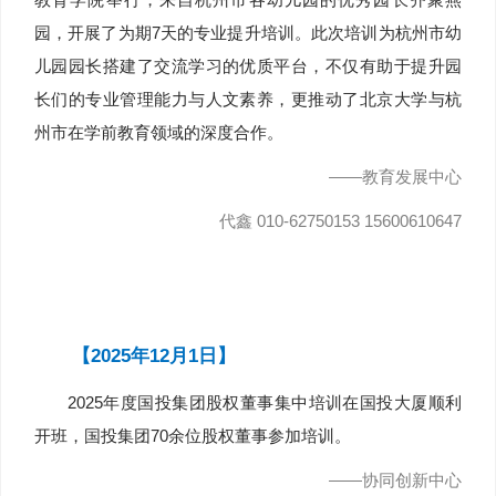
园，开展了为期7天的专业提升培训。此次培训为杭州市幼
儿园园长搭建了交流学习的优质平台，不仅有助于提升园
长们的专业管理能力与人文素养，更推动了北京大学与杭
州市在学前教育领域的深度合作。
——教育发展中心
代鑫 010-62750153 15600610647
【2025年12月1日】
2025年度国投集团股权董事集中培训在国投大厦顺利
开班，国投集团70余位股权董事参加培训。
——协同创新中心