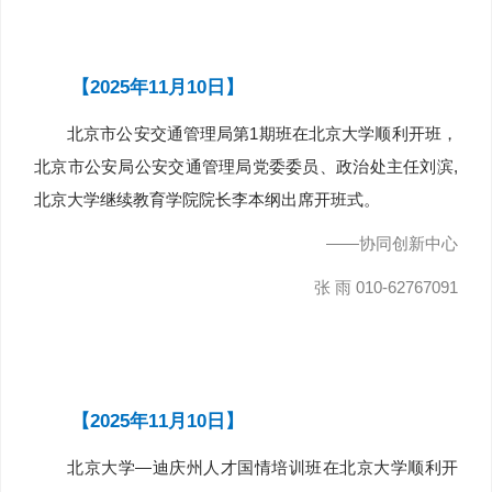
【2025年11月10日】
北京市公安交通管理局第1期班在北京大学顺利开班，
北京市公安局公安交通管理局党委委员、政治处主任刘滨,
北京大学继续教育学院院长李本纲出席开班式。
——协同创新中心
张 雨 010-62767091
【2025年11月10日】
北京大学—迪庆州人才国情培训班在北京大学顺利开