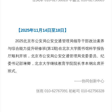
【2025年11月14日至18日】
2025北京市公安局公安交通管理局领导干部政治素养
与综合能力提升研修班(第1期)在北京大学图书馆科学报告
厅顺利开班，北京市公安局公安交通管理局党委委员、纪
委书记邵琳卿，北京大学继续教育学院院长李本纲出席开
班式。
——协同创新中心
张雨 010-62767091 初彬司 010-62756328