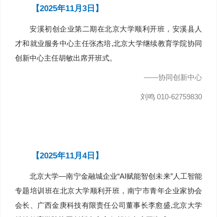
【2025年11月3日】
安溪初创企业第二期在北京大学顺利开班，安溪县人
才和就业服务中心主任张杰培,北京大学继续教育学院协同
创新中心主任胡敏出席开班式。
——协同创新中心
刘鸣 010-62759830
【2025年11月4日】
北京大学—南宁金融城企业“AI赋能智创未来”人工智能
专题培训班在北京大学顺利开班，南宁市青年企业家协会
会长、广西金庚科技有限责任公司董事长李愈盛,北京大学