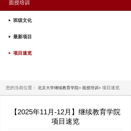
面授培训
班级文化
最新项目
项目速览
您的当前位置：
»
» 项目速览
北京大学继续教育学院
面授培训
【2025年11月-12月】继续教育学院
项目速览