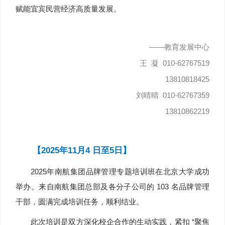
赋能宜宾民营经济高质量发展。
——教育发展中心
王 凝 010-62767519
13810818425
刘晴晴 010-62767359
13810862219
【2025年11月4 日至5日】
2025年南航集团品牌管理专题培训班在北京大学成功
举办。来自南航集团总部及各分子公司的 103 名品牌管理
干部，圆满完成培训任务，顺利结业。
此次培训是双方深化校企合作的生动实践，紧扣 “聚焦