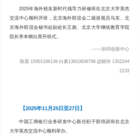
2025年海外校友新时代领导力研修班在北京大学英杰
交流中心顺利开班，北京海外联谊会二级巡视员马东、北
京海外联谊会秘书处副处长王彪、北京大学继续教育学院
院长李本纲出席开班式。
——协同创新中心
陈晨 15901336138 白素13810836798 赵晓玲 1352244
2233
【2025年11月25日至27日】
中国工商银行业务研发中心新任职干部培训班在北京
大学英杰交流中心顺利举办。