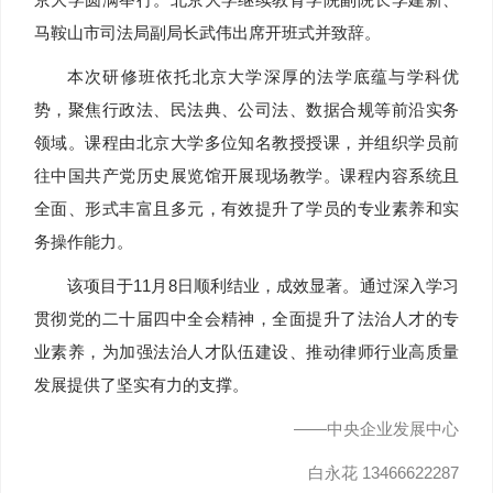
马鞍山市司法局副局长武伟出席开班式并致辞。
本次研修班依托北京大学深厚的法学底蕴与学科优
势，聚焦行政法、民法典、公司法、数据合规等前沿实务
领域。课程由北京大学多位知名教授授课，并组织学员前
往中国共产党历史展览馆开展现场教学。课程内容系统且
全面、形式丰富且多元，有效提升了学员的专业素养和实
务操作能力。
该项目于11月8日顺利结业，成效显著。通过深入学习
贯彻党的二十届四中全会精神，全面提升了法治人才的专
业素养，为加强法治人才队伍建设、推动律师行业高质量
发展提供了坚实有力的支撑。
——中央企业发展中心
白永花 13466622287