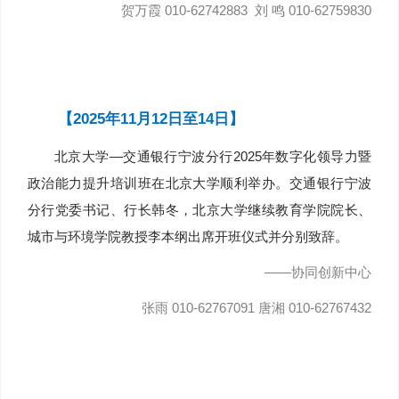
贺万霞 010-62742883 刘 鸣 010-62759830
【2025年11月12日至14日】
北京大学—交通银行宁波分行2025年数字化领导力暨
政治能力提升培训班在北京大学顺利举办。交通银行宁波
分行党委书记、行长韩冬，北京大学继续教育学院院长、
城市与环境学院教授李本纲出席开班仪式并分别致辞。
——协同创新中心
张雨 010-62767091 唐湘 010-62767432