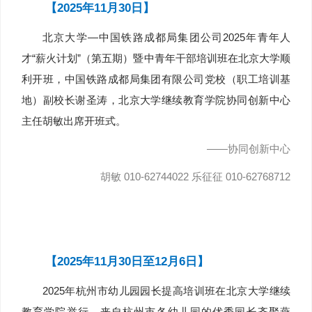
【2025年11月30日】
北京大学—中国铁路成都局集团公司2025年青年人
才“薪火计划”（第五期）暨中青年干部培训班在北京大学顺
利开班，中国铁路成都局集团有限公司党校（职工培训基
地）副校长谢圣涛，北京大学继续教育学院协同创新中心
主任胡敏出席开班式。
——协同创新中心
胡敏 010-62744022 乐征征 010-62768712
【2025年11月30日至12月6日】
2025年杭州市幼儿园园长提高培训班在北京大学继续
教育学院举行，来自杭州市各幼儿园的优秀园长齐聚燕