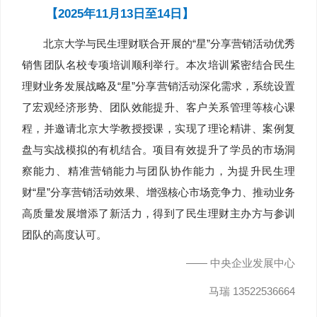
【2025年11月13日至14日】
北京大学与民生理财联合开展的“星”分享营销活动优秀
销售团队名校专项培训顺利举行。本次培训紧密结合民生
理财业务发展战略及“星”分享营销活动深化需求，系统设置
了宏观经济形势、团队效能提升、客户关系管理等核心课
程，并邀请北京大学教授授课，实现了理论精讲、案例复
盘与实战模拟的有机结合。项目有效提升了学员的市场洞
察能力、精准营销能力与团队协作能力，为提升民生理
财“星”分享营销活动效果、增强核心市场竞争力、推动业务
高质量发展增添了新活力，得到了民生理财主办方与参训
团队的高度认可。
—— 中央企业发展中心
马瑞 13522536664