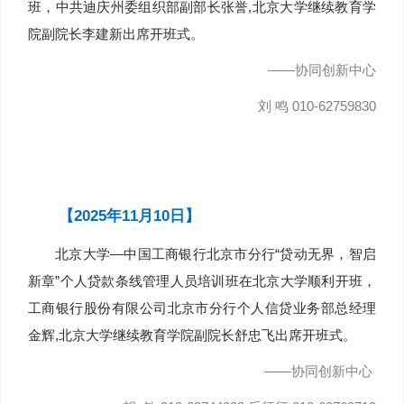
班，中共迪庆州委组织部副部长张誉,北京大学继续教育学
院副院长李建新出席开班式。
——协同创新中心
刘 鸣 010-62759830
【2025年11月10日】
北京大学—中国工商银行北京市分行“贷动无界，智启
新章”个人贷款条线管理人员培训班在北京大学顺利开班，
工商银行股份有限公司北京市分行个人信贷业务部总经理
金辉,北京大学继续教育学院副院长舒忠飞出席开班式。
——协同创新中心