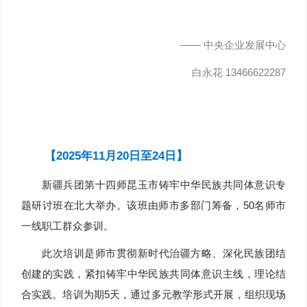
—— 中央企业发展中心
白永花 13466622287
【2025年11月20日至24日】
新疆兵团第十四师昆玉市铸牢中华民族共同体意识专
题研讨班在北大举办。该班由师市多部门筹备，50名师市
一线职工群众参训。
此次培训是师市贯彻新时代治疆方略、深化民族团结
创建的实践，紧扣铸牢中华民族共同体意识主线，理论结
合实践。培训为期5天，通过多元教学形式开展，组织现场