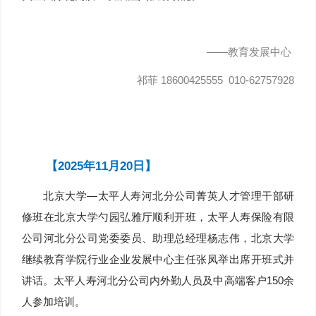
——教育发展中心
祁菲 18600425555 010-62757928
【2025年11月20日】
北京大学—太平人寿河北分公司菁英人才管理干部研
修班在北京大学勺园弘雅厅顺利开班，太平人寿保险有限
公司河北分公司党委委员、助理总经理杨志伟，北京大学
继续教育学院行业企业发展中心主任张凤举出席开班式并
讲话。太平人寿河北分公司内外勤人员及中高端客户150余
人参加培训。