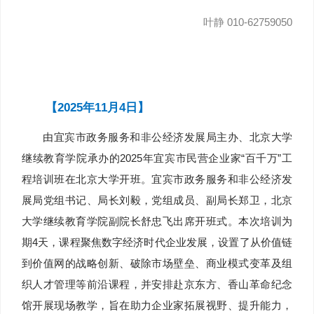
叶静 010-62759050
【2025年11月4日】
由宜宾市政务服务和非公经济发展局主办、北京大学
继续教育学院承办的2025年宜宾市民营企业家“百千万”工
程培训班在北京大学开班。宜宾市政务服务和非公经济发
展局党组书记、局长刘毅，党组成员、副局长郑卫，北京
大学继续教育学院副院长舒忠飞出席开班式。本次培训为
期4天，课程聚焦数字经济时代企业发展，设置了从价值链
到价值网的战略创新、破除市场壁垒、商业模式变革及组
织人才管理等前沿课程，并安排赴京东方、香山革命纪念
馆开展现场教学，旨在助力企业家拓展视野、提升能力，