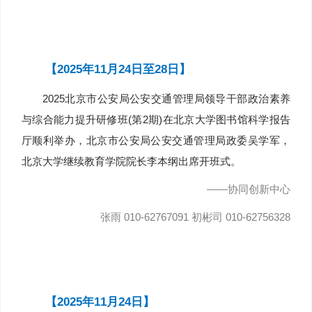
【2025年11月24日至28日】
2025北京市公安局公安交通管理局领导干部政治素养
与综合能力提升研修班(第2期)在北京大学图书馆科学报告
厅顺利举办，北京市公安局公安交通管理局政委吴学军，
北京大学继续教育学院院长李本纲出席开班式。
——协同创新中心
张雨 010-62767091 初彬司 010-62756328
【2025年11月24日】