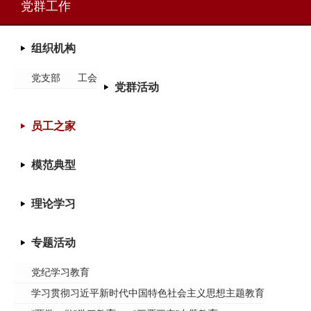
党群工作
组织机构
党支部
工会
党群活动
员工之家
模范典型
理论学习
专题活动
党纪学习教育
学习贯彻习近平新时代中国特色社会主义思想主题教育