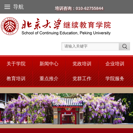
导航
培训咨询：010-62755844
关于学院
新闻中心
党政培训
企业培训
教育培训
重点推介
党群工作
学院服务