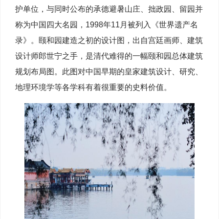
护单位，与同时公布的承德避暑山庄、拙政园、留园并
称为中国四大名园，1998年11月被列入《世界遗产名
录》。颐和园建造之初的设计图，出自宫廷画师、建筑
设计师郎世宁之手，是清代难得的一幅颐和园总体建筑
规划布局图。此图对中国早期的皇家建筑设计、研究、
地理环境学等各学科有着很重要的史料价值。