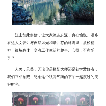
江山如此多娇，让大家流连忘返，身心愉悦。漫步
在这人文设计与自然风光和谐并存的环境里，放松精
神，锻炼身体，交流工作生活的趣事、心得，不亦乐
乎？
人美，景美，无论你是摄影大师还是初学爱好者，
我们互相拍照，纪念这个秋高气爽的下午一起度过的美
好时光。