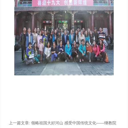
上一篇文章:
领略祖国大好河山 感受中国传统文化——继教院