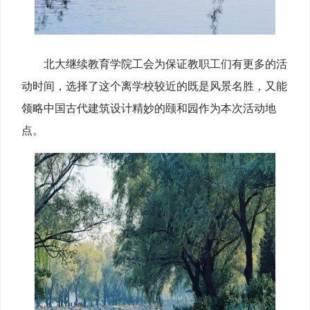
北大继续教育学院工会为保证教职工们有更多的活
动时间，选择了这个离学校较近的既是风景名胜，又能
领略中国古代建筑设计精妙的颐和园作为本次活动地
点。