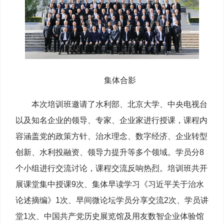
集体合影
本次培训班邀请了水利部、北京大学、中央电视台
以及知名企业的领导、专家、企业家进行授课，课程内
容涵盖党的政策方针、治水理念、数字经济、企业转型
创新、水利投融资、领导力提升等多个领域。学员分8
个小组进行交流讨论，课程交流反响热烈。培训班共开
展课堂集中授课9次、集体早读学习《习近平关于治水
论述摘编》1次、早间微论坛学员分享交流2次、学员讲
堂1次、中国共产党历史展览馆及用友数智企业体验馆