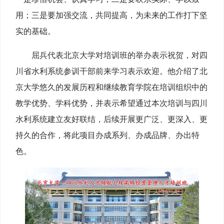
用；三是要加强交流，共同提高，为未来的工作打下坚
实的基础。
屈兵代表北京大学对培训班的举办表示祝贺，对四
川省水利系统参训干部前来学习表示欢迎。他介绍了北
京大学悠久的发展历程和继续教育学院在培训组织中的
教学优势、学科优势，并表示希望通过本次培训与四川
水利系统建立友好联结，后续开展更广泛、更深入、更
持久的合作，将此项目办成系列、办成品牌、办出特
色。