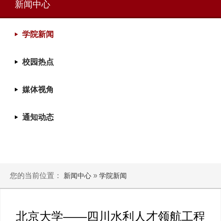
新闻中心
学院新闻
校园热点
媒体视角
通知动态
您的当前位置：
»
新闻中心
学院新闻
北京大学——四川水利人才领航工程