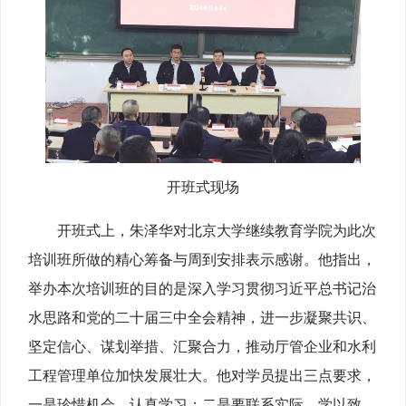
开班式现场
开班式上，朱泽华对北京大学继续教育学院为此次
培训班所做的精心筹备与周到安排表示感谢。他指出，
举办本次培训班的目的是深入学习贯彻习近平总书记治
水思路和党的二十届三中全会精神，进一步凝聚共识、
坚定信心、谋划举措、汇聚合力，推动厅管企业和水利
工程管理单位加快发展壮大。他对学员提出三点要求，
一是珍惜机会、认真学习；二是要联系实际、学以致