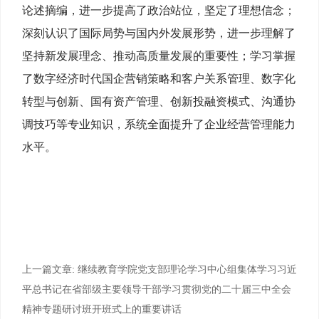
论述摘编，进一步提高了政治站位，坚定了理想信念；
深刻认识了国际局势与国内外发展形势，进一步理解了
坚持新发展理念、推动高质量发展的重要性；学习掌握
了数字经济时代国企营销策略和客户关系管理、数字化
转型与创新、国有资产管理、创新投融资模式、沟通协
调技巧等专业知识，系统全面提升了企业经营管理能力
水平。
上一篇文章:
继续教育学院党支部理论学习中心组集体学习习近
平总书记在省部级主要领导干部学习贯彻党的二十届三中全会
精神专题研讨班开班式上的重要讲话