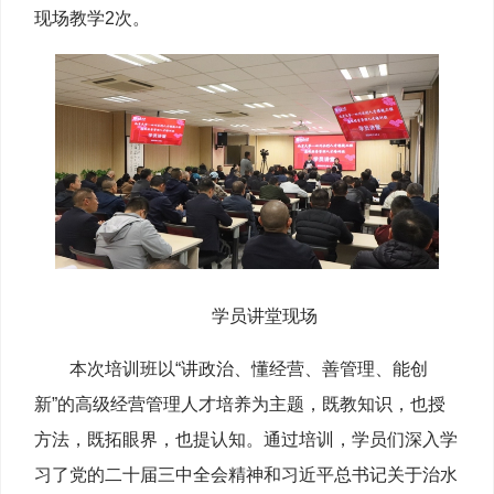
现场教学2次。
学员讲堂现场
本次培训班以“讲政治、懂经营、善管理、能创
新”的高级经营管理人才培养为主题，既教知识，也授
方法，既拓眼界，也提认知。通过培训，学员们深入学
习了党的二十届三中全会精神和习近平总书记关于治水