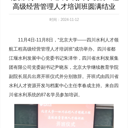
高级经营管理人才培训班圆满结业
时间：2024-11-12
11月4日-11月8日，“北京大学——四川水利人才领
航工程高级经营管理人才培训班”成功举办。四川省都
江堰水利发展中心党委书记朱泽华，四川省水利发展集
团有限公司党委副书记尹晓东，北京大学继续教育学院
副院长屈兵出席开班仪式并分别致辞。开班式由四川省
水利人才资源开发与档案中心主任李春成主持。来自四
川省水利系统的87名学员参加培训。