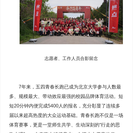
志愿者、工作人员合影留念
7年来，五四青春长跑已成为北京大学参与人数最
多、规模最大、带动效应最强的校园品牌体育活动。短
短20分钟内便完成5400人的报名，充分彰显了连续多
届以来超高热度的大众运动基础。青春长跑不仅是一场
体育赛事，更是一堂师生共学、生动深刻的“行走的思