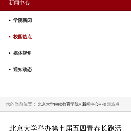
新闻中心
学院新闻
校园热点
媒体视角
通知动态
您的当前位置：
»
» 校园热点
北京大学继续教育学院
新闻中心
北京大学举办第七届五四青春长跑活