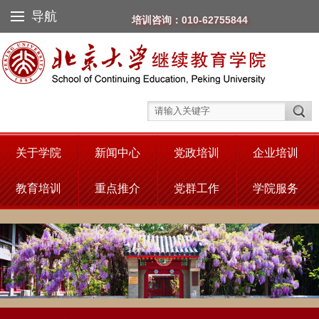
导航
培训咨询：010-62755844
关于学院
新闻中心
党政培训
企业培训
教育培训
重点推介
党群工作
学院服务