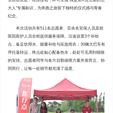
大人”专属标识，为奔跑之旅留下独特的仪式感与青春
纪念。
本次活动共有511名志愿者、百余名安保人员及校
医院医护人员全程提供服务保障。沿途设置3个补给
点，备足饮用水、能量补给与应急雨衣；30辆大巴车有
序往返转运，终点处贴心配备热水，处处可见周到细致
的安排。志愿者同学与各方后勤保障力量并肩而立、协
同而行，让每一处细节都充满了温度。