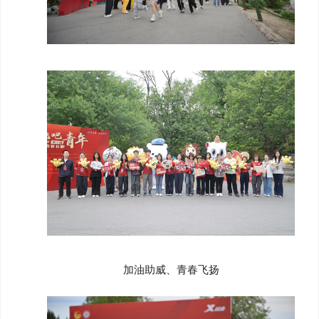
加油助威、青春飞扬