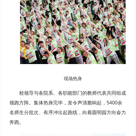
现场热身
校领导与各院系、各职能部门的教师代表共同组成
领跑方阵。集体热身完毕，发令声清脆响起，5400余
名师生分批次、有序冲出起跑线，向着圆明园方向奋力
奔跑。