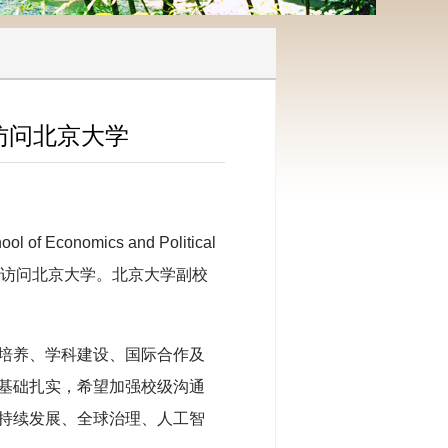
访问北京大学
Economics and Political
ato）访问北京大学。北京大学副校
培养、学科建设、国际合作及
基础扎实，希望加强校级沟通
持续发展、全球治理、人工智