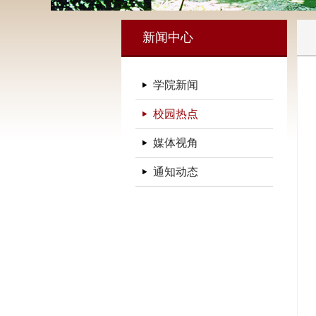
新闻中心
学院新闻
校园热点
媒体视角
通知动态