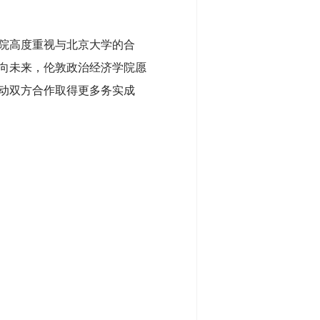
院高度重视与北京大学的合
向未来，伦敦政治经济学院愿
动双方合作取得更多务实成