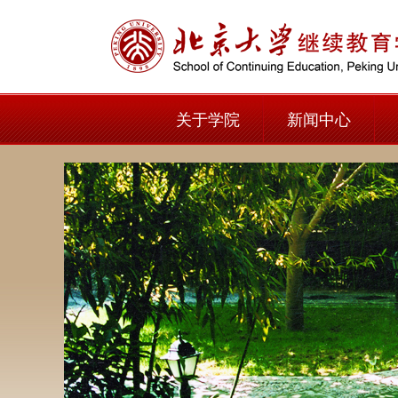
关于学院
新闻中心