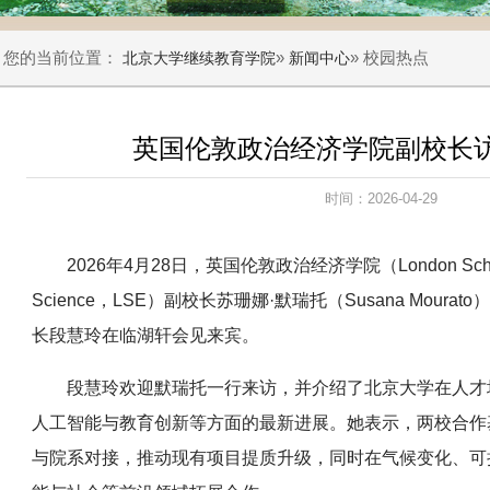
您的当前位置：
»
» 校园热点
北京大学继续教育学院
新闻中心
英国伦敦政治经济学院副校长
时间：2026-04-29
2026年4月28日，英国伦敦政治经济学院（London School of 
Science，LSE）副校长苏珊娜·默瑞托（Susana Mour
长段慧玲在临湖轩会见来宾。
段慧玲欢迎默瑞托一行来访，并介绍了北京大学在人才
人工智能与教育创新等方面的最新进展。她表示，两校合作
与院系对接，推动现有项目提质升级，同时在气候变化、可