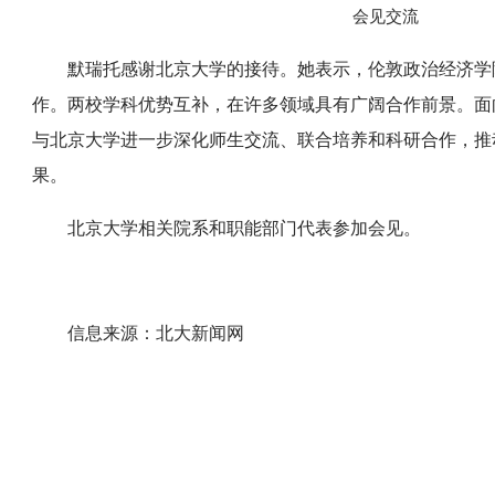
会见交流
默瑞托感谢北京大学的接待。她表示，伦敦政治经济学
作。两校学科优势互补，在许多领域具有广阔合作前景。面
与北京大学进一步深化师生交流、联合培养和科研合作，推
果。
北京大学相关院系和职能部门代表参加会见。
信息来源：北大新闻网