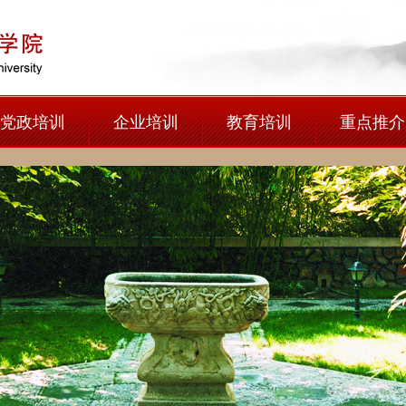
党政培训
企业培训
教育培训
重点推介