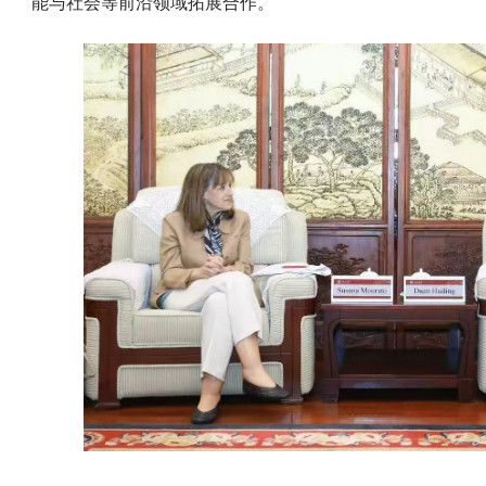
能与社会等前沿领域拓展合作。