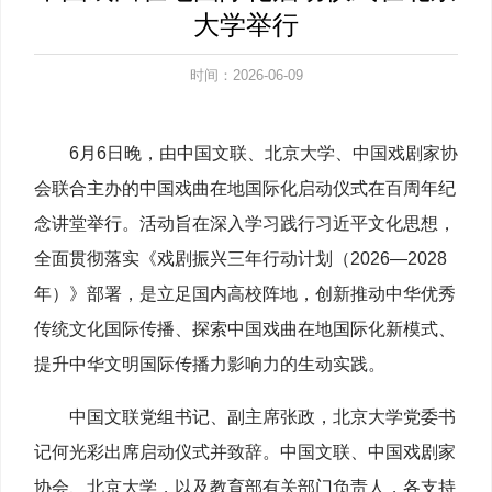
大学举行
时间：2026-06-09
6月6日晚，由中国文联、北京大学、中国戏剧家协
会联合主办的中国戏曲在地国际化启动仪式在百周年纪
念讲堂举行。活动旨在深入学习践行习近平文化思想，
全面贯彻落实《戏剧振兴三年行动计划（2026—2028
年）》部署，是立足国内高校阵地，创新推动中华优秀
传统文化国际传播、探索中国戏曲在地国际化新模式、
提升中华文明国际传播力影响力的生动实践。
中国文联党组书记、副主席张政，北京大学党委书
记何光彩出席启动仪式并致辞。中国文联、中国戏剧家
协会、北京大学，以及教育部有关部门负责人，各支持