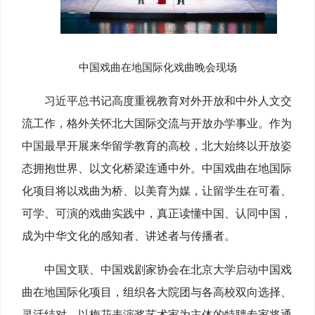
中国戏曲在地国际化戏曲晚会现场
习近平总书记高度重视教育对外开放和中外人文交
流工作，格外关怀北大国际交流与开放办学事业。作为
中国最早开展来华留学教育的高校，北大始终以开放姿
态拥抱世界、以文化桥梁连通中外。中国戏曲在地国际
化项目将以戏曲为桥、以美育为媒，让留学生在可看、
可学、可演的戏曲实践中，真正读懂中国、认同中国，
成为中华文化的感知者、讲述者与传播者。
中国文联、中国戏剧家协会在北京大学启动中国戏
曲在地国际化项目，组织各大院团与各高校双向选择、
灵活结对，以梅花表演奖艺术家为主体的特聘专家将通