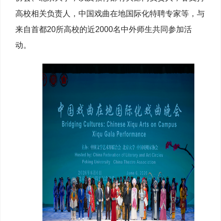
高校相关负责人，中国戏曲在地国际化特聘专家等，与
来自首都20所高校的近2000名中外师生共同参加活
动。