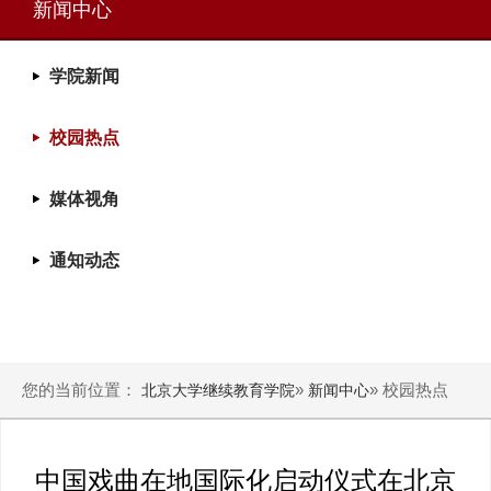
新闻中心
学院新闻
校园热点
媒体视角
通知动态
您的当前位置：
»
» 校园热点
北京大学继续教育学院
新闻中心
中国戏曲在地国际化启动仪式在北京