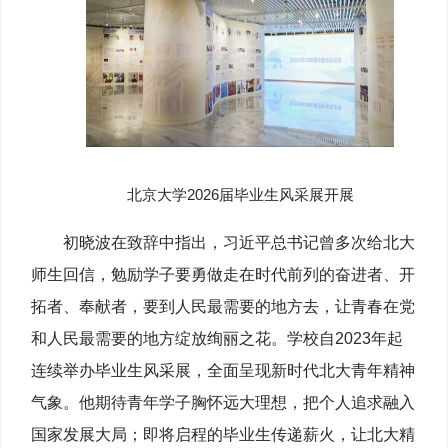
北京大学2026届毕业生风采展开展
初晓波在致辞中指出，习近平总书记曾多次给北大
师生回信，勉励学子要勇做走在时代前列的奋进者、开
拓者、奉献者，要到人民最需要的地方去，让青春在党
和人民最需要的地方绽放绚丽之花。学校自2023年起
连续举办毕业生风采展，全面呈现新时代北大青年精神
气象。他期待青年学子胸怀远大理想，把个人追求融入
国家发展大局；即将启程的毕业生传递薪火，让北大精