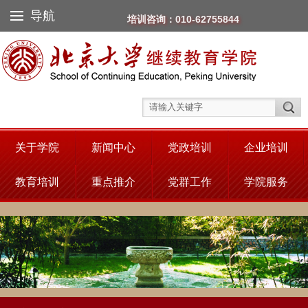
导航
培训咨询：010-62755844
关于学院
新闻中心
党政培训
企业培训
教育培训
重点推介
党群工作
学院服务