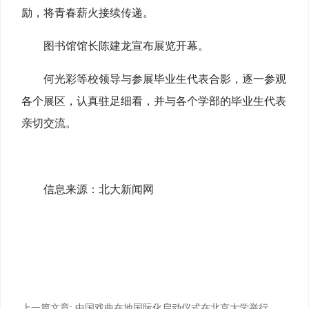
励，将青春薪火接续传递。
图书馆馆长陈建龙宣布展览开幕。
何光彩等校领导与参展毕业生代表合影，逐一参观
各个展区，认真驻足细看，并与各个学部的毕业生代表
亲切交流。
信息来源：北大新闻网
上一篇文章:
中国戏曲在地国际化启动仪式在北京大学举行