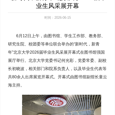
业生风采展开幕
时间：2026-06-15
6月12日上午，由图书馆、学生工作部、教务部、
研究生院、校团委等单位联合举办的“新时代，新青
年”北京大学2026届毕业生风采展开幕式在图书馆强国
展厅举行。北京大学党委书记何光彩，党委常委、副校
长初晓波，相关部门和院系负责人，以及毕业生代表等
共80余人出席展览开幕式。开幕式由图书馆副馆长童云
海主持。