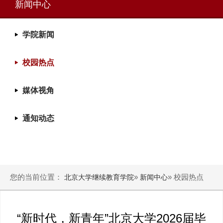
新闻中心
学院新闻
校园热点
媒体视角
通知动态
您的当前位置：
»
» 校园热点
北京大学继续教育学院
新闻中心
“新时代，新青年”北京大学2026届毕