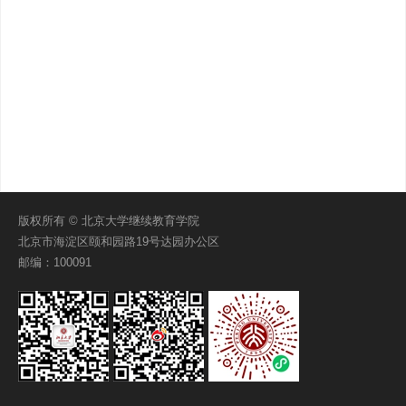
版权所有 © 北京大学继续教育学院
北京市海淀区颐和园路19号达园办公区
邮编：100091