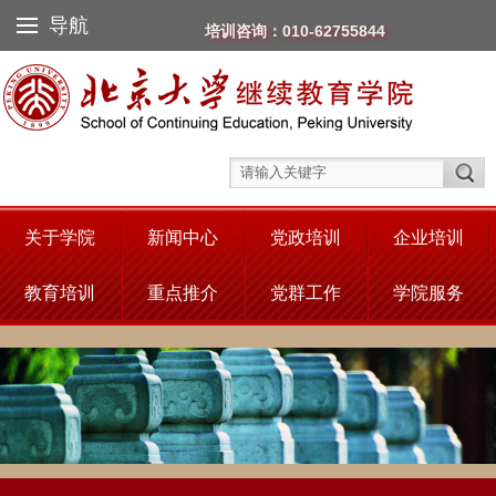
导航
培训咨询：010-62755844
关于学院
新闻中心
党政培训
企业培训
教育培训
重点推介
党群工作
学院服务