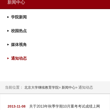
新闻中心
学院新闻
校园热点
媒体视角
通知动态
当前位置：
»
» 通知动态
北京大学继续教育学院
新闻中心
关于2013年秋季学期10月重考考试成绩上网
2013-11-08