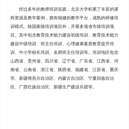
经过多年的教师培训实践，北京大学积累了丰富的课
程资源及教学案例，拥有稳健的教学平台，成熟的研修培
训模式。除国家级培训项目外，开展多项省市级培训项
目。其中包含教育技术能力建设初级培训、教育技术能力
建设中级培训、班主任培训、心理健康素质教育提升培
训、中小学校长培训、名师班主任培训等。培训地区包含
山西省、贵州省、四川省、辽宁省、广东省、江西省、河
南省、云南省、浙江省、陕西省、福建省、江苏省、重庆
市、新疆维吾尔自治区、内蒙古自治区、宁夏回族自治
区、广西壮族自治区、新疆生产建设兵团等。