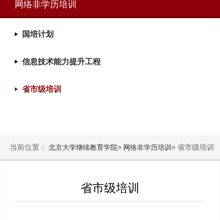
网络非学历培训
国培计划
信息技术能力提升工程
省市级培训
当前位置：
»
» 省市级培训
北京大学继续教育学院
网络非学历培训
省市级培训