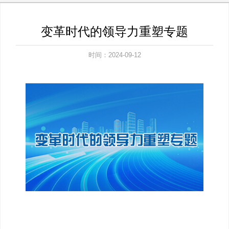
变革时代的领导力重塑专题
时间：2024-09-12