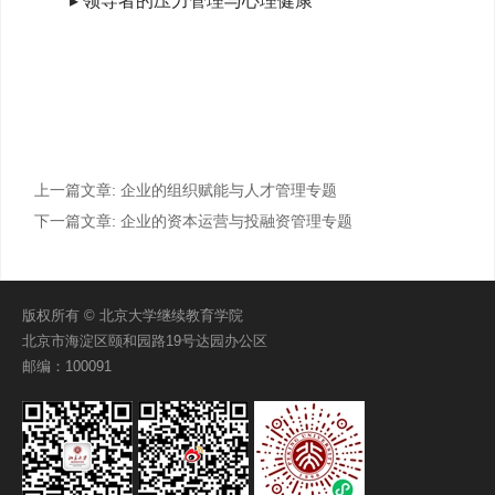
▸ 领导者的压力管理与心理健康
上一篇文章:
企业的组织赋能与人才管理专题
下一篇文章:
企业的资本运营与投融资管理专题
版权所有 © 北京大学继续教育学院
北京市海淀区颐和园路19号达园办公区
邮编：100091