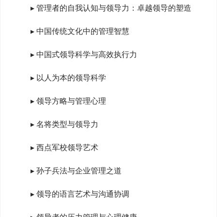
▸ 管理者的自我认知与领导力：卓越领导的塑造
▸ 中国传统文化中的管理智慧
▸ 中国式领导科学与高效执行力
▸ 以人为本的领导科学
▸ 领导方略与管理心理
▸ 名将类型与领导力
▸ 西点军校领导艺术
▸ 孙子兵法与企业管理之道
▸ 领导的语言艺术与沟通协调