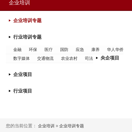
企业培训
企业培训专题
行业培训专题
金融
环保
医疗
国防
应急
康养
华人华侨
央企项目
数字媒体
交通物流
农业农村
司法
企业项目
行业项目
您的当前位置：
»
企业培训
企业培训专题