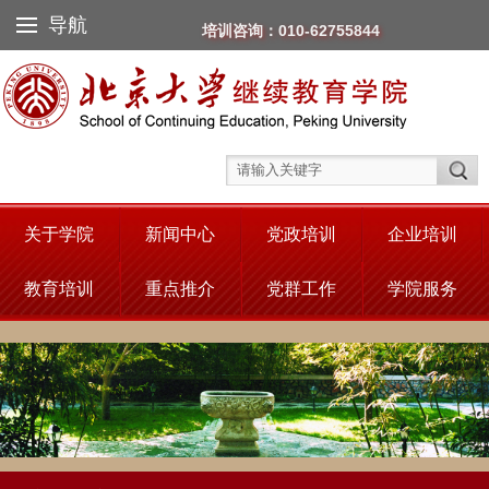
导航
培训咨询：010-62755844
关于学院
新闻中心
党政培训
企业培训
教育培训
重点推介
党群工作
学院服务