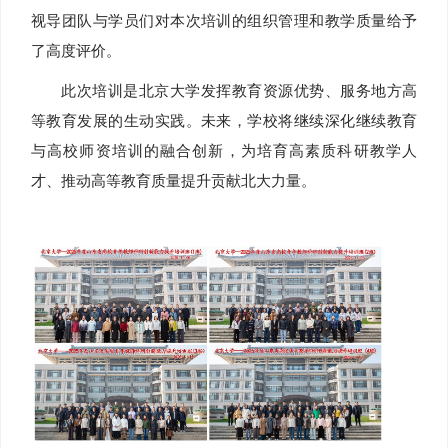
视导团队与学员们对本次培训的组织管理和教学质量给予
了高度评价。
此次培训是北京大学发挥教育资源优势、服务地方高
等教育发展的生动实践。未来，学校将继续深化继续教育
与高校师资培训的融合创新，为培育高素质科研教学人
才、推动高等教育质量提升贡献北大力量。