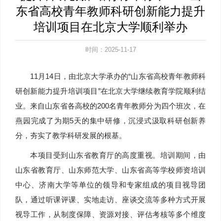
东省高校青年教师科研创新能力提升
培训项目在北京大学顺利举办
时间：2025-11-17
11月14日，由北京大学承办的“山东省高校青年教师科
研创新能力提升培训项目”在北京大学继续教育学院顺利结
业。来自山东省各高校的200名青年教师分为四个班次，在
燕园完成了为期5天的集中研修，沉浸式汲取科研创新养
分，夯实了教学科研发展的根基。
本项目受到山东省教育厅的高度重视。培训期间，由
山东省教育厅、山东师范大学、山东省高等学校师资培训
中心、济南大学等单位的领导和专家组成的项目视导团
队，通过听课评课、实地走访、座谈交流等多种方式开展
视导工作，从制度保障、资源对接、评估考核等多个维度