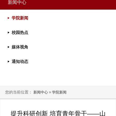
新闻中心
学院新闻
校园热点
媒体视角
通知动态
您的当前位置：
»
新闻中心
学院新闻
提升科研创新 培育青年骨干——山