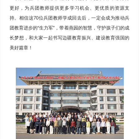
更好，为兵团教师提供更多学习机会、更优质的资源支
持。相信这70位兵团教师学成回去后，一定会成为推动兵
团教育进步的“生力军”，带着燕园的智慧，守护孩子们的成
长梦想，和大家一起书写边疆教育振兴、建设教育强国的
美好篇章！