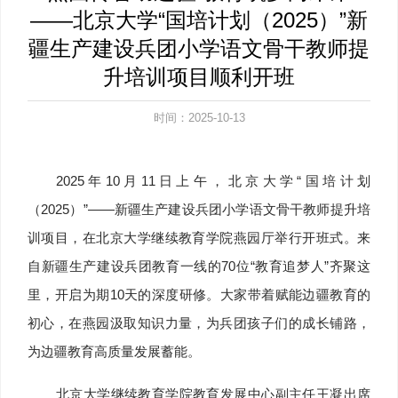
——北京大学“国培计划（2025）”新
疆生产建设兵团小学语文骨干教师提
升培训项目顺利开班
时间：2025-10-13
2025年10月11日上午，北京大学“国培计划
（2025）”——新疆生产建设兵团小学语文骨干教师提升培
训项目，在北京大学继续教育学院燕园厅举行开班式。来
自新疆生产建设兵团教育一线的70位“教育追梦人”齐聚这
里，开启为期10天的深度研修。大家带着赋能边疆教育的
初心，在燕园汲取知识力量，为兵团孩子们的成长铺路，
为边疆教育高质量发展蓄能。
北京大学继续教育学院教育发展中心副主任王凝出席