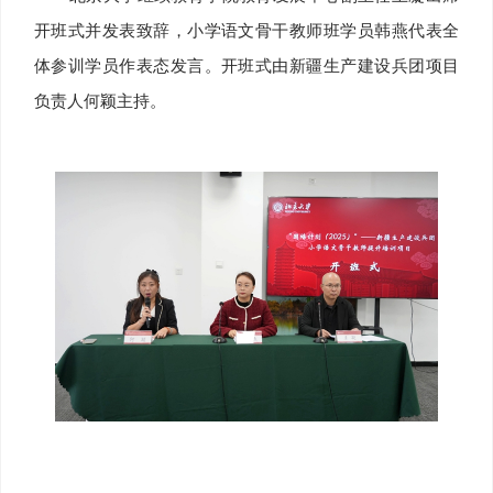
开班式并发表致辞，小学语文骨干教师班学员韩燕代表全
体参训学员作表态发言。开班式由新疆生产建设兵团项目
负责人何颖主持。