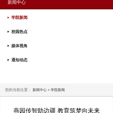
新闻中心
学院新闻
校园热点
媒体视角
通知动态
您的当前位置：
»
新闻中心
学院新闻
燕园传智助边疆 教育筑梦向未来