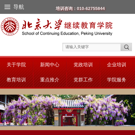
导航
培训咨询：010-62755844
关于学院
新闻中心
党政培训
企业培训
教育培训
重点推介
党群工作
学院服务