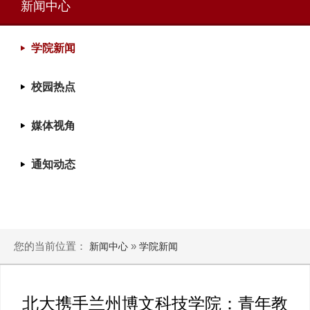
新闻中心
学院新闻
校园热点
媒体视角
通知动态
您的当前位置：
»
新闻中心
学院新闻
北大携手兰州博文科技学院：青年教