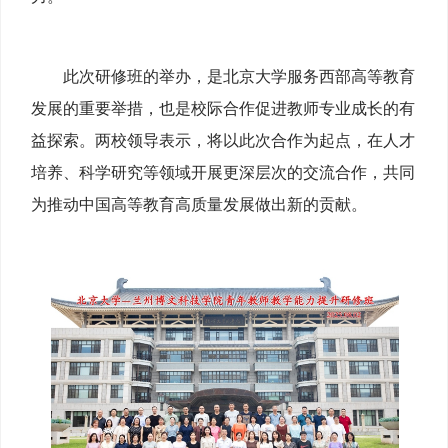
此次研修班的举办，是北京大学服务西部高等教育
发展的重要举措，也是校际合作促进教师专业成长的有
益探索。两校领导表示，将以此次合作为起点，在人才
培养、科学研究等领域开展更深层次的交流合作，共同
为推动中国高等教育高质量发展做出新的贡献。