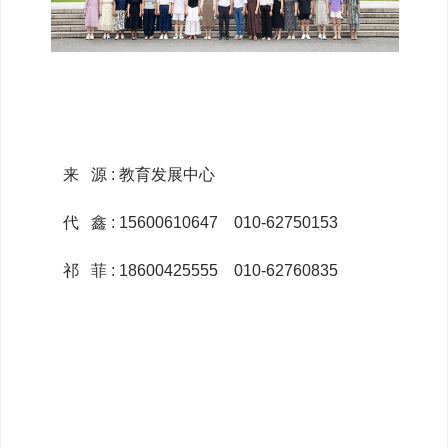
来 源 : 教育发展中心
代 鑫 : 15600610647 010-62750153
祁 菲 : 18600425555 010-62760835