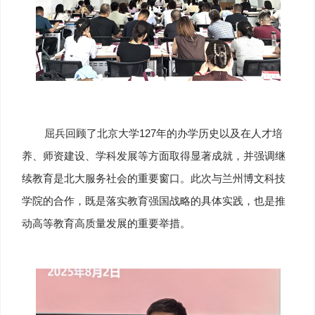
屈兵回顾了北京大学127年的办学历史以及在人才培
养、师资建设、学科发展等方面取得显著成就，并强调继
续教育是北大服务社会的重要窗口。此次与兰州博文科技
学院的合作，既是落实教育强国战略的具体实践，也是推
动高等教育高质量发展的重要举措。