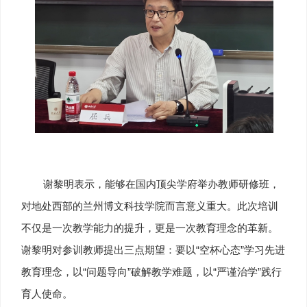
谢黎明表示，能够在国内顶尖学府举办教师研修班，
对地处西部的兰州博文科技学院而言意义重大。此次培训
不仅是一次教学能力的提升，更是一次教育理念的革新。
谢黎明对参训教师提出三点期望：要以“空杯心态”学习先进
教育理念，以“问题导向”破解教学难题，以“严谨治学”践行
育人使命。