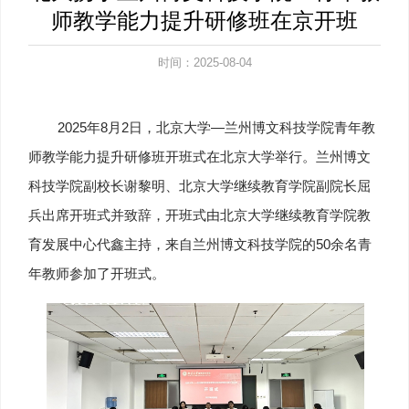
师教学能力提升研修班在京开班
时间：2025-08-04
2025年8月2日，北京大学—兰州博文科技学院青年教
师教学能力提升研修班开班式在北京大学举行。兰州博文
科技学院副校长谢黎明、北京大学继续教育学院副院长屈
兵出席开班式并致辞，开班式由北京大学继续教育学院教
育发展中心代鑫主持，来自兰州博文科技学院的50余名青
年教师参加了开班式。