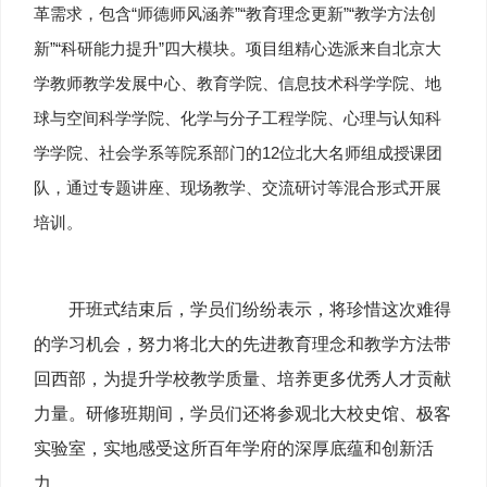
革需求，包含“师德师风涵养”“教育理念更新”“教学方法创
新”“科研能力提升”四大模块。项目组精心选派来自北京大
学教师教学发展中心、教育学院、信息技术科学学院、地
球与空间科学学院、化学与分子工程学院、心理与认知科
学学院、社会学系等院系部门的12位北大名师组成授课团
队，通过专题讲座、现场教学、交流研讨等混合形式开展
培训。
开班式结束后，学员们纷纷表示，将珍惜这次难得
的学习机会，努力将北大的先进教育理念和教学方法带
回西部，为提升学校教学质量、培养更多优秀人才贡献
力量。研修班期间，学员们还将参观北大校史馆、极客
实验室，实地感受这所百年学府的深厚底蕴和创新活
力。