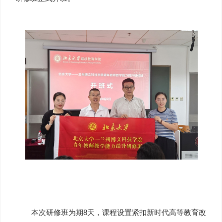
本次研修班为期8天，课程设置紧扣新时代高等教育改