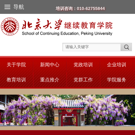
导航
培训咨询：010-62755844
关于学院
新闻中心
党政培训
企业培训
教育培训
重点推介
党群工作
学院服务