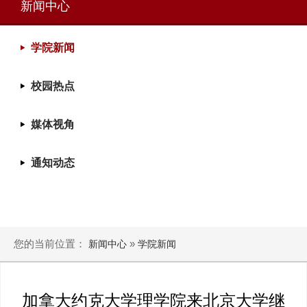
新闻中心
学院新闻
校园热点
媒体视角
通知动态
您的当前位置：
»
新闻中心
学院新闻
加拿大约克大学理学院来北京大学继