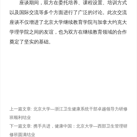
座谈期间，双方在委托培养、课程设置、培训方式
以及国际交流等多个方面进行了广泛的讨论。此次交流
座谈不仅增进了北京大学继续教育学院与加拿大约克大
学理学院之间的友谊，也为双方在继续教育领域的合作
奠定了坚实的基础。
上一篇文章:
北京大学—浙江卫生健康系统干部卓越领导力研修
班顺利结业
下一篇文章:
携手共进，健康中国：北京大学—西部卫生管理研
修班圆满结业