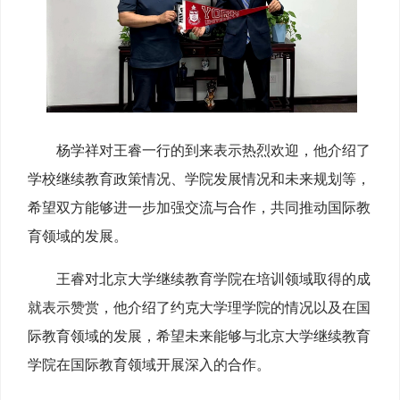
杨学祥对王睿一行的到来表示热烈欢迎，他介绍了
学校继续教育政策情况、学院发展情况和未来规划等，
希望双方能够进一步加强交流与合作，共同推动国际教
育领域的发展。
王睿对北京大学继续教育学院在培训领域取得的成
就表示赞赏，他介绍了约克大学理学院的情况以及在国
际教育领域的发展，希望未来能够与北京大学继续教育
学院在国际教育领域开展深入的合作。