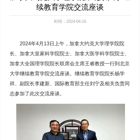
续教育学院交流座谈
时间：2024-04-16
2024年4月13日上午，加拿大约克大学理学院院
长、加拿大皇家科学院院士、加拿大医学科学院院士、
加拿大全国理学院院长联席会主席王睿教授一行到北京
大学继续教育学院交流座谈。继续教育学院院长杨学
祥、副院长李建新、国际教育部主任刘宁及相关负责同
志参加了此次交流座谈。