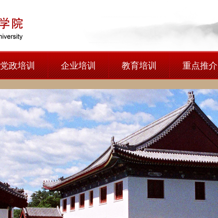
党政培训
企业培训
教育培训
重点推介