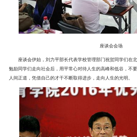
座谈会会场
座谈会伊始，刘力平部长代表学校管理部门祝贺同学们在
勉励同学们走向社会后，用平常心对待人生的高峰和低谷，不
人间正道，凭借自己的才干不断取得进步，走向人生的光明。