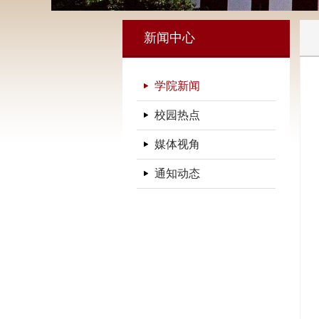
新闻中心
学院新闻
校园热点
媒体视角
通知动态