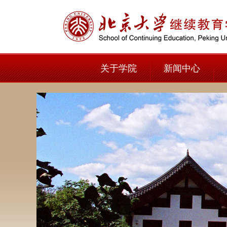
关于学院
新闻中心