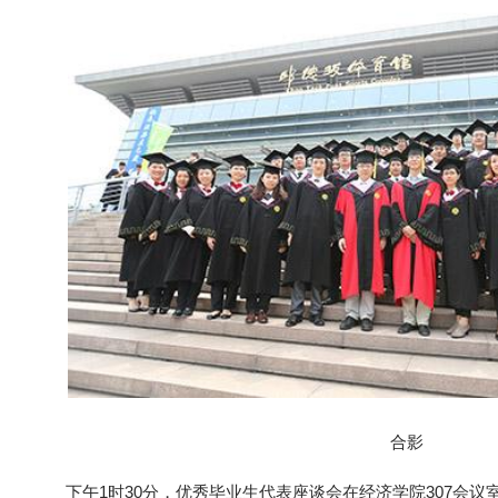
合影
下午1时30分，优秀毕业生代表座谈会在经济学院307会