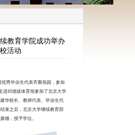
继续教育学院成功举办
返校活动
6届优秀毕业生代表齐聚燕园，参加
情走进邱德拔体育馆参加了北京大学
林建华校长、教师代表、毕业生代
礼结束之后，北京大学继续教育部
们拨穗，授予学位。