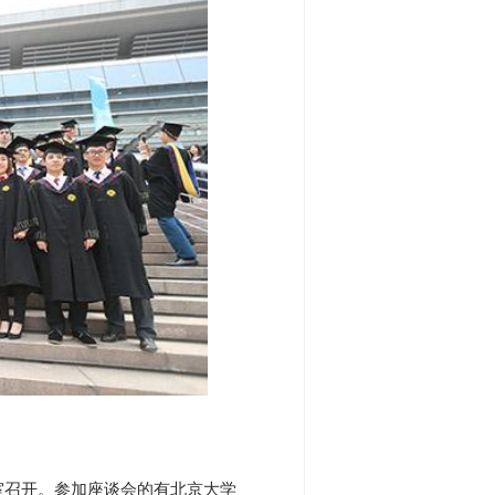
议室召开。参加座谈会的有北京大学