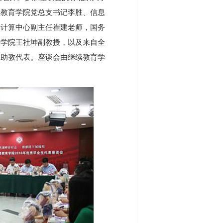
续教育学院党总支书记李胜、信息
，计算中心副主任崔建老师，国务
法学院王社坤副教授，以及来自全
和助教代表。座谈会由继续教育学