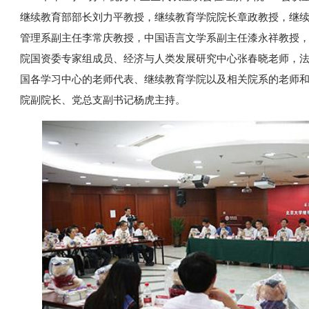
继续教育部部长刘力平教授，继续教育学院院长章政教授，继
管理系副主任李常庆教授，中国语言文学系副主任漆永祥教授
院国资委专家组成员、经济与人类发展研究中心张春晓老师，
国各学习中心的老师代表、继续教育学院以及相关院系的老师
院副院长、党总支副书记杨虎主持。