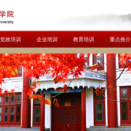
党政培训
企业培训
教育培训
重点推介