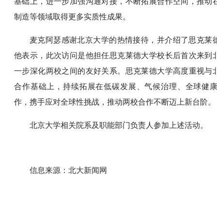
基础上，进一步加强沟通对接，不断拓展合作空间，推动
制造等领域取得更多实质性成果。
麦克阿瑟感谢北京大学的热情接待，并介绍了思克莱
他表示，此次访问是他担任思克莱德大学校长后首次来到
一步深化两校之间的友好关系。思克莱德大学高度重视与
合作基础上，持续拓展在低碳发展、气候治理、全球健
作，携手应对全球性挑战，推动两校合作不断迈上新台阶。
北京大学相关院系及职能部门负责人参加上述活动。
信息来源：北大新闻网