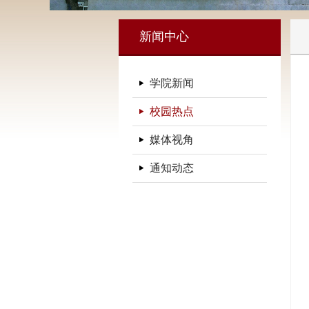
新闻中心
学院新闻
校园热点
媒体视角
通知动态