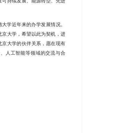
在可持续发展、能源转型、先进
德大学近年来的办学发展情况。
北京大学，希望以此为契机，进
北京大学的伙伴关系，愿在现有
康、人工智能等领域的交流与合