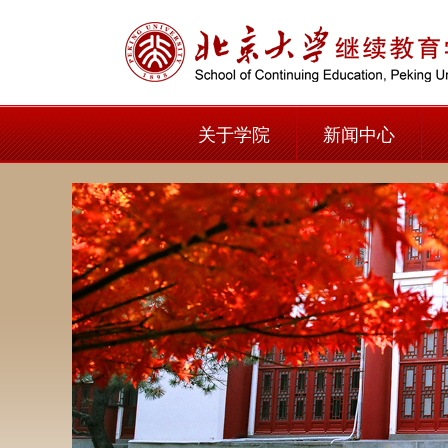
关于学院
新闻中心