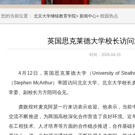
您的当前位置：
»
» 校园热点
北京大学继续教育学院
新闻中心
英国思克莱德大学校长访问
时间：2026-04-15
4月12日，英国思克莱德大学（University of Str
（Stephen McArthur）率团访问北京大学。北京大
常委、副校长方方陪同会见。
龚旗煌对麦克阿瑟一行来访表示欢迎。他表示，当前
交流不断推进，为两国高校深化合作营造了良好环境。近
在工程技术、人才培养等方面的合作稳步推进，合作基础