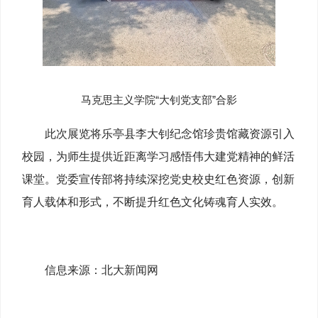
马克思主义学院“大钊党支部”
合影
此次展览将乐亭县李大钊纪念馆珍贵馆藏资源引入
校园，为师生提供近距离学习感悟伟大建党精神的鲜活
课堂。党委宣传部将持续深挖党史校史红色资源，创新
育人载体和形式，不断提升红色文化铸魂育人实效。
信息来源：北大新闻网