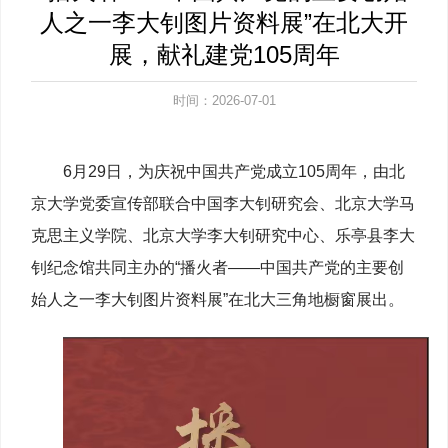
人之一李大钊图片资料展”在北大开
展，献礼建党105周年
时间：2026-07-01
6月29日，为庆祝中国共产党成立105周年，由北
京大学党委宣传部联合中国李大钊研究会、
北京大学马
克思主义学院、
北京大学李大钊研究中心、乐亭县李大
钊纪念馆共同主办的“播火者——中国共产党的主要创
始人之一李大钊图片资料展”在北大三角地橱窗展出。