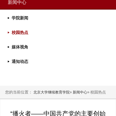
新闻中心
学院新闻
校园热点
媒体视角
通知动态
您的当前位置：
»
» 校园热点
北京大学继续教育学院
新闻中心
“播火者——中国共产党的主要创始