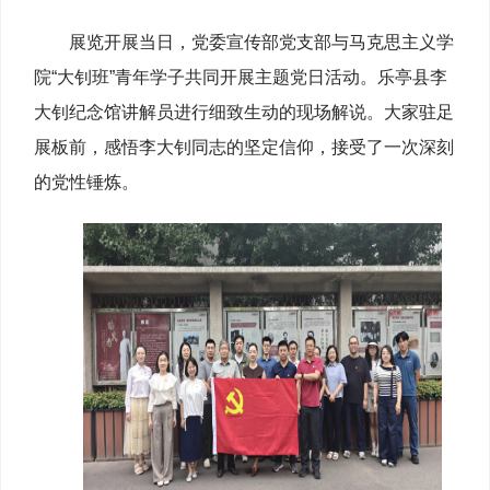
展览开展当日，党委宣传部党支部与马克思主义学
院“大钊班”青年学子共同开展主题党日活动。乐亭县李
大钊纪念馆讲解员进行细致生动的现场解说。大家驻足
展板前，感悟李大钊同志的坚定信仰，接受了一次深刻
的党性锤炼。