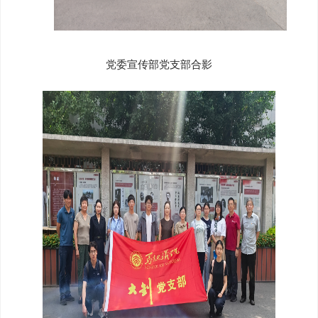
党委宣传部党支部合影