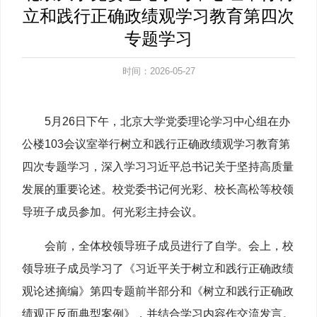
立和践行正确政绩观学习教育第四次
专题学习
时间：2026-05-27
5月26日下午，北京大学党委理论学习中心组在办
公楼103会议室举行树立和践行正确政绩观学习教育第
四次专题学习，深入学习习近平总书记关于坚持高质量
发展的重要论述。校党委书记何光彩、校长高松等校领
导班子成员参加。何光彩主持会议。
会前，全体校领导班子成员进行了自学。会上，校
领导班子成员学习了《习近平关于树立和践行正确政绩
观论述摘编》第四专题前半部分和《树立和践行正确政
绩观正反面典型案例》，并结合学习内容作交流发言。