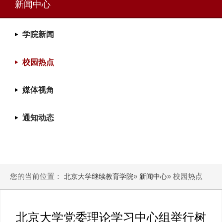
新闻中心
学院新闻
校园热点
媒体视角
通知动态
您的当前位置：
»
» 校园热点
北京大学继续教育学院
新闻中心
北京大学党委理论学习中心组举行树