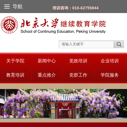
导航
培训咨询：010-62755844
关于学院
新闻中心
党政培训
企业培训
教育培训
重点推介
党群工作
学院服务