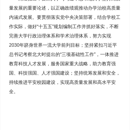
量发展的重要论述，以正确政绩观推动办学治校高质量
内涵式发展。要贯彻落实党中央决策部署，结合学校工
作实际，做好“十五五”规划编制工作并抓好落实，不断
完善大学行政治理体系和学术治理体系，努力实现
2030年跻身世界一流大学前列目标；坚持紧扣习近平
总书记考察北大时提出的“三项基础性工作”，一体推进
教育科技人才发展，服务国家重大战略，助力教育强
国、科技强国、人才强国建设；坚持统筹发展和安全，
持续推进平安校园建设，实现高质量发展和高水平安
全。