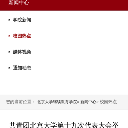
新闻中心
学院新闻
校园热点
媒体视角
通知动态
您的当前位置：
»
» 校园热点
北京大学继续教育学院
新闻中心
共青团北京大学第十九次代表大会举