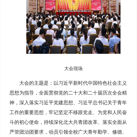
大会现场
大会的主题是：以习近平新时代中国特色社会主义
思想为指导，全面贯彻党的二十大和二十届历次全会精
神，深入落实习近平党建思想、习近平总书记关于青年
工作的重要思想，牢记坚定不移跟党走、为党和人民奋
斗的初心使命，持续深化北大共青团改革、落实全面从
严管团治团要求，动员引领全校广大青年勤学、修德、