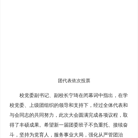
团代表依次投票
校党委副书记、副校长宁琦在闭幕词中指出，在学
校党委、上级团组织的领导和支持下，经过全体代表和
与会同志的共同努力，此次大会圆满完成各项议程，取
得了丰硕成果。希望新一届团委班子不负重托、接续奋
斗，坚持为党育人，服务事业大局，强化从严管团治