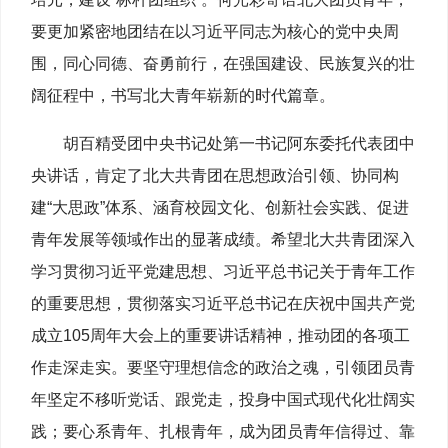
要更加紧密地团结在以习近平同志为核心的党中央周
围，同心同德、奋勇前行，在强国建设、民族复兴的壮
阔征程中，书写北大青年崭新的时代篇章。
胡百精受团中央书记处第一书记阿东委托代表团中
央讲话，肯定了北大共青团在思想政治引领、协同构
建“大思政”体系、涵育校园文化、创新社会实践、促进
青年发展等领域作出的显著成绩。希望北大共青团深入
学习贯彻习近平党建思想、习近平总书记关于青年工作
的重要思想，贯彻落实习近平总书记在庆祝中国共产党
成立105周年大会上的重要讲话精神，推动团的各项工
作走深走实。要坚守理想信念的政治之魂，引领团员青
年坚定不移听党话、跟党走，投身中国式现代化壮阔实
践；要心系青年、扎根青年，成为团员青年信得过、靠