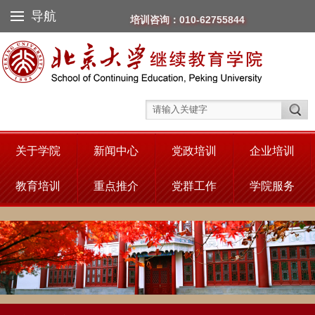
导航
培训咨询：010-62755844
关于学院
新闻中心
党政培训
企业培训
教育培训
重点推介
党群工作
学院服务