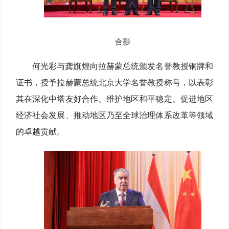
合影
何光彩与龚旗煌向拉赫蒙总统颁发名誉教授铜牌和
证书，授予拉赫蒙总统北京大学名誉教授称号，以表彰
其在深化中塔友好合作、维护地区和平稳定、促进地区
经济社会发展、推动地区乃至全球治理体系改革等领域
的卓越贡献。