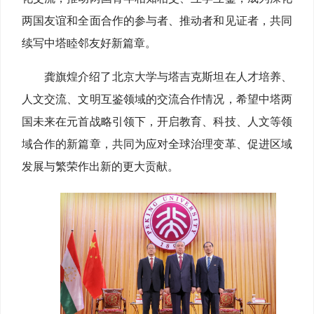
两国友谊和全面合作的参与者、推动者和见证者，共同
续写中塔睦邻友好新篇章。
龚旗煌介绍了北京大学与塔吉克斯坦在人才培养、
人文交流、文明互鉴领域的交流合作情况，希望中塔两
国未来在元首战略引领下，开启教育、科技、人文等领
域合作的新篇章，共同为应对全球治理变革、促进区域
发展与繁荣作出新的更大贡献。