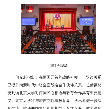
演讲会现场
何光彩指出，在两国元首的战略引领下，双边关系
已提升为新时代中塔全面战略合作伙伴关系。拉赫蒙总
统到访北京大学对两国民心相通与教育合作具有重要意
义。北京大学将与塔吉克斯坦教育界、学术界进一步深
化交流，推动两国青年相知相交、互学互鉴，成为深化