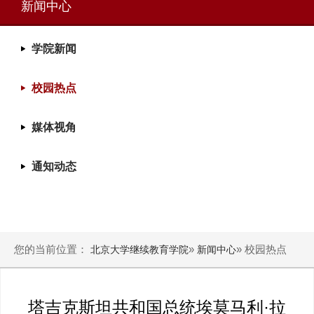
新闻中心
学院新闻
校园热点
媒体视角
通知动态
您的当前位置：
»
» 校园热点
北京大学继续教育学院
新闻中心
塔吉克斯坦共和国总统埃莫马利·拉