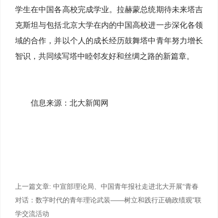
学生在中国各高校完成学业。拉赫蒙总统期待未来塔吉
克斯坦与包括北京大学在内的中国高校进一步深化各领
域的合作，并以个人的成长经历鼓舞塔中青年努力增长
智识，共同续写塔中睦邻友好和丝绸之路的新篇章。
信息来源：北大新闻网
上一篇文章:
中宣部理论局、中国青年报社走进北大开展“青春
对话：数字时代的青年理论武装——树立和践行正确政绩观”联
学交流活动