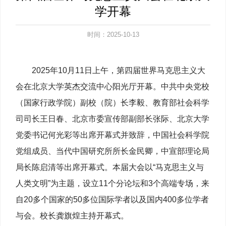
学开幕
时间：2025-10-13
2025年10月11日上午，第四届世界马克思主义大
会在北京大学英杰交流中心阳光厅开幕。中共中央党校
（国家行政学院）副校（院）长李毅、教育部社会科学
司司长王日春、北京市委宣传部副部长张际、北京大学
党委书记何光彩等出席开幕式并致辞，中国社会科学院
党组成员、当代中国研究所所长金民卿，中宣部理论局
局长陈启清等出席开幕式。本届大会以“马克思主义与
人类文明”为主题，设立11个分论坛和3个高端专场，来
自20多个国家的50多位国际学者以及国内400多位学者
与会。校长龚旗煌主持开幕式。