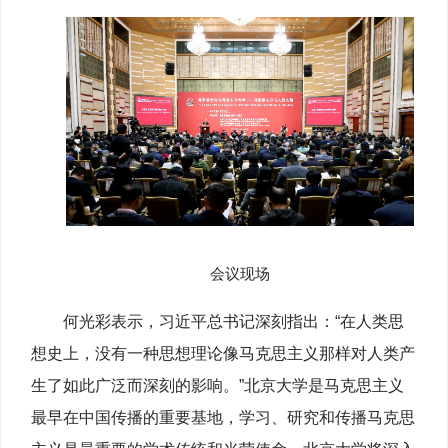
会议现场
何光彩表示，习近平总书记深刻指出：“在人类思
想史上，没有一种思想理论像马克思主义那样对人类产
生了如此广泛而深刻的影响。”北京大学是马克思主义
最早在中国传播的重要基地，学习、研究和传播马克思