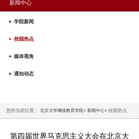
新闻中心
学院新闻
校园热点
媒体视角
通知动态
您的当前位置：
»
» 校园热点
北京大学继续教育学院
新闻中心
第四届世界马克思主义大会在北京大