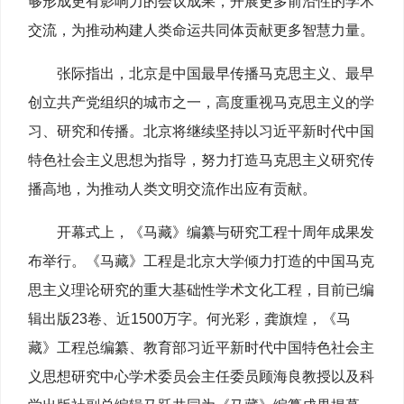
够形成更有影响力的会议成果，开展更多前沿性的学术
交流，为推动构建人类命运共同体贡献更多智慧力量。
张际指出，北京是中国最早传播马克思主义、最早
创立共产党组织的城市之一，高度重视马克思主义的学
习、研究和传播。北京将继续坚持以习近平新时代中国
特色社会主义思想为指导，努力打造马克思主义研究传
播高地，为推动人类文明交流作出应有贡献。
开幕式上，《马藏》编纂与研究工程十周年成果发
布举行。《马藏》工程是北京大学倾力打造的中国马克
思主义理论研究的重大基础性学术文化工程，目前已编
辑出版23卷、近1500万字。何光彩，龚旗煌，《马
藏》工程总编纂、教育部习近平新时代中国特色社会主
义思想研究中心学术委员会主任委员顾海良教授以及科