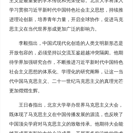
主义是最重要的学术传统和光荣使命。北京大学将深入
学习贯彻习近平新时代中国特色社会主义思想，持续推
进理论创新，培养青年力量，开启全球协作，促进马克
思主义在当代世界形成更加广泛的影响力。
李毅指出，中国式现代化创造的人类文明新形态是
开放包容的，必须坚持以交流互鉴超越冲突隔阂。他期
待学界加强研究合作，不断推进习近平新时代中国特色
社会主义思想的体系化、学理化的研究阐释，让这一当
代中国马克思主义、二十一世纪马克思主义的真理光芒
更加熠熠生辉。
王日春指出，北京大学举办世界马克思主义大会，
既体现了马克思主义在中国传播发展的源流，也反映了
中国顶尖学府对马克思主义的致敬传承。他期待大会能